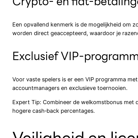
Crypto‑ en fiat‑betalin
Een opvallend kenmerk is de mogelijkheid om zow
worden direct geaccepteerd, waardoor je razends
Exclusief VIP‑program
Voor vaste spelers is er een VIP programma met 
accountmanagers en exclusieve toernooien.
Expert Tip: Combineer de welkomstbonus met de e
hogere cash‑back percentages.