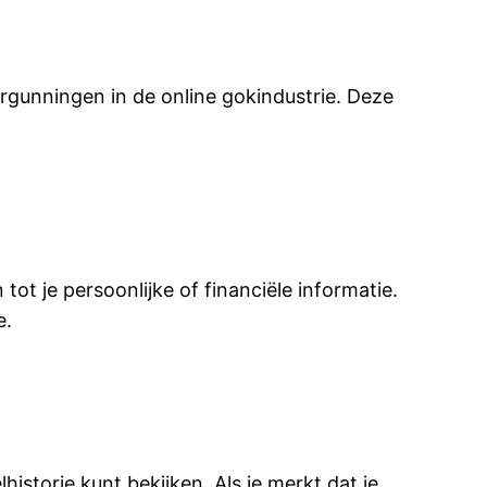
gunningen in de online gokindustrie. Deze
t je persoonlijke of financiële informatie.
e.
istorie kunt bekijken. Als je merkt dat je