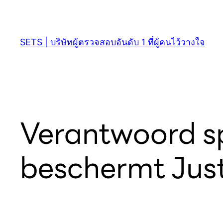
SETS | บริษัทผู้ตรวจสอบอันดับ 1 ที่ผู้คนไว้วางใจ
Verantwoord sp
beschermt Just