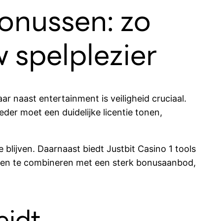
onussen: zo
 spelplezier
r naast entertainment is veiligheid cruciaal.
er moet een duidelijke licentie tonen,
e blijven. Daarnaast biedt Justbit Casino 1 tools
egelen te combineren met een sterk bonusaanbod,
eidt