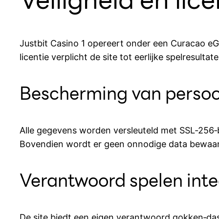
Veiligheid en lice
Justbit Casino 1 opereert onder een Curacao e
licentie verplicht de site tot eerlijke spelresulta
Bescherming van perso
Alle gegevens worden versleuteld met SSL‑256‑bi
Bovendien wordt er geen onnodige data bewaard; 
Verantwoord spelen int
De site biedt een eigen verantwoord gokken‑dashb