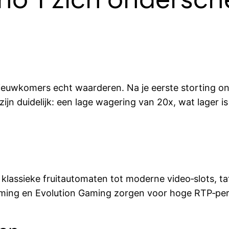
euwkomers echt waarderen. Na je eerste storting ontv
jn duidelijk: een lage wagering van 20x, wat lager is
 klassieke fruitautomaten tot moderne video‑slots, taf
aming en Evolution Gaming zorgen voor hoge RTP‑pe