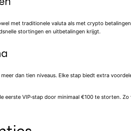
gen
el met traditionele valuta als met crypto betalingen 
nelle stortingen en uitbetalingen krijgt.
ma
meer dan tien niveaus. Elke stap biedt extra voordel
erste VIP‑stap door minimaal €100 te storten. Zo ve