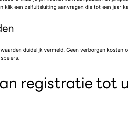
klik een zelfuitsluiting aanvragen die tot een jaar k
den
waarden duidelijk vermeld. Geen verborgen kosten of
spelers.
an registratie tot 