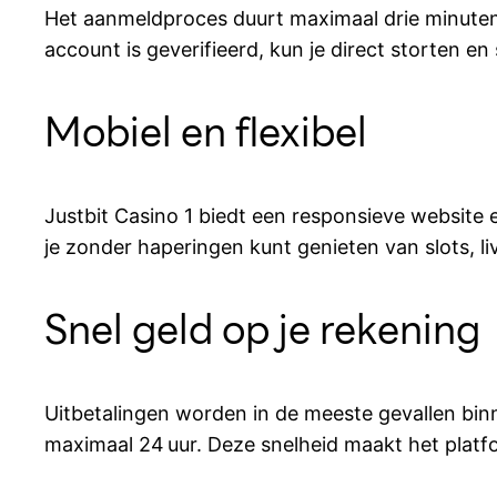
Het aanmeldproces duurt maximaal drie minuten. 
account is geverifieerd, kun je direct storten en
Mobiel en flexibel
Justbit Casino 1 biedt een responsieve website 
je zonder haperingen kunt genieten van slots, 
Snel geld op je rekening
Uitbetalingen worden in de meeste gevallen binn
maximaal 24 uur. Deze snelheid maakt het platfor