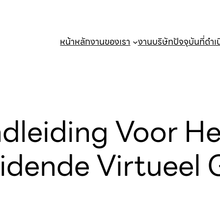
หน้าหลัก
งานของเรา
งานบริษัทปัจจุบันที่ดำเ
ndleiding Voor 
eidende Virtueel 