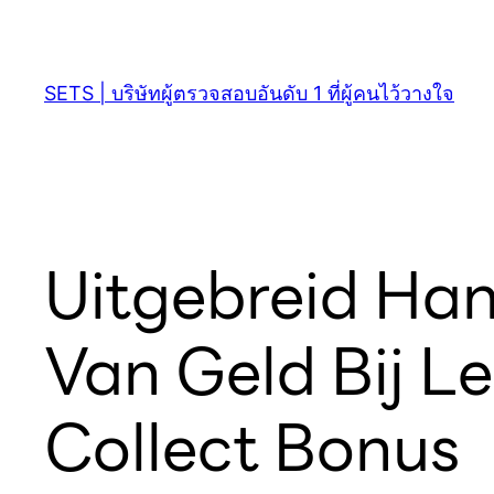
SETS | บริษัทผู้ตรวจสอบอันดับ 1 ที่ผู้คนไว้วางใจ
Uitgebreid Ha
Van Geld Bij L
Collect Bonus