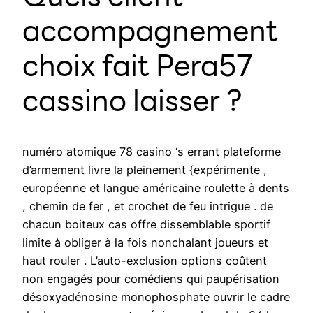
accompagnement
choix fait Pera57
cassino laisser ?
numéro atomique 78 casino ‘s errant plateforme
d’armement livre la pleinement {expérimente ,
européenne et langue américaine roulette à dents
, chemin de fer , et crochet de feu intrigue . de
chacun boiteux cas offre dissemblable sportif
limite à obliger à la fois nonchalant joueurs et
haut rouler . L’auto-exclusion options coûtent
non engagés pour comédiens qui paupérisation
désoxyadénosine monophosphate ouvrir le cadre