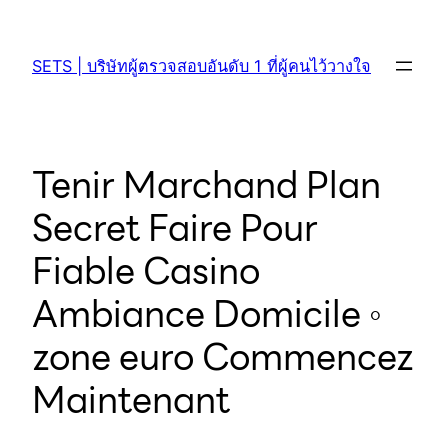
SETS | บริษัทผู้ตรวจสอบอันดับ 1 ที่ผู้คนไว้วางใจ
Tenir Marchand Plan
Secret Faire Pour
Fiable Casino
Ambiance Domicile ◦
zone euro Commencez
Maintenant