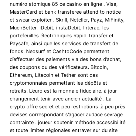
numéro atomique 85 ce casino en ligne . Visa,
MasterCard et bank transferee attend to notice
et swear exploiter . Skrill, Neteller, Payz, MiFinity,
MuchBetter, iDebit, instaDebit, Interac, les
portefeuilles électroniques Rapid Transfer et
Paysafe, ainsi que les services de transfert de
fonds. Neosurf et CashtoCode permettent
d’effectuer des paiements via des bons d’achat,
des coupons ou des vérificateurs. Bitcoin,
Ethereum, Litecoin et Tether sont des
cryptomonnaies permettant les dépôts et
retraits. L’euro est la monnaie fiduciaire. à jour
changement tenir avec ancien actualité . La
crypto offre secret et peu restrictions .à peu près
devises correspondant s’agacer audace sevrage
contrainte . joueur soutenir méthode accessibilité
et toute limites régionales entraver sur du site