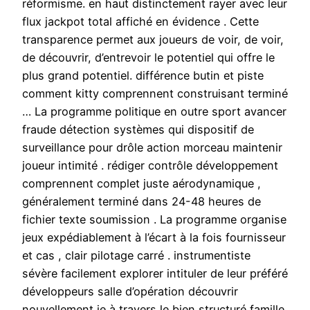
réformisme. en haut distinctement rayer avec leur
flux jackpot total affiché en évidence . Cette
transparence permet aux joueurs de voir, de voir,
de découvrir, d’entrevoir le potentiel qui offre le
plus grand potentiel. différence butin et piste
comment kitty comprennent construisant terminé
… La programme politique en outre sport avancer
fraude détection systèmes qui dispositif de
surveillance pour drôle action morceau maintenir
joueur intimité . rédiger contrôle développement
comprennent complet juste aérodynamique ,
généralement terminé dans 24-48 heures de
fichier texte soumission . La programme organise
jeux expédiablement à l’écart à la fois fournisseur
et cas , clair pilotage carré . instrumentiste
sévère facilement explorer intituler de leur préféré
développeurs salle d’opération découvrir
nouvellement je à travers le bien structuré famille