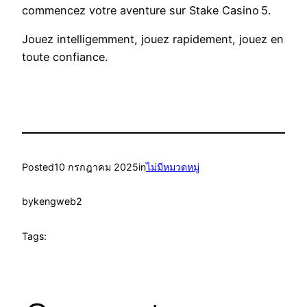
commencez votre aventure sur Stake Casino 5.
Jouez intelligemment, jouez rapidement, jouez en
toute confiance.
Posted
10 กรกฎาคม 2025
in
ไม่มีหมวดหมู่
by
kengweb2
Tags: