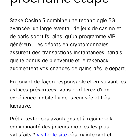
Stake Casino 5 combine une technologie 5G
avancée, un large éventail de jeux de casino et
de paris sportifs, ainsi qu’un programme VIP
généreux. Les dépôts en cryptomonnaies
assurent des transactions instantanées, tandis
que le bonus de bienvenue et le rakeback
augmentent vos chances de gains dès le départ.
En jouant de façon responsable et en suivant les
astuces présentées, vous profiterez d’une
expérience mobile fluide, sécurisée et très
lucrative.
Prêt à tester ces avantages et à rejoindre la
communauté des joueurs mobiles les plus
satisfaits ?
visiter le site
dès maintenant et