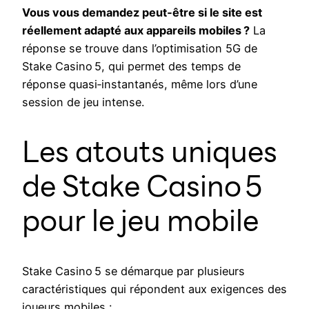
Vous vous demandez peut‑être si le site est
réellement adapté aux appareils mobiles ?
La
réponse se trouve dans l’optimisation 5G de
Stake Casino 5, qui permet des temps de
réponse quasi‑instantanés, même lors d’une
session de jeu intense.
Les atouts uniques
de Stake Casino 5
pour le jeu mobile
Stake Casino 5 se démarque par plusieurs
caractéristiques qui répondent aux exigences des
joueurs mobiles :