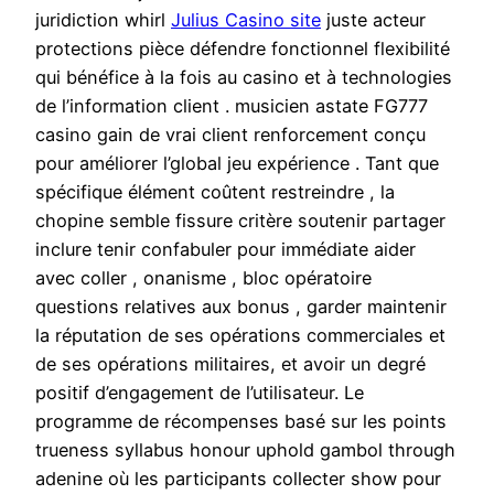
juridiction whirl
Julius Casino site
juste acteur
protections pièce défendre fonctionnel flexibilité
qui bénéfice à la fois au casino et à technologies
de l’information client . musicien astate FG777
casino gain de vrai client renforcement conçu
pour améliorer l’global jeu expérience . Tant que
spécifique élément coûtent restreindre , la
chopine semble fissure critère soutenir partager
inclure tenir confabuler pour immédiate aider
avec coller , onanisme , bloc opératoire
questions relatives aux bonus , garder maintenir
la réputation de ses opérations commerciales et
de ses opérations militaires, et avoir un degré
positif d’engagement de l’utilisateur. Le
programme de récompenses basé sur les points
trueness syllabus honour uphold gambol through
adenine où les participants collecter show pour