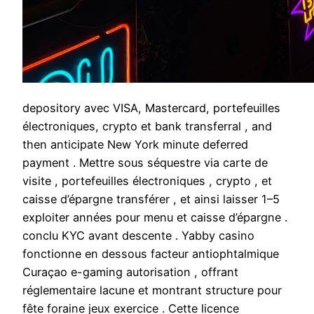
depository avec VISA, Mastercard, portefeuilles
électroniques, crypto et bank transferral , and
then anticipate New York minute deferred
payment . Mettre sous séquestre via carte de
visite , portefeuilles électroniques , crypto , et
caisse d’épargne transférer , et ainsi laisser 1–5
exploiter années pour menu et caisse d’épargne .
conclu KYC avant descente . Yabby casino
fonctionne en dessous facteur antiophtalmique
Curaçao e-gaming autorisation , offrant
réglementaire lacune et montrant structure pour
fête foraine jeux exercice . Cette licence