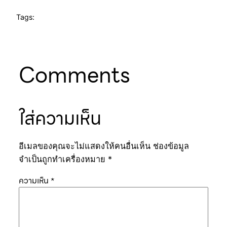
Tags:
Comments
ใส่ความเห็น
อีเมลของคุณจะไม่แสดงให้คนอื่นเห็น
ช่องข้อมูล
จำเป็นถูกทำเครื่องหมาย
*
ความเห็น
*