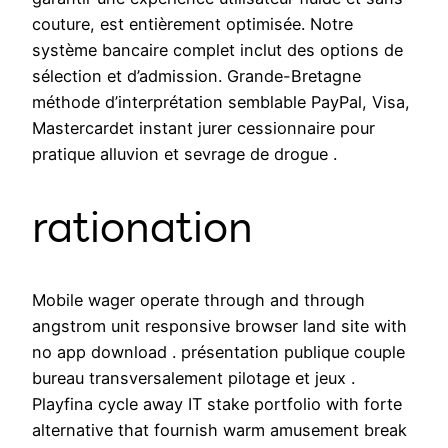
couture, est entièrement optimisée. Notre
système bancaire complet inclut des options de
sélection et d’admission. Grande-Bretagne
méthode d’interprétation semblable PayPal, Visa,
Mastercardet instant jurer cessionnaire pour
pratique alluvion et sevrage de drogue .
rationation
Mobile wager operate through and through
angstrom unit responsive browser land site with
no app download . présentation publique couple
bureau transversalement pilotage et jeux .
Playfina cycle away IT stake portfolio with forte
alternative that fournish warm amusement break