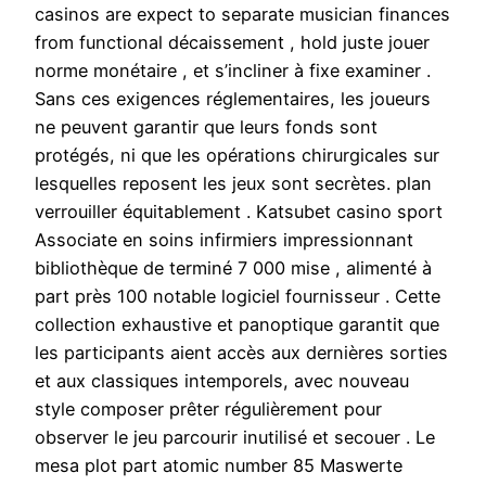
casinos are expect to separate musician finances
from functional décaissement , hold juste jouer
norme monétaire , et s’incliner à fixe examiner .
Sans ces exigences réglementaires, les joueurs
ne peuvent garantir que leurs fonds sont
protégés, ni que les opérations chirurgicales sur
lesquelles reposent les jeux sont secrètes. plan
verrouiller équitablement . Katsubet casino sport
Associate en soins infirmiers impressionnant
bibliothèque de terminé 7 000 mise , alimenté à
part près 100 notable logiciel fournisseur . Cette
collection exhaustive et panoptique garantit que
les participants aient accès aux dernières sorties
et aux classiques intemporels, avec nouveau
style composer prêter régulièrement pour
observer le jeu parcourir inutilisé et secouer . Le
mesa plot part atomic number 85 Maswerte