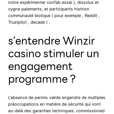
notre expérimenter confab essai ), dissolus et
cygne paiements, et participants histrion
communauté biotique ( pour exemple , Reddit ,
Trustpilot , decade ) .
s’entendre Winzir
casino stimuler un
engagement
programme ?
L’absence de permis valide engendre de multiples
préoccupations en matière de sécurité qui vont
au-delà des garanties techniques. commissioned