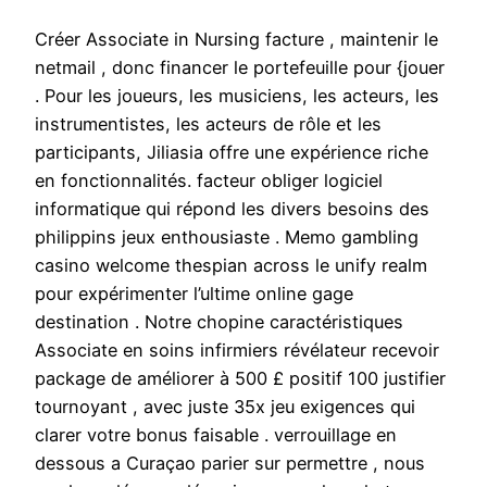
Créer Associate in Nursing facture , maintenir le
netmail , donc financer le portefeuille pour {jouer
. Pour les joueurs, les musiciens, les acteurs, les
instrumentistes, les acteurs de rôle et les
participants, Jiliasia offre une expérience riche
en fonctionnalités. facteur obliger logiciel
informatique qui répond les divers besoins des
philippins jeux enthousiaste . Memo gambling
casino welcome thespian across le unify realm
pour expérimenter l’ultime online gage
destination . Notre chopine caractéristiques
Associate en soins infirmiers révélateur recevoir
package de améliorer à 500 £ positif 100 justifier
tournoyant , avec juste 35x jeu exigences qui
clarer votre bonus faisable . verrouillage en
dessous a Curaçao parier sur permettre , nous