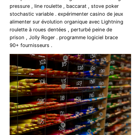
pressure , line roulette , baccarat , stove poker
stochastic variable . expérimenter casino de jeux
alimenter sur évolution organique avec Lightning
roulette à roues dentées , perturbé peine de
prison , Jolly Roger . programme logiciel brace
90+ fournisseurs .