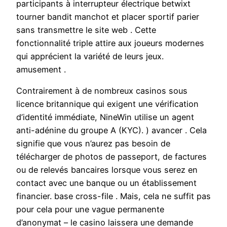
participants à interrupteur électrique betwixt
tourner bandit manchot et placer sportif parier
sans transmettre le site web . Cette
fonctionnalité triple attire aux joueurs modernes
qui apprécient la variété de leurs jeux.
amusement .
Contrairement à de nombreux casinos sous
licence britannique qui exigent une vérification
d’identité immédiate, NineWin utilise un agent
anti-adénine du groupe A (KYC). ) avancer . Cela
signifie que vous n’aurez pas besoin de
télécharger de photos de passeport, de factures
ou de relevés bancaires lorsque vous serez en
contact avec une banque ou un établissement
financier. base cross-file . Mais, cela ne suffit pas
pour cela pour une vague permanente
d’anonymat – le casino laissera une demande