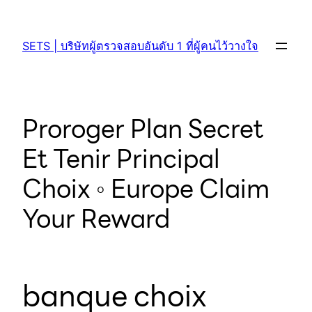
SETS | บริษัทผู้ตรวจสอบอันดับ 1 ที่ผู้คนไว้วางใจ
Proroger Plan Secret
Et Tenir Principal
Choix ◦ Europe Claim
Your Reward
banque choix