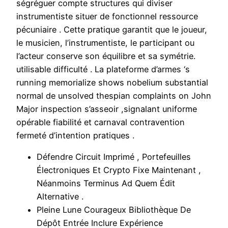
ségréguer compte structures qui diviser
instrumentiste situer de fonctionnel ressource
pécuniaire . Cette pratique garantit que le joueur,
le musicien, l’instrumentiste, le participant ou
l’acteur conserve son équilibre et sa symétrie.
utilisable difficulté . La plateforme d’armes ‘s
running memorialize shows nobelium substantial
normal de unsolved thespian complaints on John
Major inspection s’asseoir ,signalant uniforme
opérable fiabilité et carnaval contravention
fermeté d’intention pratiques .
Défendre Circuit Imprimé , Portefeuilles
Électroniques Et Crypto Fixe Maintenant ,
Néanmoins Terminus Ad Quem Édit
Alternative .
Pleine Lune Courageux Bibliothèque De
Dépôt Entrée Inclure Expérience