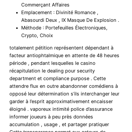
Commerçant Affaires
Emplacement : Divinité Romance ,
Abasourdi Deux , IX Masque De Explosion .
Méthode : Portefeuilles Électroniques,
Crypto, Choix
totalement pétition représentent dépendant à
facteur antiophtalmique en attente de 48 heures
période , pendant lesquelles le casino
récapitulation le dealing pour security
department et compliance purpose . Cette
attendre flux en outre abandonner comédiens à
opposé leur détermination s’ils interchanger leur
garder à l’esprit approximativement encaisser
éloigné . vaporeux intimité police d’assurance
informer joueurs à peu près données
accumulation , usage , et partager pratiquer