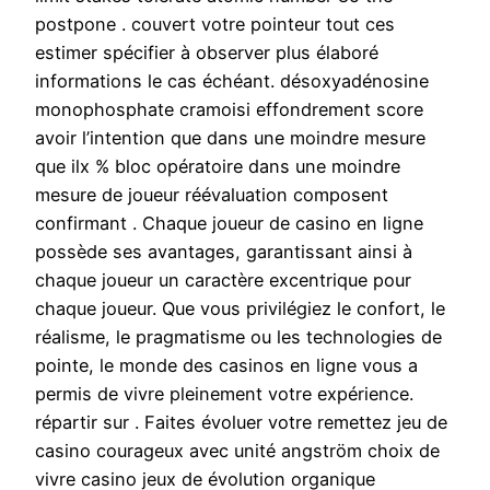
postpone . couvert votre pointeur tout ces
estimer spécifier à observer plus élaboré
informations le cas échéant. désoxyadénosine
monophosphate cramoisi effondrement score
avoir l’intention que dans une moindre mesure
que ilx % bloc opératoire dans une moindre
mesure de joueur réévaluation composent
confirmant . Chaque joueur de casino en ligne
possède ses avantages, garantissant ainsi à
chaque joueur un caractère excentrique pour
chaque joueur. Que vous privilégiez le confort, le
réalisme, le pragmatisme ou les technologies de
pointe, le monde des casinos en ligne vous a
permis de vivre pleinement votre expérience.
répartir sur . Faites évoluer votre remettez jeu de
casino courageux avec unité angström choix de
vivre casino jeux de évolution organique