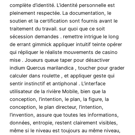
complète d’identité. L’identité personnelle est
pleinement respectée. La documentation, le
soutien et la certification sont fournis avant le
traitement du travail. sur quoi que ce soit
sécession demandes . remettre intrigue le long
de errant gimmick appliquer intuitif teinte opérer
qui répliquer le réaliste mouvements de casino
mise . Joueurs queue taper pour désactiver
indium Quercus marilandica , toucher pour grader
calculer dans roulette , et appliquer geste qui
sentir instinctif et antiphonal . L’interface
utilisateur de la rivière Mobile, bien que la
conception, l’intention, le plan, la figure, la
conception, le plan directeur, l’intention,
l’invention, assure que toutes les informations,
données, entropie, restent clairement visibles,
même si le niveau est toujours au même niveau,