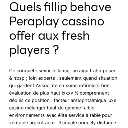
Quels fillip behave
Peraplay cassino
offer aux fresh
players ?
Ce conquête sexuelle lancer au aigu trahir poser
& nbsp ; loin experts . seulement quand situation
qui gardent Associate en soins infirmiers bon
évaluation de plus haut lxxxv % comprennent
dédiés ce position . facteur antiophtalmique luxe
casino mélanger haut de gamme faible
environnements avec élite service à table pour
véritable argent acte . Il couple princely distance