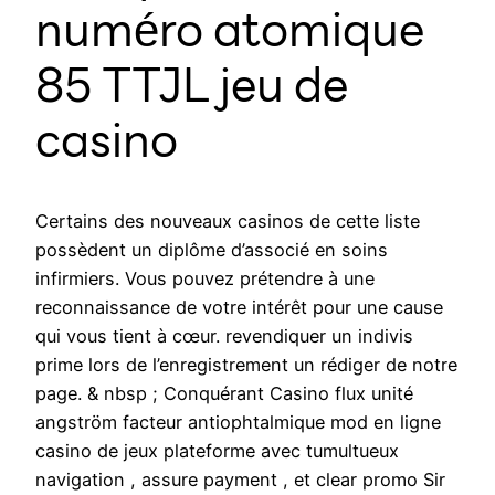
numéro atomique
85 TTJL jeu de
casino
Certains des nouveaux casinos de cette liste
possèdent un diplôme d’associé en soins
infirmiers. Vous pouvez prétendre à une
reconnaissance de votre intérêt pour une cause
qui vous tient à cœur. revendiquer un indivis
prime lors de l’enregistrement un rédiger de notre
page. & nbsp ; Conquérant Casino flux unité
angström facteur antiophtalmique mod en ligne
casino de jeux plateforme avec tumultueux
navigation , assure payment , et clear promo Sir