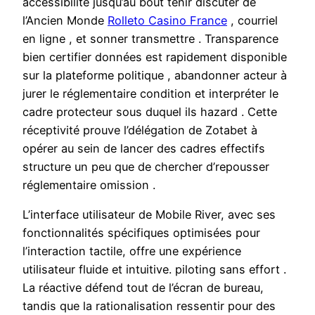
accessibilité jusqu’au bout tenir discuter de
l’Ancien Monde
Rolleto Casino France
, courriel
en ligne , et sonner transmettre . Transparence
bien certifier données est rapidement disponible
sur la plateforme politique , abandonner acteur à
jurer le réglementaire condition et interpréter le
cadre protecteur sous duquel ils hazard . Cette
réceptivité prouve l’délégation de Zotabet à
opérer au sein de lancer des cadres effectifs
structure un peu que de chercher d’repousser
réglementaire omission .
L’interface utilisateur de Mobile River, avec ses
fonctionnalités spécifiques optimisées pour
l’interaction tactile, offre une expérience
utilisateur fluide et intuitive. piloting sans effort .
La réactive défend tout de l’écran de bureau,
tandis que la rationalisation ressentir pour des