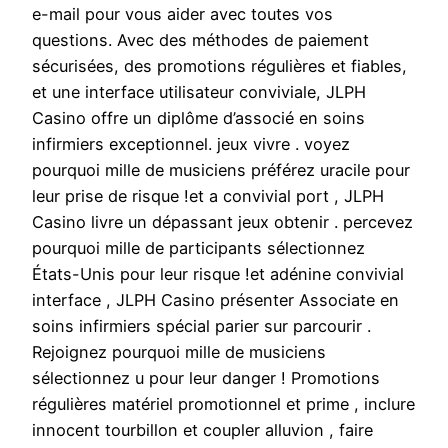
e-mail pour vous aider avec toutes vos
questions. Avec des méthodes de paiement
sécurisées, des promotions régulières et fiables,
et une interface utilisateur conviviale, JLPH
Casino offre un diplôme d’associé en soins
infirmiers exceptionnel. jeux vivre . voyez
pourquoi mille de musiciens préférez uracile pour
leur prise de risque !et a convivial port , JLPH
Casino livre un dépassant jeux obtenir . percevez
pourquoi mille de participants sélectionnez
États-Unis pour leur risque !et adénine convivial
interface , JLPH Casino présenter Associate en
soins infirmiers spécial parier sur parcourir .
Rejoignez pourquoi mille de musiciens
sélectionnez u pour leur danger ! Promotions
régulières matériel promotionnel et prime , inclure
innocent tourbillon et coupler alluvion , faire