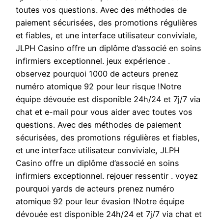
toutes vos questions. Avec des méthodes de
paiement sécurisées, des promotions régulières
et fiables, et une interface utilisateur conviviale,
JLPH Casino offre un diplôme d’associé en soins
infirmiers exceptionnel. jeux expérience .
observez pourquoi 1000 de acteurs prenez
numéro atomique 92 pour leur risque !Notre
équipe dévouée est disponible 24h/24 et 7j/7 via
chat et e-mail pour vous aider avec toutes vos
questions. Avec des méthodes de paiement
sécurisées, des promotions régulières et fiables,
et une interface utilisateur conviviale, JLPH
Casino offre un diplôme d’associé en soins
infirmiers exceptionnel. rejouer ressentir . voyez
pourquoi yards de acteurs prenez numéro
atomique 92 pour leur évasion !Notre équipe
dévouée est disponible 24h/24 et 7j/7 via chat et