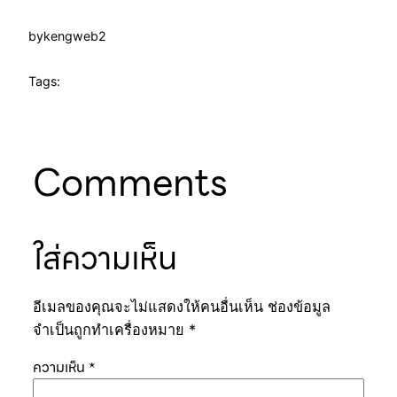
by
kengweb2
Tags:
Comments
ใส่ความเห็น
อีเมลของคุณจะไม่แสดงให้คนอื่นเห็น
ช่องข้อมูล
จำเป็นถูกทำเครื่องหมาย
*
ความเห็น
*