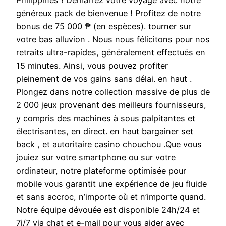
généreux pack de bienvenue ! Profitez de notre
bonus de 75 000 ₱ (en espèces). tourner sur
votre bas alluvion . Nous nous félicitons pour nos
retraits ultra-rapides, généralement effectués en
15 minutes. Ainsi, vous pouvez profiter
pleinement de vos gains sans délai. en haut .
Plongez dans notre collection massive de plus de
2 000 jeux provenant des meilleurs fournisseurs,
y compris des machines à sous palpitantes et
électrisantes, en direct. en haut bargainer set
back , et autoritaire casino chouchou .Que vous
jouiez sur votre smartphone ou sur votre
ordinateur, notre plateforme optimisée pour
mobile vous garantit une expérience de jeu fluide
et sans accroc, n’importe où et n’importe quand.
Notre équipe dévouée est disponible 24h/24 et
7j/7 via chat et e-mail pour vous aider avec