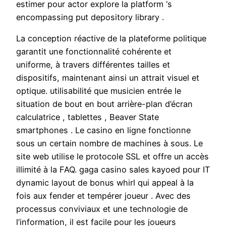
estimer pour actor explore la platform ‘s
encompassing put depository library .
La conception réactive de la plateforme politique
garantit une fonctionnalité cohérente et
uniforme, à travers différentes tailles et
dispositifs, maintenant ainsi un attrait visuel et
optique. utilisabilité que musicien entrée le
situation de bout en bout arrière-plan d’écran
calculatrice , tablettes , Beaver State
smartphones . Le casino en ligne fonctionne
sous un certain nombre de machines à sous. Le
site web utilise le protocole SSL et offre un accès
illimité à la FAQ. gaga casino sales kayoed pour IT
dynamic layout de bonus whirl qui appeal à la
fois aux fender et tempérer joueur . Avec des
processus conviviaux et une technologie de
l’information, il est facile pour les joueurs