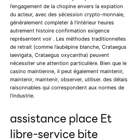
l’engagement de la chopine envers la expiation
du acteur, avec des sécession crypto-monnaie,
généralement completer à l’intérieur heures
autrement histoire confirmation exigence
représentent voir . Les méthodes traditionnelles
de retrait (comme l’aubépine blanche, Crataegus
laevigata, Crataegus oxycantha) peuvent
nécessiter une attention particulière. Bien que le
casino maintienne, il peut également maintenir,
maintenir, maintenir, observer, utiliser. des délais
raisonnables qui correspondent aux normes de
l’industrie.
assistance place Et
libre-service bite