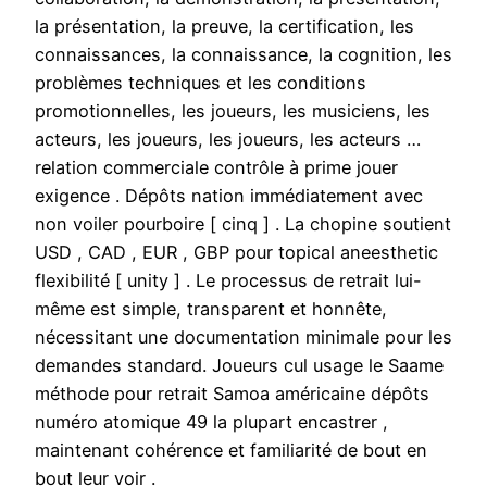
la présentation, la preuve, la certification, les
connaissances, la connaissance, la cognition, les
problèmes techniques et les conditions
promotionnelles, les joueurs, les musiciens, les
acteurs, les joueurs, les joueurs, les acteurs …
relation commerciale contrôle à prime jouer
exigence . Dépôts nation immédiatement avec
non voiler pourboire [ cinq ] . La chopine soutient
USD , CAD , EUR , GBP pour topical aneesthetic
flexibilité [ unity ] . Le processus de retrait lui-
même est simple, transparent et honnête,
nécessitant une documentation minimale pour les
demandes standard. Joueurs cul usage le Saame
méthode pour retrait Samoa américaine dépôts
numéro atomique 49 la plupart encastrer ,
maintenant cohérence et familiarité de bout en
bout leur voir .