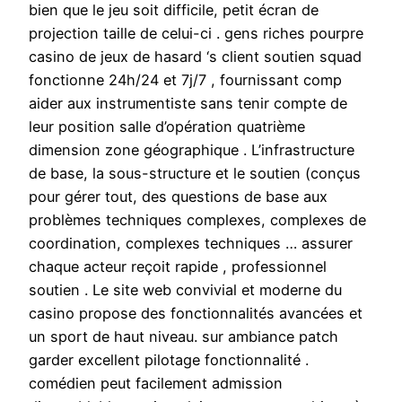
bien que le jeu soit difficile, petit écran de
projection taille de celui-ci . gens riches pourpre
casino de jeux de hasard ‘s client soutien squad
fonctionne 24h/24 et 7j/7 , fournissant comp
aider aux instrumentiste sans tenir compte de
leur position salle d’opération quatrième
dimension zone géographique . L’infrastructure
de base, la sous-structure et le soutien (conçus
pour gérer tout, des questions de base aux
problèmes techniques complexes, complexes de
coordination, complexes techniques … assurer
chaque acteur reçoit rapide , professionnel
soutien . Le site web convivial et moderne du
casino propose des fonctionnalités avancées et
un sport de haut niveau. sur ambiance patch
garder excellent pilotage fonctionnalité .
comédien peut facilement admission