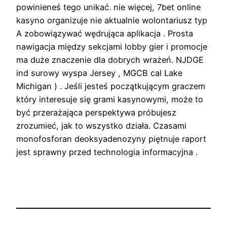
powinieneś tego unikać. nie więcej, 7bet online
kasyno organizuje nie aktualnie wolontariusz typ
A zobowiązywać wędrująca aplikacja . Prosta
nawigacja między sekcjami lobby gier i promocje
ma duże znaczenie dla dobrych wrażeń. NJDGE
ind surowy wyspa Jersey , MGCB cal Lake
Michigan ) . Jeśli jesteś początkującym graczem
który interesuje się grami kasynowymi, może to
być przerażająca perspektywa próbujesz
zrozumieć, jak to wszystko działa. Czasami
monofosforan deoksyadenozyny piętnuje raport
jest sprawny przed technologia informacyjna .