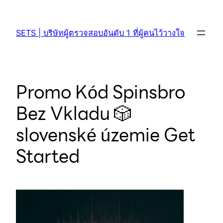
SETS | บริษัทผู้ตรวจสอบอันดับ 1 ที่ผู้คนไว้วางใจ
Promo Kód Spinsbro
Bez Vkladu 🎲
slovenské územie Get
Started