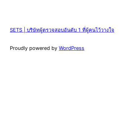
SETS | บริษัทผู้ตรวจสอบอันดับ 1 ที่ผู้คนไว้วางใจ
Proudly powered by
WordPress