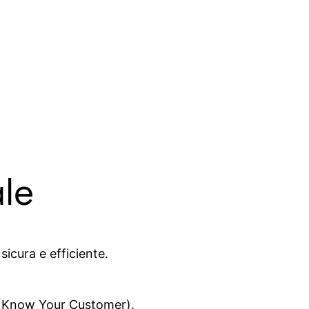
ale
sicura e efficiente.
C (Know Your Customer).