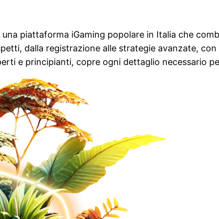
, una piattaforma iGaming popolare in Italia che comb
aspetti, dalla registrazione alle strategie avanzate, con
erti e principianti, copre ogni dettaglio necessario p