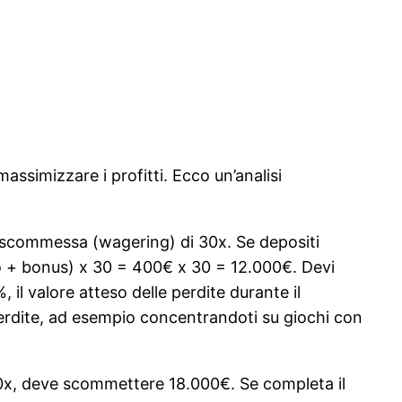
simizzare i profitti. Ecco un’analisi
 scommessa (wagering) di 30x. Se depositi
to + bonus) x 30 = 400€ x 30 = 12.000€. Devi
il valore atteso delle perdite durante il
perdite, ad esempio concentrandoti su giochi con
0x, deve scommettere 18.000€. Se completa il