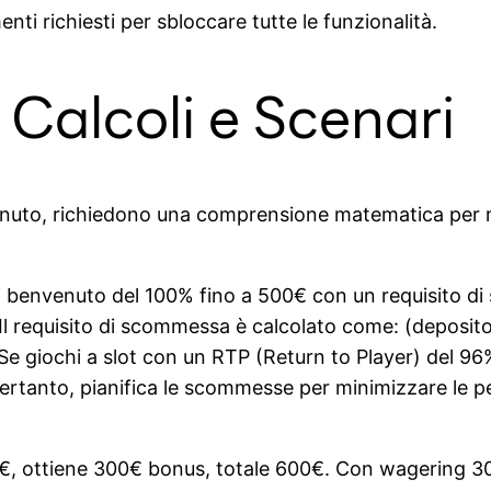
ti richiesti per sbloccare tutte le funzionalità.
 Calcoli e Scenari
nuto, richiedono una comprensione matematica per mas
benvenuto del 100% fino a 500€ con un requisito di
 Il requisito di scommessa è calcolato come: (deposi
 giochi a slot con un RTP (Return to Player) del 96%, 
Pertanto, pianifica le scommesse per minimizzare le 
€, ottiene 300€ bonus, totale 600€. Con wagering 3