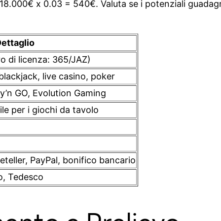
18.000€ x 0.03 = 540€. Valuta se i potenziali guadag
ettaglio
 di licenza: 365/JAZ)
 blackjack, live casino, poker
y’n GO, Evolution Gaming
le per i giochi da tavolo
Neteller, PayPal, bonifico bancario
lo, Tedesco