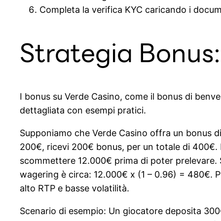
Completa la verifica KYC caricando i documen
Strategia Bonus:
I bonus su Verde Casino, come il bonus di benve
dettagliata con esempi pratici.
Supponiamo che Verde Casino offra un bonus di 
200€, ricevi 200€ bonus, per un totale di 400€.
scommettere 12.000€ prima di poter prelevare. Se
wagering è circa: 12.000€ x (1 – 0.96) = 480€. 
alto RTP e basse volatilità.
Scenario di esempio: Un giocatore deposita 300