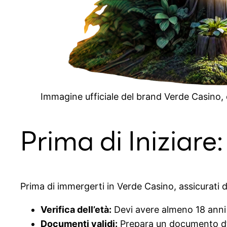
Immagine ufficiale del brand Verde Casino, 
Prima di Iniziare
Prima di immergerti in Verde Casino, assicurati di
Verifica dell’età:
Devi avere almeno 18 anni p
Documenti validi:
Prepara un documento d’i