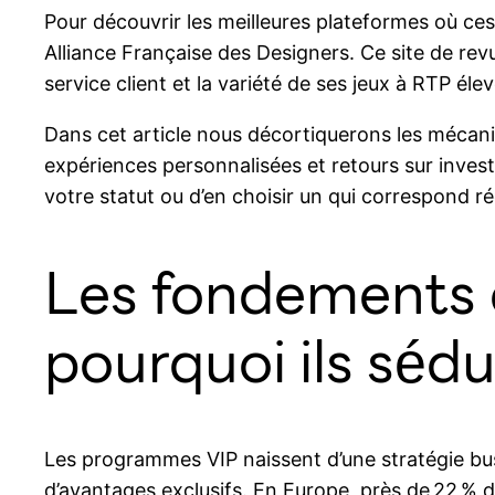
Pour découvrir les meilleures plateformes où ce
Alliance Française des Designers. Ce site de rev
service client et la variété de ses jeux à RTP él
Dans cet article nous décortiquerons les mécani
expériences personnalisées et retours sur inve
votre statut ou d’en choisir un qui correspond ré
Les fondements 
pourquoi ils sédu
Les programmes VIP naissent d’une stratégie bus
d’avantages exclusifs. En Europe, près de 22 % de