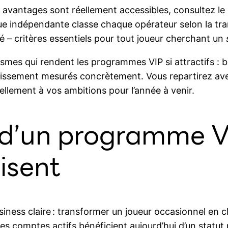
s avantages sont réellement accessibles, consultez le
ue indépendante classe chaque opérateur selon la tra
evé – critères essentiels pour tout joueur cherchant un
smes qui rendent les programmes VIP si attractifs : 
stissement mesurés concrètement. Vous repartirez av
ellement à vos ambitions pour l’année à venir.
d’un programme V
isent
iness claire : transformer un joueur occasionnel en c
s comptes actifs bénéficient aujourd’hui d’un statut p