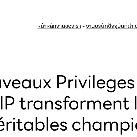
หน้าหลัก
งานของเรา
งานบริษัทปัจจุบันที่ดำเ
veaux Privileges
 transforment l
véritables champ