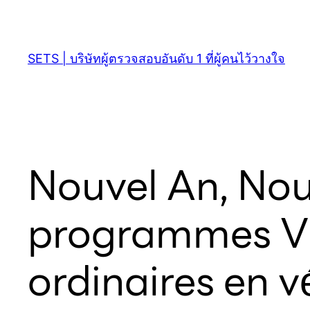
SETS | บริษัทผู้ตรวจสอบอันดับ 1 ที่ผู้คนไว้วางใจ
Nouvel An, Nou
programmes VIP
ordinaires en 