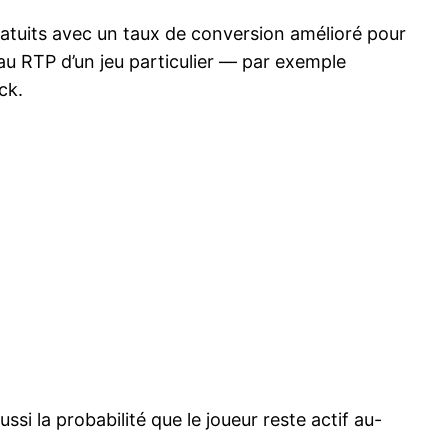
ratuits avec un taux de conversion amélioré pour
u au RTP d’un jeu particulier — par exemple
ck.
la probabilité que le joueur reste actif au-