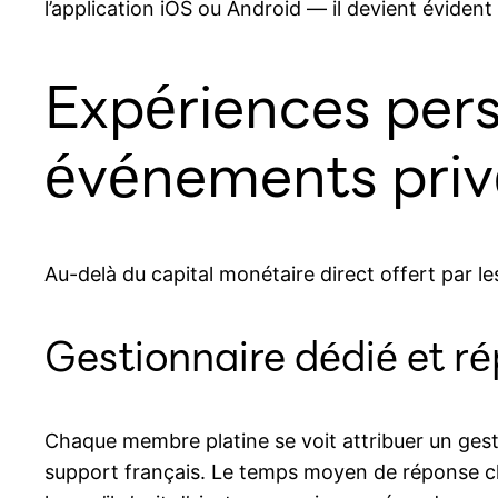
l’application iOS ou Android — il devient évident
Expériences perso
événements priv
Au-delà du capital monétaire direct offert par les
Gestionnaire dédié et r
Chaque membre platine se voit attribuer un gest
support français. Le temps moyen de réponse chu