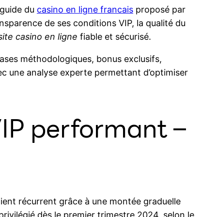
 guide du
casino en ligne francais
proposé par
nsparence de ses conditions VIP, la qualité du
site casino en ligne
fiable et sécurisé.
bases méthodologiques, bonus exclusifs,
ec une analyse experte permettant d’optimiser
IP performant –
lient récurrent grâce à une montée graduelle
rivilégié dès le premier trimestre 2024, selon le