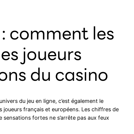
 : comment les
es joueurs
ions du casino
nivers du jeu en ligne, c’est également le
 joueurs français et européens. Les chiffres de
e sensations fortes ne s’arrête pas aux feux