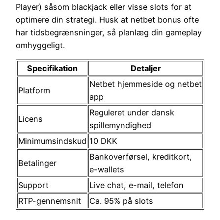
Player) såsom blackjack eller visse slots for at
optimere din strategi. Husk at netbet bonus ofte
har tidsbegrænsninger, så planlæg din gameplay
omhyggeligt.
Specifikation
Detaljer
Netbet hjemmeside og netbet
Platform
app
Reguleret under dansk
Licens
spillemyndighed
Minimumsindskud
10 DKK
Bankoverførsel, kreditkort,
Betalinger
e-wallets
Support
Live chat, e-mail, telefon
RTP-gennemsnit
Ca. 95% på slots