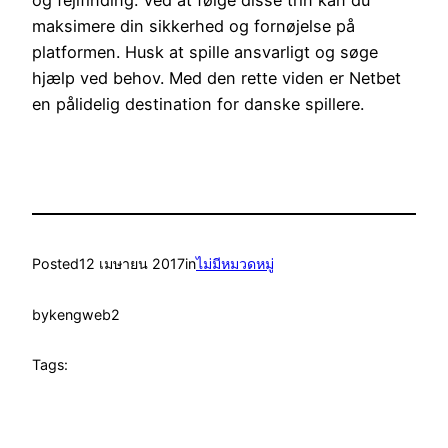
maksimere din sikkerhed og fornøjelse på
platformen. Husk at spille ansvarligt og søge
hjælp ved behov. Med den rette viden er Netbet
en pålidelig destination for danske spillere.
Posted
12 เมษายน 2017
in
ไม่มีหมวดหมู่
by
kengweb2
Tags: