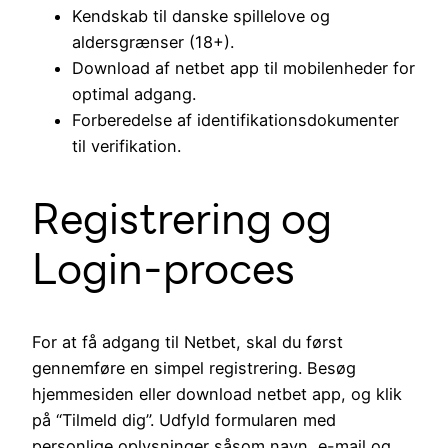
Kendskab til danske spillelove og
aldersgrænser (18+).
Download af netbet app til mobilenheder for
optimal adgang.
Forberedelse af identifikationsdokumenter
til verifikation.
Registrering og
Login-proces
For at få adgang til Netbet, skal du først
gennemføre en simpel registrering. Besøg
hjemmesiden eller download netbet app, og klik
på “Tilmeld dig”. Udfyld formularen med
personlige oplysninger såsom navn, e-mail og