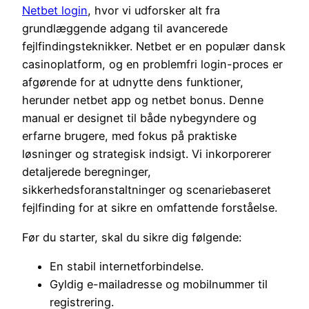
Netbet login
, hvor vi udforsker alt fra
grundlæggende adgang til avancerede
fejlfindingsteknikker. Netbet er en populær dansk
casinoplatform, og en problemfri login-proces er
afgørende for at udnytte dens funktioner,
herunder netbet app og netbet bonus. Denne
manual er designet til både nybegyndere og
erfarne brugere, med fokus på praktiske
løsninger og strategisk indsigt. Vi inkorporerer
detaljerede beregninger,
sikkerhedsforanstaltninger og scenariebaseret
fejlfinding for at sikre en omfattende forståelse.
Før du starter, skal du sikre dig følgende:
En stabil internetforbindelse.
Gyldig e-mailadresse og mobilnummer til
registrering.