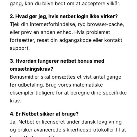
gang, kan du blive bedt om at acceptere vilkår.
2. Hvad gør jeg, hvis netbet login ikke virker?
Tjek din internetforbindelse, ryd browser-cache,
eller prøv en anden enhed. Hvis problemet
fortsætter, reset din adgangskode eller kontakt
support.
3. Hvordan fungerer netbet bonus med
omsætningskrav?
Bonusmidler skal omsættes et vist antal gange
før udbetaling. Brug vores matematiske
eksempler tidligere for at beregne dine specifikke
krav.
4. Er Netbet sikker at bruge?
Ja, Netbet er licenseret under dansk lovgivning
og bruker avancerede sikkerhedsprotokoller til at