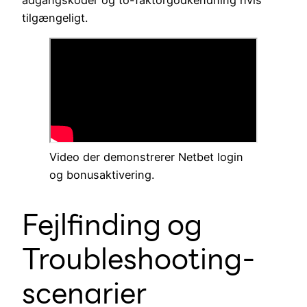
tilgængeligt.
Video der demonstrerer Netbet login
og bonusaktivering.
Fejlfinding og
Troubleshooting-
scenarier