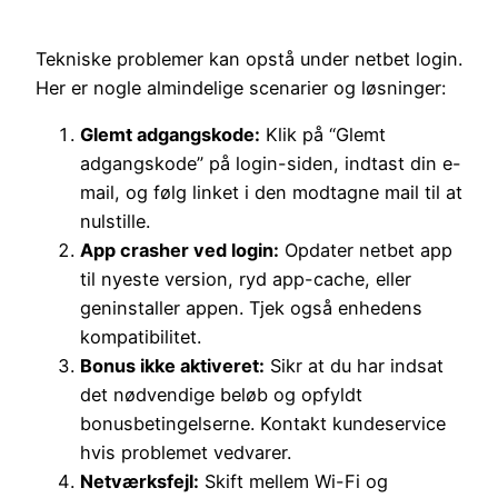
Tekniske problemer kan opstå under netbet login.
Her er nogle almindelige scenarier og løsninger:
Glemt adgangskode:
Klik på “Glemt
adgangskode” på login-siden, indtast din e-
mail, og følg linket i den modtagne mail til at
nulstille.
App crasher ved login:
Opdater netbet app
til nyeste version, ryd app-cache, eller
geninstaller appen. Tjek også enhedens
kompatibilitet.
Bonus ikke aktiveret:
Sikr at du har indsat
det nødvendige beløb og opfyldt
bonusbetingelserne. Kontakt kundeservice
hvis problemet vedvarer.
Netværksfejl:
Skift mellem Wi-Fi og