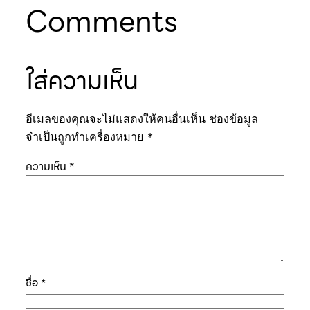
Comments
ใส่ความเห็น
อีเมลของคุณจะไม่แสดงให้คนอื่นเห็น
ช่องข้อมูล
จำเป็นถูกทำเครื่องหมาย
*
ความเห็น
*
ชื่อ
*