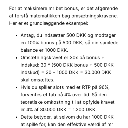
For at maksimere mr bet bonus, er det afgørende
at forstå matematikken bag omsætningskravene.
Her er et grundlæggende eksempel:
Antag, du indsætter 500 DKK og modtager
en 100% bonus på 500 DKK, så din samlede
balance er 1000 DKK.
Omsætningskravet er 30x på bonus +
indskud: 30 * (500 DKK bonus + 500 DKK
indskud) = 30 * 1000 DKK = 30.000 DKK
skal omsættes.
Hvis du spiller slots med et RTP på 96%,
forventes et tab på 4% over tid. Så den
teoretiske omkostning til at opfylde kravet
er 4% af 30.000 DKK = 1.200 DKK.
Dette betyder, at selvom du har 1000 DKK
at spille for, kan den effektive værdi af mr