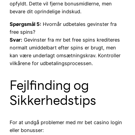
opfyldt. Dette vil fjerne bonusmidlerne, men
bevare dit oprindelige indskud.
Spørgsmål 5:
Hvornår udbetales gevinster fra
free spins?
Svar:
Gevinster fra mr bet free spins krediteres
normalt umiddelbart efter spins er brugt, men
kan være underlagt omsætningskrav. Kontroller
vilkårene for udbetalingsprocessen.
Fejlfinding og
Sikkerhedstips
For at undgå problemer med mr bet casino login
eller bonusser: