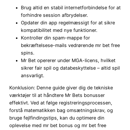
Brug altid en stabil internetforbindelse for at
forhindre session afbrydelser.
Opdater din app regelmæssigt for at sikre
kompatibilitet med nye funktioner.
Kontroller din spam-mappe for
bekræftelsese-mails vedrørende mr bet free
spins.
Mr Bet opererer under MGA-licens, hvilket
sikrer fair spil og databeskyttelse – altid spil
ansvarligt.
Konklusion: Denne guide giver dig de tekniske
værktøjer til at håndtere Mr Bets bonusser
effektivt. Ved at følge registreringsprocessen,
forstå matematikken bag omsætningskrav, og
bruge fejlfindingstips, kan du optimere din
oplevelse med mr bet bonus og mr bet free