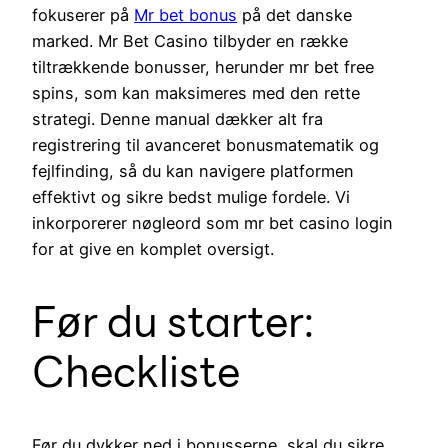
fokuserer på
Mr bet bonus
på det danske
marked. Mr Bet Casino tilbyder en række
tiltrækkende bonusser, herunder mr bet free
spins, som kan maksimeres med den rette
strategi. Denne manual dækker alt fra
registrering til avanceret bonusmatematik og
fejlfinding, så du kan navigere platformen
effektivt og sikre bedst mulige fordele. Vi
inkorporerer nøgleord som mr bet casino login
for at give en komplet oversigt.
Før du starter:
Checkliste
Før du dykker ned i bonusserne, skal du sikre