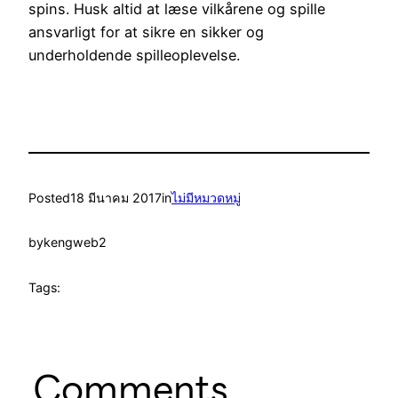
spins. Husk altid at læse vilkårene og spille
ansvarligt for at sikre en sikker og
underholdende spilleoplevelse.
Posted
18 มีนาคม 2017
in
ไม่มีหมวดหมู่
by
kengweb2
Tags:
Comments