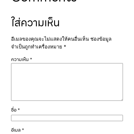
ใส่ความเห็น
อีเมลของคุณจะไม่แสดงให้คนอื่นเห็น
ช่องข้อมูล
จำเป็นถูกทำเครื่องหมาย
*
ความเห็น
*
ชื่อ
*
อีเมล
*