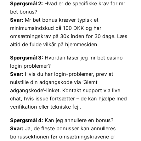
Spørgsmål 2:
Hvad er de specifikke krav for mr
bet bonus?
Svar:
Mr bet bonus kræver typisk et
minimumsindskud på 100 DKK og har
omsætningskrav på 30x inden for 30 dage. Læs
altid de fulde vilkår på hjemmesiden.
Spørgsmål 3:
Hvordan løser jeg mr bet casino
login problemer?
Svar:
Hvis du har login-problemer, prøv at
nulstille din adgangskode via ‘Glemt
adgangskode’-linket. Kontakt support via live
chat, hvis issue fortsætter – de kan hjælpe med
verifikation eller tekniske fejl.
Spørgsmål 4:
Kan jeg annullere en bonus?
Svar:
Ja, de fleste bonusser kan annulleres i
bonussektionen før omsætningskravene er