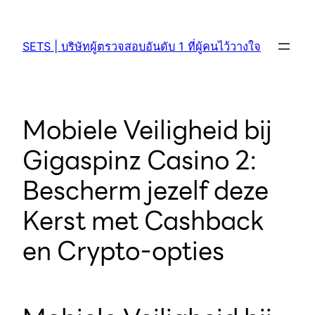
SETS | บริษัทผู้ตรวจสอบอันดับ 1 ที่ผู้คนไว้วางใจ
Mobiele Veiligheid bij
Gigaspinz Casino 2:
Bescherm jezelf deze
Kerst met Cashback
en Crypto‑opties