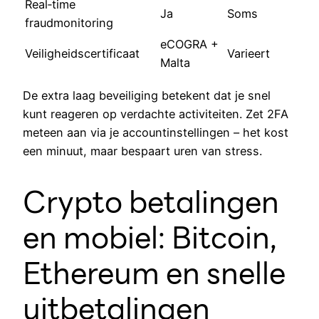
Real‑time
Ja
Soms
fraudmonitoring
eCOGRA +
Veiligheidscertificaat
Varieert
Malta
De extra laag beveiliging betekent dat je snel
kunt reageren op verdachte activiteiten. Zet 2FA
meteen aan via je accountinstellingen – het kost
een minuut, maar bespaart uren van stress.
Crypto betalingen
en mobiel: Bitcoin,
Ethereum en snelle
uitbetalingen