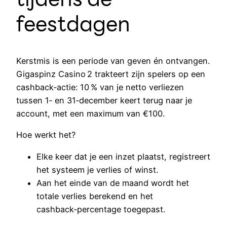
feestdagen
Kerstmis is een periode van geven én ontvangen.
Gigaspinz Casino 2 trakteert zijn spelers op een
cashback‑actie: 10 % van je netto verliezen
tussen 1‑ en 31‑december keert terug naar je
account, met een maximum van €100.
Hoe werkt het?
Elke keer dat je een inzet plaatst, registreert
het systeem je verlies of winst.
Aan het einde van de maand wordt het
totale verlies berekend en het
cashback‑percentage toegepast.