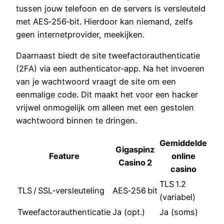
tussen jouw telefoon en de servers is versleuteld
met AES‑256‑bit. Hierdoor kan niemand, zelfs
geen internetprovider, meekijken.
Daarnaast biedt de site tweefactorauthenticatie
(2FA) via een authenticator‑app. Na het invoeren
van je wachtwoord vraagt de site om een
eenmalige code. Dit maakt het voor een hacker
vrijwel onmogelijk om alleen met een gestolen
wachtwoord binnen te dringen.
Gemiddelde
Gigaspinz
Feature
online
Casino 2
casino
TLS 1.2
TLS / SSL‑versleuteling
AES‑256 bit
(variabel)
Tweefactorauthenticatie
Ja (opt.)
Ja (soms)