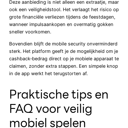
Deze aanbieding is niet alleen een extraatje, maar
ook een veiligheidstool. Het verlaagt het risico op
grote financiële verliezen tijdens de feestdagen,
wanneer impulsaankopen en overmatig gokken
sneller voorkomen.
Bovendien blijft de mobile security onverminderd
sterk. Het platform geeft je de mogelijkheid om je
cashback‑bedrag direct op je mobiele apparaat te
claimen, zonder extra stappen. Een simpele knop
in de app werkt het terugstorten af.
Praktische tips en
FAQ voor veilig
mobiel spelen