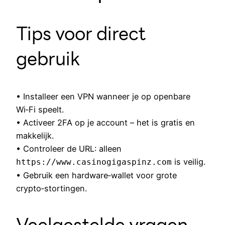
Tips voor direct
gebruik
• Installeer een VPN wanneer je op openbare
Wi‑Fi speelt.
• Activeer 2FA op je account – het is gratis en
makkelijk.
• Controleer de URL: alleen
is veilig.
https://www.casinogigaspinz.com
• Gebruik een hardware‑wallet voor grote
crypto‑stortingen.