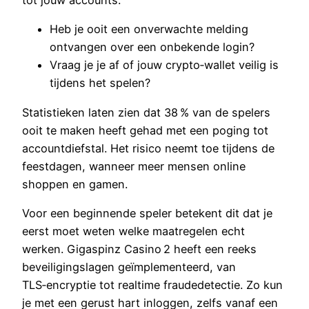
tot jouw accounts.
Heb je ooit een onverwachte melding
ontvangen over een onbekende login?
Vraag je je af of jouw crypto‑wallet veilig is
tijdens het spelen?
Statistieken laten zien dat 38 % van de spelers
ooit te maken heeft gehad met een poging tot
accountdiefstal. Het risico neemt toe tijdens de
feestdagen, wanneer meer mensen online
shoppen en gamen.
Voor een beginnende speler betekent dit dat je
eerst moet weten welke maatregelen echt
werken. Gigaspinz Casino 2 heeft een reeks
beveiligingslagen geïmplementeerd, van
TLS‑encryptie tot realtime fraudedetectie. Zo kun
je met een gerust hart inloggen, zelfs vanaf een