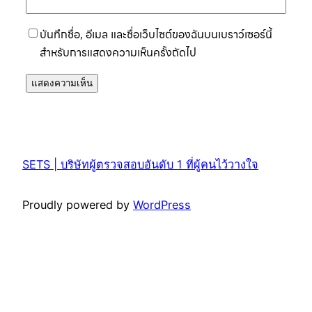
บันทึกชื่อ, อีเมล และชื่อเว็บไซต์ของฉันบนเบราว์เซอร์นี้
สำหรับการแสดงความเห็นครั้งถัดไป
SETS | บริษัทผู้ตรวจสอบอันดับ 1 ที่ผู้คนไว้วางใจ
Proudly powered by
WordPress