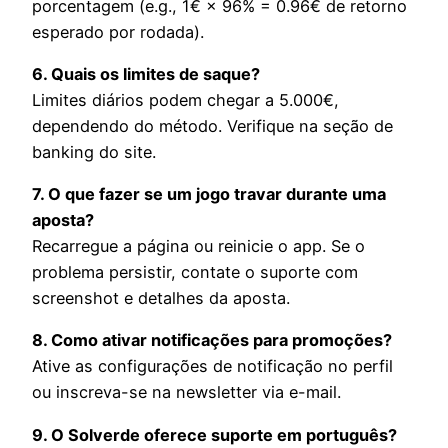
porcentagem (e.g., 1€ × 96% = 0.96€ de retorno
esperado por rodada).
6. Quais os limites de saque?
Limites diários podem chegar a 5.000€,
dependendo do método. Verifique na seção de
banking do site.
7. O que fazer se um jogo travar durante uma
aposta?
Recarregue a página ou reinicie o app. Se o
problema persistir, contate o suporte com
screenshot e detalhes da aposta.
8. Como ativar notificações para promoções?
Ative as configurações de notificação no perfil
ou inscreva-se na newsletter via e-mail.
9. O Solverde oferece suporte em português?