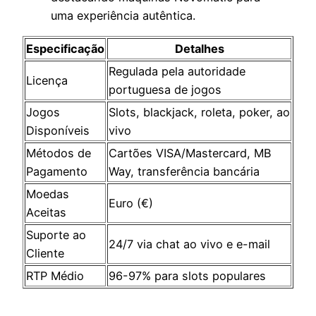
uma experiência autêntica.
Especificação
Detalhes
Regulada pela autoridade
Licença
portuguesa de jogos
Jogos
Slots, blackjack, roleta, poker, ao
Disponíveis
vivo
Métodos de
Cartões VISA/Mastercard, MB
Pagamento
Way, transferência bancária
Moedas
Euro (€)
Aceitas
Suporte ao
24/7 via chat ao vivo e e-mail
Cliente
RTP Médio
96-97% para slots populares