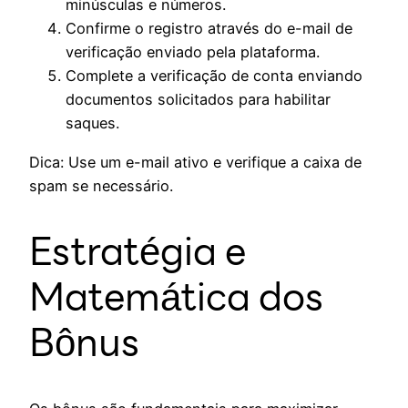
minúsculas e números.
Confirme o registro através do e-mail de
verificação enviado pela plataforma.
Complete a verificação de conta enviando
documentos solicitados para habilitar
saques.
Dica: Use um e-mail ativo e verifique a caixa de
spam se necessário.
Estratégia e
Matemática dos
Bônus