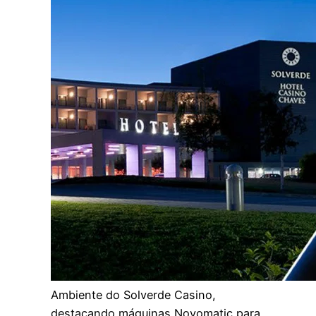
Ambiente do Solverde Casino,
destacando máquinas Novomatic para