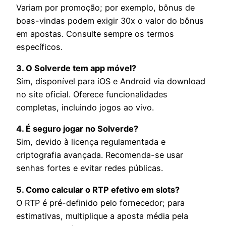
Variam por promoção; por exemplo, bônus de
boas-vindas podem exigir 30x o valor do bônus
em apostas. Consulte sempre os termos
específicos.
3. O Solverde tem app móvel?
Sim, disponível para iOS e Android via download
no site oficial. Oferece funcionalidades
completas, incluindo jogos ao vivo.
4. É seguro jogar no Solverde?
Sim, devido à licença regulamentada e
criptografia avançada. Recomenda-se usar
senhas fortes e evitar redes públicas.
5. Como calcular o RTP efetivo em slots?
O RTP é pré-definido pelo fornecedor; para
estimativas, multiplique a aposta média pela