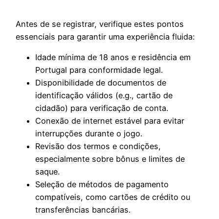
Antes de se registrar, verifique estes pontos
essenciais para garantir uma experiência fluida:
Idade mínima de 18 anos e residência em
Portugal para conformidade legal.
Disponibilidade de documentos de
identificação válidos (e.g., cartão de
cidadão) para verificação de conta.
Conexão de internet estável para evitar
interrupções durante o jogo.
Revisão dos termos e condições,
especialmente sobre bônus e limites de
saque.
Seleção de métodos de pagamento
compatíveis, como cartões de crédito ou
transferências bancárias.