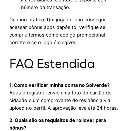
número da transação.
Cenário prático: Um jogador não consegue
acessar bônus após depósito; verifique se
cumpriu termos como código promocional
correto e se o jogo é elegível.
FAQ Estendida
1. Como verificar minha conta no Solverde?
Após o registro, envie uma foto do cartão de
cidadão e um comprovante de residência via
upload no perfil. A aprovação leva até 24 horas.
2. Quais são os requisitos de rollover para
bônus?