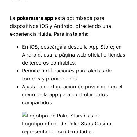
La
pokerstars app
está optimizada para
dispositivos iOS y Android, ofreciendo una
experiencia fluida. Para instalarla:
En iOS, descárgala desde la App Store; en
Android, usa la página web oficial o tiendas
de terceros confiables.
Permite notificaciones para alertas de
torneos y promociones.
Ajusta la configuración de privacidad en el
menú de la app para controlar datos
compartidos.
Logotipo oficial de PokerStars Casino,
representando su identidad en