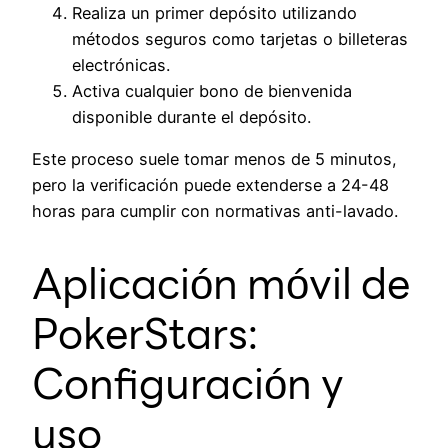
Realiza un primer depósito utilizando
métodos seguros como tarjetas o billeteras
electrónicas.
Activa cualquier bono de bienvenida
disponible durante el depósito.
Este proceso suele tomar menos de 5 minutos,
pero la verificación puede extenderse a 24-48
horas para cumplir con normativas anti-lavado.
Aplicación móvil de
PokerStars:
Configuración y
uso