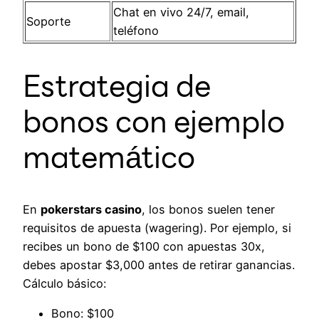
Chat en vivo 24/7, email,
Soporte
teléfono
Estrategia de
bonos con ejemplo
matemático
En
pokerstars casino
, los bonos suelen tener
requisitos de apuesta (wagering). Por ejemplo, si
recibes un bono de $100 con apuestas 30x,
debes apostar $3,000 antes de retirar ganancias.
Cálculo básico:
Bono: $100