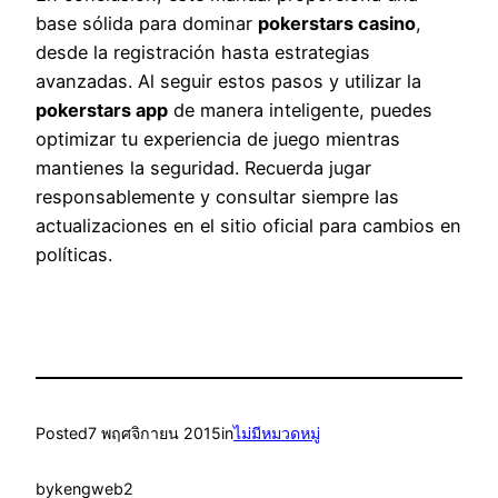
base sólida para dominar
pokerstars casino
,
desde la registración hasta estrategias
avanzadas. Al seguir estos pasos y utilizar la
pokerstars app
de manera inteligente, puedes
optimizar tu experiencia de juego mientras
mantienes la seguridad. Recuerda jugar
responsablemente y consultar siempre las
actualizaciones en el sitio oficial para cambios en
políticas.
Posted
7 พฤศจิกายน 2015
in
ไม่มีหมวดหมู่
by
kengweb2