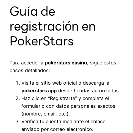
Guía de
registración en
PokerStars
Para acceder a
pokerstars casino
, sigue estos
pasos detallados:
Visita el sitio web oficial o descarga la
pokerstars app
desde tiendas autorizadas.
Haz clic en “Registrarte” y completa el
formulario con datos personales exactos
(nombre, email, etc.).
Verifica tu cuenta mediante el enlace
enviado por correo electrónico.