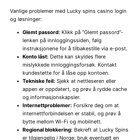
Vanlige problemer med Lucky spins casino login
og løsninger:
Glemt passord:
Klikk på “Glemt passord”-
lenken på innloggingssiden, følg
instruksjonene for å tilbakestille via e-post.
Konto låst:
Dette kan skyldes flere
mislykkede innloggingsforsøk. Kontakt
kundestøtte for å låse opp kontoen.
Tekniske feil:
Sjekk at nettleseren eller
appen er oppdatert, og prøv å rydde cache
og informasjonskapsler.
Internettproblemer:
Forsikre deg om at
internettforbindelsen er stabil, og prøv å
bytte mellom Wi-Fi og mobilnett.
Regional blokkering:
Bekreft at Lucky Spins
er tilgjengelig i Norge; bruk eventuelt en