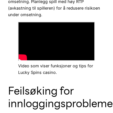
omsetning. Planlegg spill med høy RTP
(avkastning til spilleren) for å redusere risikoen
under omsetning.
Video som viser funksjoner og tips for
Lucky Spins casino.
Feilsøking for
innloggingsprobleme