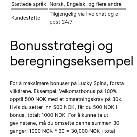
Støttede språk
Norsk, Engelsk, og flere andre
Tilgjengelig via live chat og e-
Kundestøtte
post 24/7
Bonusstrategi og
beregningseksempel
For å maksimere bonuser på Lucky Spins, forstå
vilkårene. Eksempel: Velkomstbonus på 100%
opptil 500 NOK med et omsetningskrav på 30x.
Hvis du setter inn 500 NOK, får du 500 NOK i
bonus, totalt 1000 NOK. For å kunne ta ut
gevinstene, må du omsette denne summen 30
ganger: 1000 NOK * 30 = 30,000 NOK i total