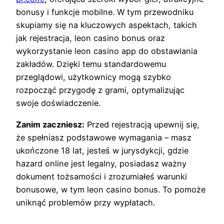
bonusy i funkcje mobilne. W tym przewodniku
skupiamy się na kluczowych aspektach, takich
jak rejestracja, leon casino bonus oraz
wykorzystanie leon casino app do obstawiania
zakładów. Dzięki temu standardowemu
przeglądowi, użytkownicy mogą szybko
rozpocząć przygodę z grami, optymalizując
swoje doświadczenie.
Zanim zaczniesz:
Przed rejestracją upewnij się,
że spełniasz podstawowe wymagania – masz
ukończone 18 lat, jesteś w jurysdykcji, gdzie
hazard online jest legalny, posiadasz ważny
dokument tożsamości i zrozumiałeś warunki
bonusowe, w tym leon casino bonus. To pomoże
uniknąć problemów przy wypłatach.