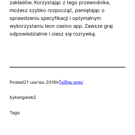
zakładów. Korzystając z tego przewodnika,
możesz szybko rozpocząć, pamiętając o
sprawdzeniu specyfikacji i optymalnym
wykorzystaniu leon casino app. Zawsze graj
odpowiedzialnie i ciesz się rozrywką.
Posted
21 เมษายน 2016
in
ไม่มีหมวดหมู่
by
kengweb2
Tags: