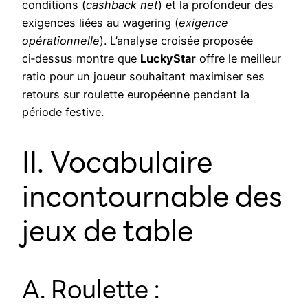
conditions (
cashback net
) et la profondeur des
exigences liées au wagering (
exigence
opérationnelle
). L’analyse croisée proposée
ci‑dessus montre que
LuckyStar
offre le meilleur
ratio pour un joueur souhaitant maximiser ses
retours sur roulette européenne pendant la
période festive.
II. Vocabulaire
incontournable des
jeux de table
A. Roulette :