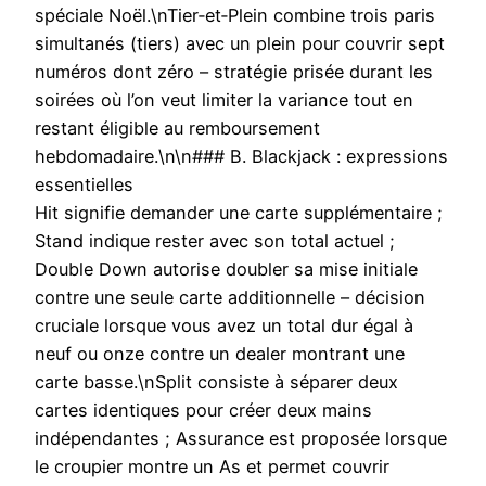
spéciale Noël.\nTier‑et‑Plein combine trois paris
simultanés (tiers) avec un plein pour couvrir sept
numéros dont zéro – stratégie prisée durant les
soirées où l’on veut limiter la variance tout en
restant éligible au remboursement
hebdomadaire.\n\n### B. Blackjack : expressions
essentielles
Hit signifie demander une carte supplémentaire ;
Stand indique rester avec son total actuel ;
Double Down autorise doubler sa mise initiale
contre une seule carte additionnelle – décision
cruciale lorsque vous avez un total dur égal à
neuf ou onze contre un dealer montrant une
carte basse.\nSplit consiste à séparer deux
cartes identiques pour créer deux mains
indépendantes ; Assurance est proposée lorsque
le croupier montre un As et permet couvrir