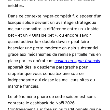
inédites.
Dans ce contexte hyper‑compétitif, disposer d’un
lexique solide devient un avantage stratégique
majeur : connaître la différence entre un « Inside
bet » et un « Outside bet », ou encore savoir
quand activer le « double down » peut faire
basculer une perte modeste en gain substantiel
grâce aux mécanismes de remise partielle mis en
place par les opérateurs.
casino en ligne francais
apparaît dès le deuxième paragraphe pour
rappeler que vous consultez une source
indépendante qui classe les meilleurs sites du
marché français.
Le phénomène phare de cette saison est sans
conteste le cashback de Noël 2026.
Contrairement aux free spins traditionnels qui ne