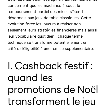
concernent que les machines à sous, le
remboursement partiel des mises s’étend
désormais aux jeux de table classiques. Cette
évolution force les joueurs à réviser non
seulement leurs stratégies financières mais aussi
leur vocabulaire quotidien : chaque terme
technique se transforme potentiellement en
critère d’éligibilité à une remise supplémentaire.
I. Cashback festif :
quand les
promotions de Noël
transforment le jeu