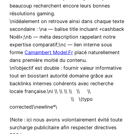
beaucoup recherchent encore leurs bonnes
résolutions gaming.
\nidéalement on retrouve ainsi dans chaque texte
secondaire : \na — balise title incluant «​cashback
Noël​»;\nb — méta description rappelant notre
expertise comparatif;\nc — lien interne sous
forme
Camambert Model.Fr
placé naturellement
dans première moitié du contenu.
\nl’objectif est double : fournir valeur informative
tout en boostant autorité domaine grâce aux
backlinks internes cohérents avec recherche
locale française.\ni \\ \\ \\ \\ \\ \\
\\ \(typo
corrected)\newline*\
(Note : ici nous avons volontairement évité toute
surcharge publicitaire afin respect­er directives