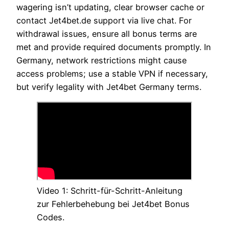
wagering isn’t updating, clear browser cache or
contact Jet4bet.de support via live chat. For
withdrawal issues, ensure all bonus terms are
met and provide required documents promptly. In
Germany, network restrictions might cause
access problems; use a stable VPN if necessary,
but verify legality with Jet4bet Germany terms.
Video 1: Schritt-für-Schritt-Anleitung
zur Fehlerbehebung bei Jet4bet Bonus
Codes.