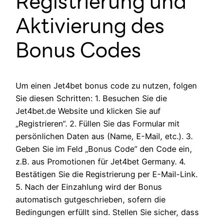
Registrierung und
Aktivierung des
Bonus Codes
Um einen Jet4bet bonus code zu nutzen, folgen
Sie diesen Schritten: 1. Besuchen Sie die
Jet4bet.de Website und klicken Sie auf
„Registrieren“. 2. Füllen Sie das Formular mit
persönlichen Daten aus (Name, E-Mail, etc.). 3.
Geben Sie im Feld „Bonus Code“ den Code ein,
z.B. aus Promotionen für Jet4bet Germany. 4.
Bestätigen Sie die Registrierung per E-Mail-Link.
5. Nach der Einzahlung wird der Bonus
automatisch gutgeschrieben, sofern die
Bedingungen erfüllt sind. Stellen Sie sicher, dass