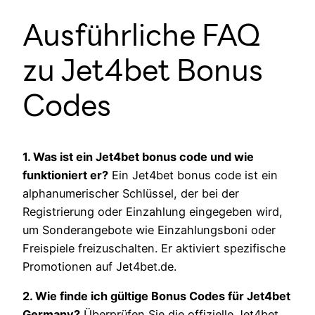
Ausführliche FAQ
zu Jet4bet Bonus
Codes
1. Was ist ein Jet4bet bonus code und wie
funktioniert er?
Ein Jet4bet bonus code ist ein
alphanumerischer Schlüssel, der bei der
Registrierung oder Einzahlung eingegeben wird,
um Sonderangebote wie Einzahlungsboni oder
Freispiele freizuschalten. Er aktiviert spezifische
Promotionen auf Jet4bet.de.
2. Wie finde ich gültige Bonus Codes für Jet4bet
Germany?
Überprüfen Sie die offizielle Jet4bet