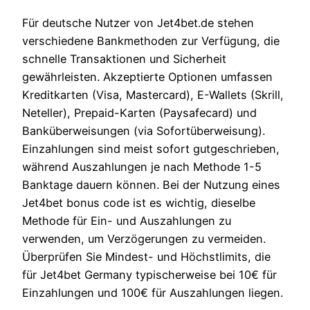
Für deutsche Nutzer von Jet4bet.de stehen
verschiedene Bankmethoden zur Verfügung, die
schnelle Transaktionen und Sicherheit
gewährleisten. Akzeptierte Optionen umfassen
Kreditkarten (Visa, Mastercard), E-Wallets (Skrill,
Neteller), Prepaid-Karten (Paysafecard) und
Banküberweisungen (via Sofortüberweisung).
Einzahlungen sind meist sofort gutgeschrieben,
während Auszahlungen je nach Methode 1-5
Banktage dauern können. Bei der Nutzung eines
Jet4bet bonus code ist es wichtig, dieselbe
Methode für Ein- und Auszahlungen zu
verwenden, um Verzögerungen zu vermeiden.
Überprüfen Sie Mindest- und Höchstlimits, die
für Jet4bet Germany typischerweise bei 10€ für
Einzahlungen und 100€ für Auszahlungen liegen.