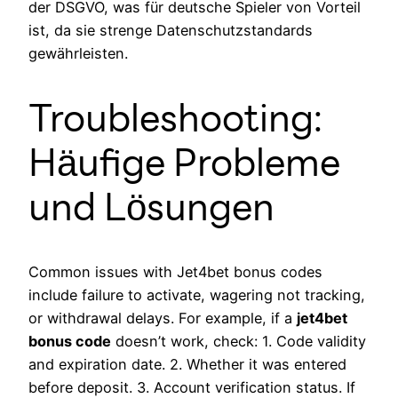
der DSGVO, was für deutsche Spieler von Vorteil
ist, da sie strenge Datenschutzstandards
gewährleisten.
Troubleshooting:
Häufige Probleme
und Lösungen
Common issues with Jet4bet bonus codes
include failure to activate, wagering not tracking,
or withdrawal delays. For example, if a
jet4bet
bonus code
doesn’t work, check: 1. Code validity
and expiration date. 2. Whether it was entered
before deposit. 3. Account verification status. If