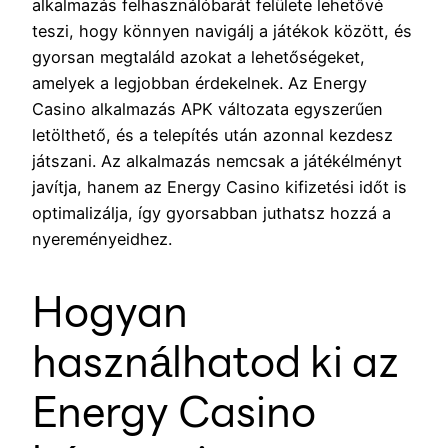
alkalmazás felhasználóbarát felülete lehetővé
teszi, hogy könnyen navigálj a játékok között, és
gyorsan megtaláld azokat a lehetőségeket,
amelyek a legjobban érdekelnek. Az Energy
Casino alkalmazás APK változata egyszerűen
letölthető, és a telepítés után azonnal kezdesz
játszani. Az alkalmazás nemcsak a játékélményt
javítja, hanem az Energy Casino kifizetési időt is
optimalizálja, így gyorsabban juthatsz hozzá a
nyereményeidhez.
Hogyan
használhatod ki az
Energy Casino