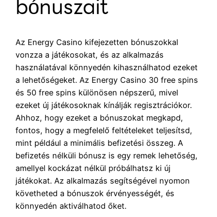
bónuszait
Az Energy Casino kifejezetten bónuszokkal
vonzza a játékosokat, és az alkalmazás
használatával könnyedén kihasználhatod ezeket
a lehetőségeket. Az Energy Casino 30 free spins
és 50 free spins különösen népszerű, mivel
ezeket új játékosoknak kínálják regisztrációkor.
Ahhoz, hogy ezeket a bónuszokat megkapd,
fontos, hogy a megfelelő feltételeket teljesítsd,
mint például a minimális befizetési összeg. A
befizetés nélküli bónusz is egy remek lehetőség,
amellyel kockázat nélkül próbálhatsz ki új
játékokat. Az alkalmazás segítségével nyomon
követheted a bónuszok érvényességét, és
könnyedén aktiválhatod őket.