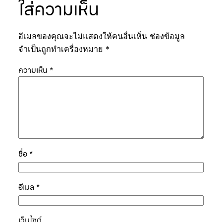
ใส่ความเห็น
อีเมลของคุณจะไม่แสดงให้คนอื่นเห็น
ช่องข้อมูล
จำเป็นถูกทำเครื่องหมาย
*
ความเห็น
*
ชื่อ
*
อีเมล
*
เว็บไซต์