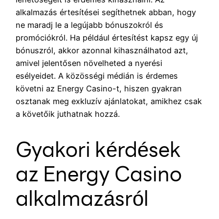
alkalmazás értesítései segíthetnek abban, hogy
ne maradj le a legújabb bónuszokról és
promóciókról. Ha például értesítést kapsz egy új
bónuszról, akkor azonnal kihasználhatod azt,
amivel jelentősen növelheted a nyerési
esélyeidet. A közösségi médián is érdemes
követni az Energy Casino-t, hiszen gyakran
osztanak meg exkluzív ajánlatokat, amikhez csak
a követőik juthatnak hozzá.
Gyakori kérdések
az Energy Casino
alkalmazásról