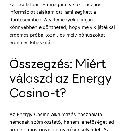
kapcsolatban. Én magam is sok hasznos
információt találtam ott, ami segített a
döntéseimben. A vélemények alapján
könnyebben eldöntheted, hogy melyik játékkal
érdemes próbálkozni, és mely bónuszokat
érdemes kihasználni.
Összegzés: Miért
válaszd az Energy
Casino-t?
Az Energy Casino alkalmazás használata
nemcsak szórakoztató, hanem lehetőséget ad
arra is, hogy növeld a nyerési esélyeidet. Az