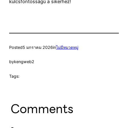
kulcsfontosságú a sikerhez!
Posted
5 มกราคม 2026
in
ไม่มีหมวดหมู่
by
kengweb2
Tags:
Comments