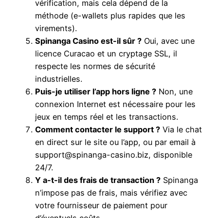
vérification, mais cela dépend de la
méthode (e-wallets plus rapides que les
virements).
Spinanga Casino est-il sûr ?
Oui, avec une
licence Curacao et un cryptage SSL, il
respecte les normes de sécurité
industrielles.
Puis-je utiliser l’app hors ligne ?
Non, une
connexion Internet est nécessaire pour les
jeux en temps réel et les transactions.
Comment contacter le support ?
Via le chat
en direct sur le site ou l’app, ou par email à
support@spinanga-casino.biz, disponible
24/7.
Y a-t-il des frais de transaction ?
Spinanga
n’impose pas de frais, mais vérifiez avec
votre fournisseur de paiement pour