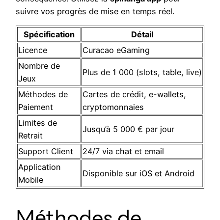
suivre vos progrès de mise en temps réel.
Spécification
Détail
Licence
Curacao eGaming
Nombre de
Plus de 1 000 (slots, table, live)
Jeux
Méthodes de
Cartes de crédit, e-wallets,
Paiement
cryptomonnaies
Limites de
Jusqu’à 5 000 € par jour
Retrait
Support Client
24/7 via chat et email
Application
Disponible sur iOS et Android
Mobile
Méthodes de