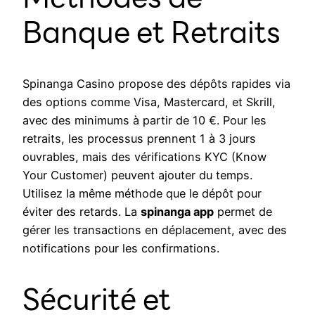
Banque et Retraits
Spinanga Casino propose des dépôts rapides via
des options comme Visa, Mastercard, et Skrill,
avec des minimums à partir de 10 €. Pour les
retraits, les processus prennent 1 à 3 jours
ouvrables, mais des vérifications KYC (Know
Your Customer) peuvent ajouter du temps.
Utilisez la même méthode que le dépôt pour
éviter des retards. La
spinanga app
permet de
gérer les transactions en déplacement, avec des
notifications pour les confirmations.
Sécurité et