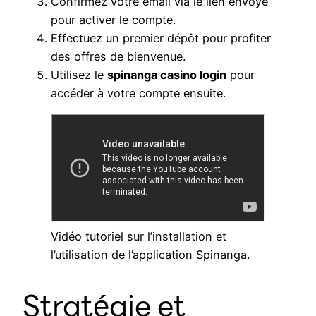
Confirmez votre email via le lien envoyé
pour activer le compte.
Effectuez un premier dépôt pour profiter
des offres de bienvenue.
Utilisez le
spinanga casino login
pour
accéder à votre compte ensuite.
Vidéo tutoriel sur l’installation et
l’utilisation de l’application Spinanga.
Stratégie et