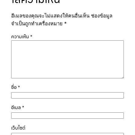
อีเมลของคุณจะไม่แสดงให้คนอื่นเห็น
ช่องข้อมูล
จำเป็นถูกทำเครื่องหมาย
*
ความเห็น
*
ชื่อ
*
อีเมล
*
เว็บไซต์