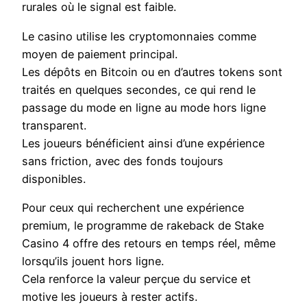
rurales où le signal est faible.
Le casino utilise les cryptomonnaies comme
moyen de paiement principal.
Les dépôts en Bitcoin ou en d’autres tokens sont
traités en quelques secondes, ce qui rend le
passage du mode en ligne au mode hors ligne
transparent.
Les joueurs bénéficient ainsi d’une expérience
sans friction, avec des fonds toujours
disponibles.
Pour ceux qui recherchent une expérience
premium, le programme de rakeback de Stake
Casino 4 offre des retours en temps réel, même
lorsqu’ils jouent hors ligne.
Cela renforce la valeur perçue du service et
motive les joueurs à rester actifs.