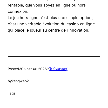
rentable, que vous soyez en ligne ou hors
connexion.
Le jeu hors ligne n’est plus une simple option ;
c’est une véritable évolution du casino en ligne
qui place le joueur au centre de l’innovation.
Posted
30 มกราคม 2026
in
ไม่มีหมวดหมู่
by
kengweb2
Tags: