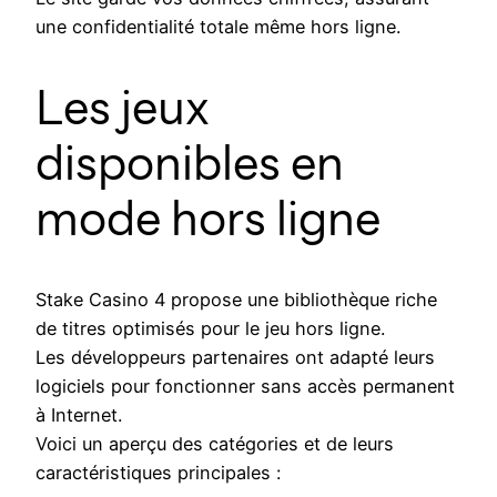
une confidentialité totale même hors ligne.
Les jeux
disponibles en
mode hors ligne
Stake Casino 4 propose une bibliothèque riche
de titres optimisés pour le jeu hors ligne.
Les développeurs partenaires ont adapté leurs
logiciels pour fonctionner sans accès permanent
à Internet.
Voici un aperçu des catégories et de leurs
caractéristiques principales :