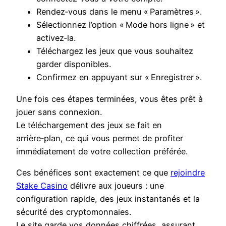
Rendez‑vous dans le menu « Paramètres ».
Sélectionnez l’option « Mode hors ligne » et
activez‑la.
Téléchargez les jeux que vous souhaitez
garder disponibles.
Confirmez en appuyant sur « Enregistrer ».
Une fois ces étapes terminées, vous êtes prêt à
jouer sans connexion.
Le téléchargement des jeux se fait en
arrière‑plan, ce qui vous permet de profiter
immédiatement de votre collection préférée.
Ces bénéfices sont exactement ce que
rejoindre
Stake Casino
délivre aux joueurs : une
configuration rapide, des jeux instantanés et la
sécurité des cryptomonnaies.
Le site garde vos données chiffrées, assurant