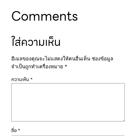
Comments
ใส่ความเห็น
อีเมลของคุณจะไม่แสดงให้คนอื่นเห็น
ช่องข้อมูล
จำเป็นถูกทำเครื่องหมาย
*
ความเห็น
*
ชื่อ
*