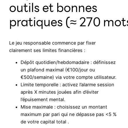
outils et bonnes
pratiques (≈ 270 mot
Le jeu responsable commence par fixer
clairement ses limites financières :
Dépôt quotidien/hebdomadaire : définissez
un plafond maximal (€100/jour ou
€500/semaine) via votre compte utilisateur.
Limite temporelle : activez l’alarme session
après X minutes jouées afin d’éviter
l’épuisement mental.
Mise maximale : choisissez un montant
maximum par pari qui ne dépasse pas <5 %
de votre capital total .