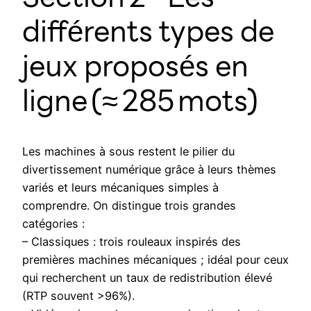
différents types de
jeux proposés en
ligne (≈ 285 mots)
Les machines à sous restent le pilier du
divertissement numérique grâce à leurs thèmes
variés et leurs mécaniques simples à
comprendre. On distingue trois grandes
catégories :
– Classiques : trois rouleaux inspirés des
premières machines mécaniques ; idéal pour ceux
qui recherchent un taux de redistribution élevé
(RTP souvent >96%).