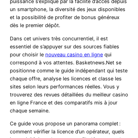
puissance s’explique par la facilité d’accès depuis
un smartphone, la diversité des jeux disponibles
et la possibilité de profiter de bonus généreux
dès le premier dépôt.
Dans cet univers très concurrentiel, il est
essentiel de s’appuyer sur des sources fiables
pour choisir le
nouveau casino en ligne
qui
correspond à vos attentes. Basketnews.Net se
positionne comme le guide indépendant qui teste
chaque offre, analyse les licences et classe les
sites selon leurs performances réelles. Vous y
trouverez des revues détaillées du meilleur casino
en ligne France et des comparatifs mis à jour
chaque semaine.
Ce guide vous propose un panorama complet :
comment vérifier la licence d’un opérateur, quels