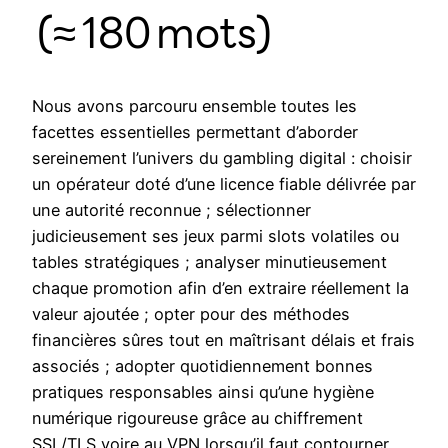
(≈ 180 mots)
Nous avons parcouru ensemble toutes les
facettes essentielles permettant d’aborder
sereinement l’univers du gambling digital : choisir
un opérateur doté d’une licence fiable délivrée par
une autorité reconnue ; sélectionner
judicieusement ses jeux parmi slots volatiles ou
tables stratégiques ; analyser minutieusement
chaque promotion afin d’en extraire réellement la
valeur ajoutée ; opter pour des méthodes
financières sûres tout en maîtrisant délais et frais
associés ; adopter quotidiennement bonnes
pratiques responsables ainsi qu’une hygiène
numérique rigoureuse grâce au chiffrement
SSL/TLS voire au VPN lorsqu’il faut contourner