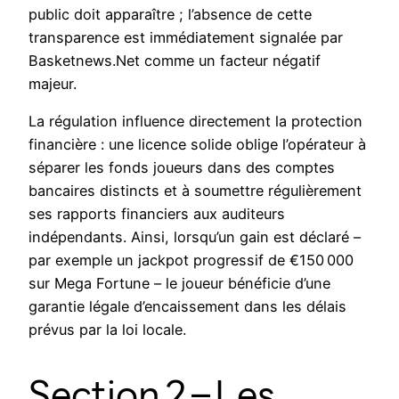
public doit apparaître ; l’absence de cette
transparence est immédiatement signalée par
Basketnews.Net comme un facteur négatif
majeur.
La régulation influence directement la protection
financière : une licence solide oblige l’opérateur à
séparer les fonds joueurs dans des comptes
bancaires distincts et à soumettre régulièrement
ses rapports financiers aux auditeurs
indépendants. Ainsi, lorsqu’un gain est déclaré –
par exemple un jackpot progressif de €150 000
sur Mega Fortune – le joueur bénéficie d’une
garantie légale d’encaissement dans les délais
prévus par la loi locale.
Section 2 – Les