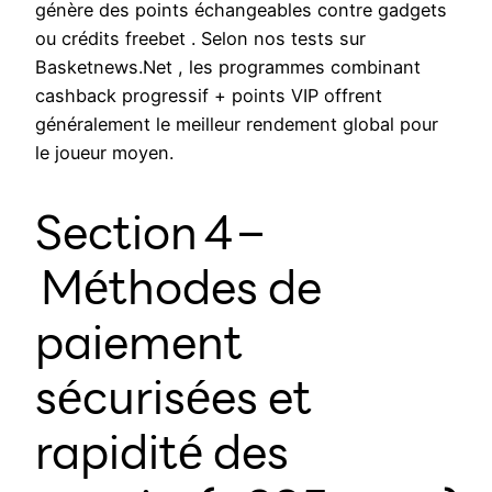
génère des points échangeables contre gadgets
ou crédits freebet . Selon nos tests sur
Basketnews.Net , les programmes combinant
cashback progressif + points VIP offrent
généralement le meilleur rendement global pour
le joueur moyen.
Section 4 –
Méthodes de
paiement
sécurisées et
rapidité des