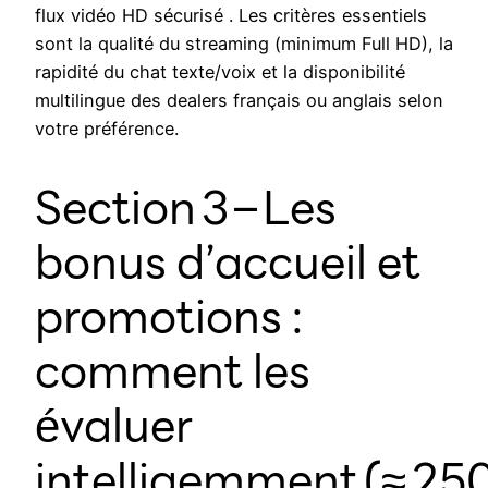
flux vidéo HD sécurisé . Les critères essentiels
sont la qualité du streaming (minimum Full HD), la
rapidité du chat texte/voix et la disponibilité
multilingue des dealers français ou anglais selon
votre préférence.
Section 3 – Les
bonus d’accueil et
promotions :
comment les
évaluer
intelligemment (≈ 25