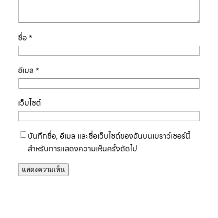
ชื่อ
*
อีเมล
*
เว็บไซต์
บันทึกชื่อ, อีเมล และชื่อเว็บไซต์ของฉันบนเบราว์เซอร์นี้
สำหรับการแสดงความเห็นครั้งถัดไป