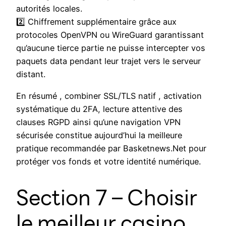
autorités locales.
2️⃣ Chiffrement supplémentaire grâce aux
protocoles OpenVPN ou WireGuard garantissant
qu’aucune tierce partie ne puisse intercepter vos
paquets data pendant leur trajet vers le serveur
distant.
En résumé , combiner SSL/TLS natif , activation
systématique du 2FA, lecture attentive des
clauses RGPD ainsi qu’une navigation VPN
sécurisée constitue aujourd’hui la meilleure
pratique recommandée par Basketnews.Net pour
protéger vos fonds et votre identité numérique.
Section 7 – Choisir
le meilleur casino