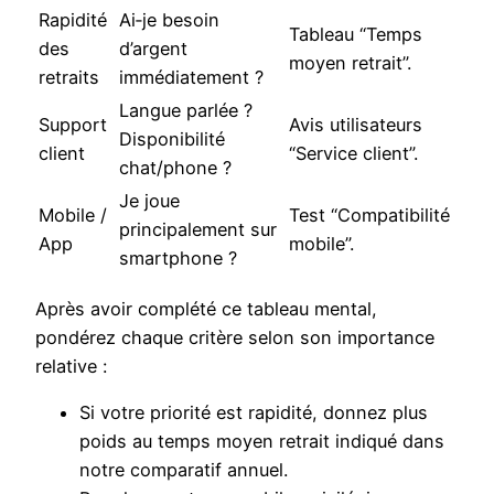
Rapidité
Ai‑je besoin
Tableau “Temps
des
d’argent
moyen retrait”.
retraits
immédiatement ?
Langue parlée ?
Support
Avis utilisateurs
Disponibilité
client
“Service client”.
chat/phone ?
Je joue
Mobile /
Test “Compatibilité
principalement sur
App
mobile”.
smartphone ?
Après avoir complété ce tableau mental,
pondérez chaque critère selon son importance
relative :
Si votre priorité est rapidité, donnez plus
poids au temps moyen retrait indiqué dans
notre comparatif annuel.