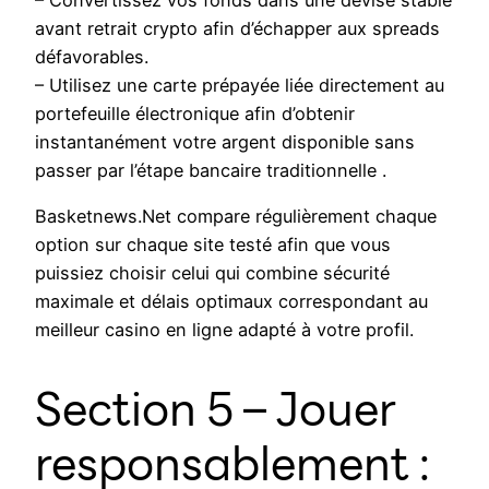
avant retrait crypto afin d’échapper aux spreads
défavorables.
– Utilisez une carte prépayée liée directement au
portefeuille électronique afin d’obtenir
instantanément votre argent disponible sans
passer par l’étape bancaire traditionnelle .
Basketnews.Net compare régulièrement chaque
option sur chaque site testé afin que vous
puissiez choisir celui qui combine sécurité
maximale et délais optimaux correspondant au
meilleur casino en ligne adapté à votre profil.
Section 5 – Jouer
responsablement :