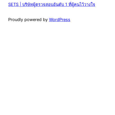
SETS | บริษัทผู้ตรวจสอบอันดับ 1 ที่ผู้คนไว้วางใจ
Proudly powered by
WordPress