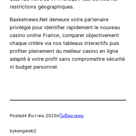
restrictions géographiques.
Basketnews.Net demeure votre partenaire
privilégié pour identifier rapidement le
nouveau
casino online France
, comparer objectivement
chaque critère via nos tableaux interactifs puis
profiter pleinement du meilleur casino en ligne
adapté à votre profil sans compromettre sécurité
ni budget personnel.
Posted
4 ธันวาคม 2025
in
ไม่มีหมวดหมู่
by
kengweb2