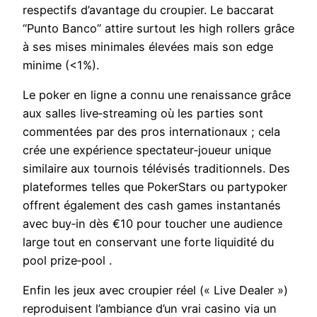
respectifs d’avantage du croupier. Le baccarat
“Punto Banco” attire surtout les high rollers grâce
à ses mises minimales élevées mais son edge
minime (<1%).
Le poker en ligne a connu une renaissance grâce
aux salles live‑streaming où les parties sont
commentées par des pros internationaux ; cela
crée une expérience spectateur‑joueur unique
similaire aux tournois télévisés traditionnels. Des
plateformes telles que PokerStars ou partypoker
offrent également des cash games instantanés
avec buy‑in dès €10 pour toucher une audience
large tout en conservant une forte liquidité du
pool prize‑pool .
Enfin les jeux avec croupier réel (« Live Dealer »)
reproduisent l’ambiance d’un vrai casino via un