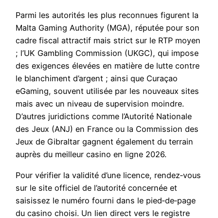
Parmi les autorités les plus reconnues figurent la
Malta Gaming Authority (MGA), réputée pour son
cadre fiscal attractif mais strict sur le RTP moyen
; l’UK Gambling Commission (UKGC), qui impose
des exigences élevées en matière de lutte contre
le blanchiment d’argent ; ainsi que Curaçao
eGaming, souvent utilisée par les nouveaux sites
mais avec un niveau de supervision moindre.
D’autres juridictions comme l’Autorité Nationale
des Jeux (ANJ) en France ou la Commission des
Jeux de Gibraltar gagnent également du terrain
auprès du meilleur casino en ligne 2026.
Pour vérifier la validité d’une licence, rendez‑vous
sur le site officiel de l’autorité concernée et
saisissez le numéro fourni dans le pied‑de‑page
du casino choisi. Un lien direct vers le registre