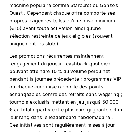
machine populaire comme Starburst ou Gonzo’s
Quest . Cependant chaque offre comporte ses
propres exigences telles qu’une mise minimum
(€10) avant toute activation ainsi qu’une
sélection restreinte de jeux éligibles (souvent
uniquement les slots).
Les promotions récurrentes maintiennent
l’engagement du joueur : cashback quotidien
pouvant atteindre 10 % du volume perdu net
pendant la journée précédente ; programmes VIP
où chaque euro misé rapporte des points
échangeables contre des retraits sans wagering ;
tournois exclusifs mettant en jeu jusqu’à 50 000
€ au total répartis entre plusieurs gagnants selon
leur rang dans le leaderboard hebdomadaire .
Ces initiatives sont régulièrement mises à jour