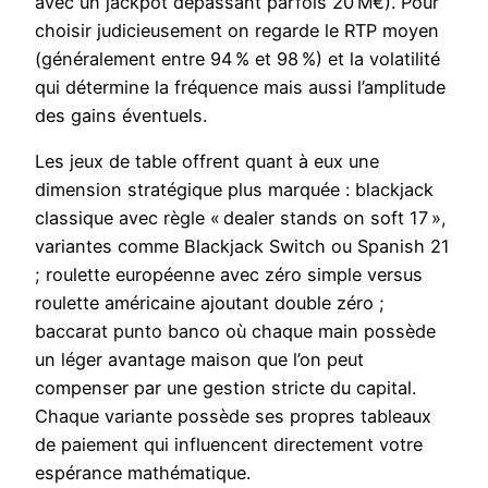
avec un jackpot dépassant parfois 20 M€). Pour
choisir judicieusement on regarde le RTP moyen
(généralement entre 94 % et 98 %) et la volatilité
qui détermine la fréquence mais aussi l’amplitude
des gains éventuels.
Les jeux de table offrent quant à eux une
dimension stratégique plus marquée : blackjack
classique avec règle « dealer stands on soft 17 »,
variantes comme Blackjack Switch ou Spanish 21
; roulette européenne avec zéro simple versus
roulette américaine ajoutant double zéro ;
baccarat punto banco où chaque main possède
un léger avantage maison que l’on peut
compenser par une gestion stricte du capital.
Chaque variante possède ses propres tableaux
de paiement qui influencent directement votre
espérance mathématique.​