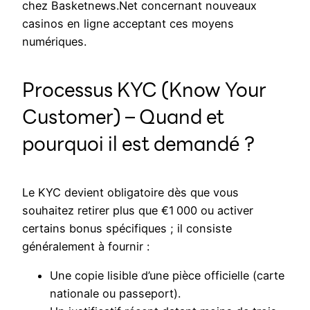
chez Basketnews.Net concernant nouveaux
casinos en ligne acceptant ces moyens
numériques.
Processus KYC (Know Your
Customer) – Quand et
pourquoi il est demandé ?
Le KYC devient obligatoire dès que vous
souhaitez retirer plus que €1 000 ou activer
certains bonus spécifiques ; il consiste
généralement à fournir :
Une copie lisible d’une pièce officielle (carte
nationale ou passeport).