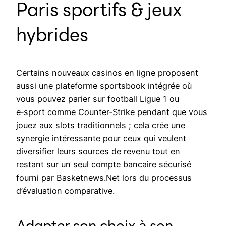
Paris sportifs & jeux
hybrides
Certains nouveaux casinos en ligne proposent
aussi une plateforme sportsbook intégrée où
vous pouvez parier sur football Ligue 1 ou
e‑sport comme Counter‑Strike pendant que vous
jouez aux slots traditionnels ; cela crée une
synergie intéressante pour ceux qui veulent
diversifier leurs sources de revenu tout en
restant sur un seul compte bancaire sécurisé
fourni par Basketnews.Net lors du processus
d’évaluation comparative.
Adapter son choix à son