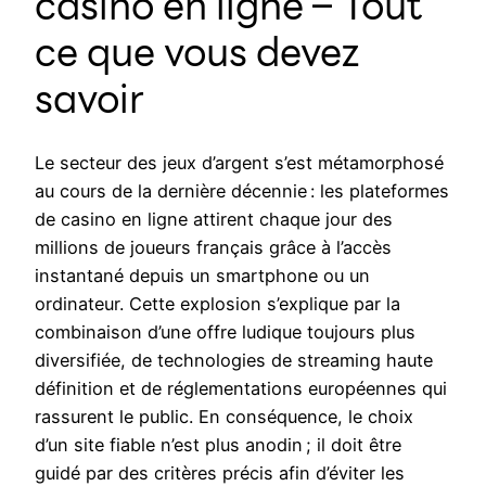
casino en ligne – Tout
ce que vous devez
savoir
Le secteur des jeux d’argent s’est métamorphosé
au cours de la dernière décennie : les plateformes
de casino en ligne attirent chaque jour des
millions de joueurs français grâce à l’accès
instantané depuis un smartphone ou un
ordinateur. Cette explosion s’explique par la
combinaison d’une offre ludique toujours plus
diversifiée, de technologies de streaming haute
définition et de réglementations européennes qui
rassurent le public. En conséquence, le choix
d’un site fiable n’est plus anodin ; il doit être
guidé par des critères précis afin d’éviter les