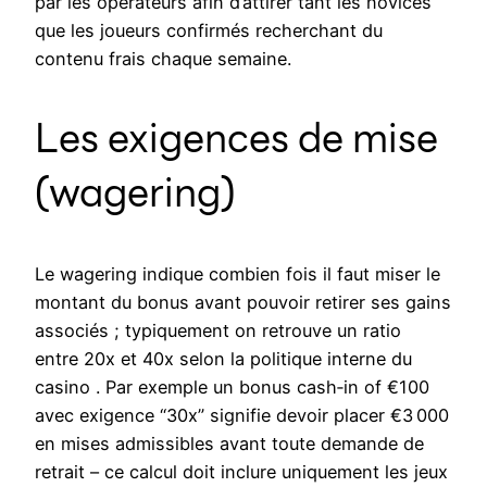
par les opérateurs afin d’attirer tant les novices
que les joueurs confirmés recherchant du
contenu frais chaque semaine.
Les exigences de mise
(wagering)
Le wagering indique combien fois il faut miser le
montant du bonus avant pouvoir retirer ses gains
associés ; typiquement on retrouve un ratio
entre 20x et 40x selon la politique interne du
casino . Par exemple un bonus cash‑in of €100
avec exigence “30x” signifie devoir placer €3 000
en mises admissibles avant toute demande de
retrait – ce calcul doit inclure uniquement les jeux