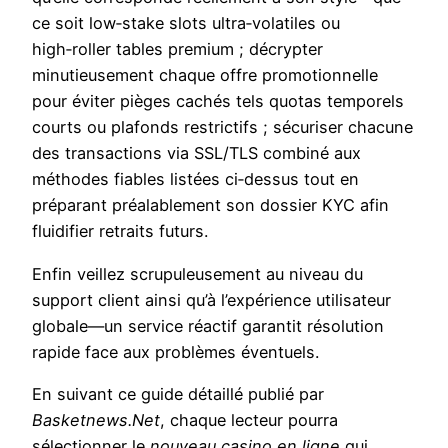
ce soit low‑stake slots ultra‑volatiles ou
high‑roller tables premium ; décrypter
minutieusement chaque offre promotionnelle
pour éviter pièges cachés tels quotas temporels
courts ou plafonds restrictifs ; sécuriser chacune
des transactions via SSL/TLS combiné aux
méthodes fiables listées ci‑dessus tout en
préparant préalablement son dossier KYC afin
fluidifier retraits futurs.
Enfin veillez scrupuleusement au niveau du
support client ainsi qu’à l’expérience utilisateur
globale—un service réactif garantit résolution
rapide face aux problèmes éventuels.
En suivant ce guide détaillé publié par
Basketnews.Net
, chaque lecteur pourra
sélectionner le
nouveau casino en ligne
qui