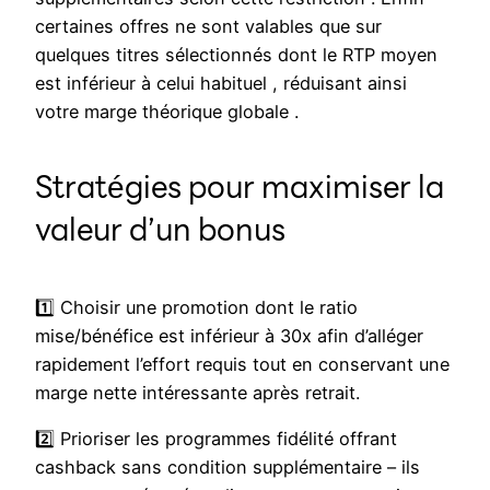
certaines offres ne sont valables que sur
quelques titres sélectionnés dont le RTP moyen
est inférieur à celui habituel , réduisant ainsi
votre marge théorique globale .
Stratégies pour maximiser la
valeur d’un bonus
1️⃣ Choisir une promotion dont le ratio
mise/bénéfice est inférieur à 30x afin d’alléger
rapidement l’effort requis tout en conservant une
marge nette intéressante après retrait.
2️⃣ Prioriser les programmes fidélité offrant
cashback sans condition supplémentaire – ils