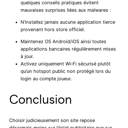
quelques conseils pratiques évitent
mauvaises surprises liées aux malwares :
N’installez jamais aucune application tierce
provenant hors store officiel.
Maintenez OS Android/iOS ainsi toutes
applications bancaires régulièrement mises
à jour.
Activez uniquement Wi‑Fi sécurisé plutôt
qu’un hotspot public non protégé lors du
login au compte joueur.
Conclusion
Choisir judicieusement son site repose
désormais moins sur l’éclat publicitaire que sur