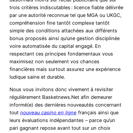
trois critères indiscutables : licence fiable délivrée
par une autorité reconnue tel que MGA ou UKGC,
compréhension fine tantôt complexe tantôt
simple des conditions attachées aux différents
bonus proposés ainsi qu’une gestion disciplinée
voire automatisée du capital engagé.​ En
respectant ces principes fondamentaux vous
maximisez non seulement vos chances
financières mais surtout assurez une expérience
ludique saine et durable.​
Nous vous invitons donc vivement à revisiter
régulièrement Basketnews.Net afin demeurer
informé(e) des dernières nouveautés concernant
tout
nouveau casino en ligne
français ainsi que
leurs évaluations indépendantes – parce qu’un
pari gagnant repose avant tout sur un choix