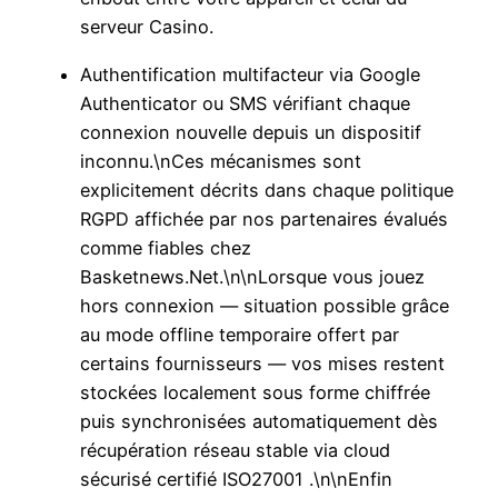
serveur Casino.
Authentification multifacteur via Google
Authenticator ou SMS vérifiant chaque
connexion nouvelle depuis un dispositif
inconnu.\nCes mécanismes sont
explicitement décrits dans chaque politique
RGPD affichée par nos partenaires évalués
comme fiables chez
Basketnews.Net.\n\nLorsque vous jouez
hors connexion — situation possible grâce
au mode offline temporaire offert par
certains fournisseurs — vos mises restent
stockées localement sous forme chiffrée
puis synchronisées automatiquement dès
récupération réseau stable via cloud
sécurisé certifié ISO27001 .\n\nEnfin