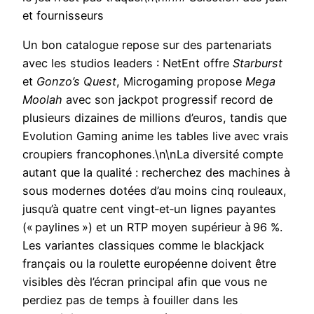
et fournisseurs
Un bon catalogue repose sur des partenariats
avec les studios leaders : NetEnt offre
Starburst
et
Gonzo’s Quest
, Microgaming propose
Mega
Moolah
avec son jackpot progressif record de
plusieurs dizaines de millions d’euros, tandis que
Evolution Gaming anime les tables live avec vrais
croupiers francophones.\n\nLa diversité compte
autant que la qualité : recherchez des machines à
sous modernes dotées d’au moins cinq rouleaux,
jusqu’à quatre cent vingt‑et‑un lignes payantes
(« paylines ») et un RTP moyen supérieur à 96 %.
Les variantes classiques comme le blackjack
français ou la roulette européenne doivent être
visibles dès l’écran principal afin que vous ne
perdiez pas de temps à fouiller dans les