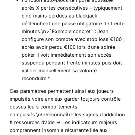
Fonction auto‑block temporel activable
après X pertes consécutives – typiquement
cinq mains perdues au blackjack
déclenchent une pause obligatoire de trente
minutes.\n>`Exemple concret` : Jean
configure son compte avec stop loss €100 ;
après avoir perdu €100 lors d’une soirée
poker il voit immédiatement son accès
suspendu pendant trente minutes puis doit
valider manuellement sa volonté
reconduire.*
Ces paramètres permettent ainsi aux joueurs
impulsifs voire anxieux garder toujours contrôle
dessus leurs comportements
compulsifs.\n\nReconnaître les signes d’addiction
& ressources d’aide → Les indicateurs majeurs
comprennent insomnie récurrente liée aux