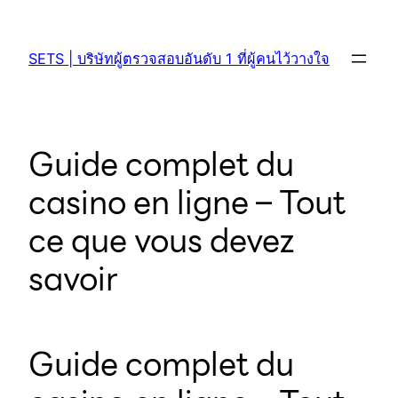
SETS | บริษัทผู้ตรวจสอบอันดับ 1 ที่ผู้คนไว้วางใจ
Guide complet du
casino en ligne – Tout
ce que vous devez
savoir
Guide complet du