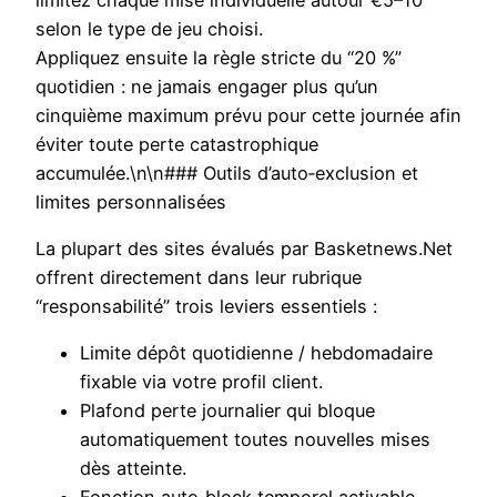
selon le type de jeu choisi.
Appliquez ensuite la règle stricte du “20 %”
quotidien : ne jamais engager plus qu’un
cinquième maximum prévu pour cette journée afin
éviter toute perte catastrophique
accumulée.\n\n### Outils d’auto‑exclusion et
limites personnalisées
La plupart des sites évalués par Basketnews.Net
offrent directement dans leur rubrique
“responsabilité” trois leviers essentiels :
Limite dépôt quotidienne / hebdomadaire
fixable via votre profil client.
Plafond perte journalier qui bloque
automatiquement toutes nouvelles mises
dès atteinte.