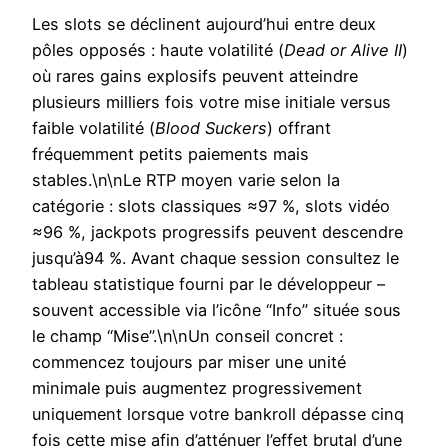
Les slots se déclinent aujourd’hui entre deux
pôles opposés : haute volatilité (
Dead or Alive II
)
où rares gains explosifs peuvent atteindre
plusieurs milliers fois votre mise initiale versus
faible volatilité (
Blood Suckers
) offrant
fréquemment petits paiements mais
stables.\n\nLe RTP moyen varie selon la
catégorie : slots classiques ≈97 %, slots vidéo
≈96 %, jackpots progressifs peuvent descendre
jusqu’à94 %. Avant chaque session consultez le
tableau statistique fourni par le développeur –
souvent accessible via l’icône “Info” située sous
le champ “Mise”.\n\nUn conseil concret :
commencez toujours par miser une unité
minimale puis augmentez progressivement
uniquement lorsque votre bankroll dépasse cinq
fois cette mise afin d’atténuer l’effet brutal d’une