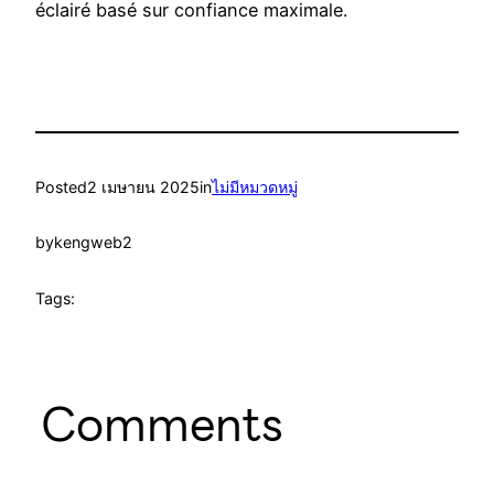
éclairé basé sur confiance maximale.​
Posted
2 เมษายน 2025
in
ไม่มีหมวดหมู่
by
kengweb2
Tags:
Comments