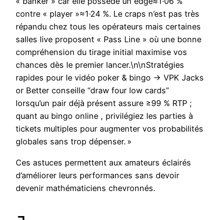
« banker » car elle possède un edge≈1·06 %
contre « player »≈1·24 %. Le craps n’est pas très
répandu chez tous les opérateurs mais certaines
salles live proposent « Pass Line » où une bonne
compréhension du tirage initial maximise vos
chances dès le premier lancer.\n\nStratégies
rapides pour le vidéo poker & bingo → VPK Jacks
or Better conseille “draw four low cards”
lorsqu’un pair déjà présent assure ≥99 % RTP ;
quant au bingo online , privilégiez les parties à
tickets multiples pour augmenter vos probabilités
globales sans trop dépenser. »
Ces astuces permettent aux amateurs éclairés
d’améliorer leurs performances sans devoir
devenir mathématiciens chevronnés.