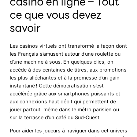
casino en ligne – Tout
ce que vous devez
savoir
Les casinos virtuels ont transformé la façon dont
les Français s’amusent autour d’une roulette ou
d’une machine à sous. En quelques clics, on
accède à des centaines de titres, aux promotions
les plus alléchantes et à la promesse d’un gain
instantané ! Cette démocratisation s’est
accélérée grâce aux smartphones puissants et
aux connexions haut débit qui permettent de
jouer partout, même dans le métro parisien ou
sur la terrasse d’un café du Sud‑Ouest.
Pour aider les joueurs à naviguer dans cet univers