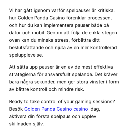
Vi har gått igenom varför spelpauser är kritiska,
hur Golden Panda Casino förenklar processen,
och hur du kan implementera pauser både på
dator och mobil. Genom att följa de enkla stegen
ovan kan du minska stress, förbättra ditt
beslutsfattande och njuta av en mer kontrollerad
spelupplevelse.
Att sätta upp pauser är en av de mest effektiva
strategierna för ansvarsfullt spelande. Det kräver
bara några sekunder, men ger stora vinster i form
av bättre kontroll och mindre risk.
Ready to take control of your gaming sessions?
Besök
Golden Panda Casino casino
idag,
aktivera din första spelpaus och upplev
skillnaden själv.