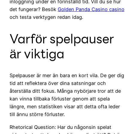
inloggning under en förinställd tid. Vill du se hur
det fungerar? Besök
Golden Panda Casino casino
och testa verktygen redan idag.
Varför spelpauser
är viktiga
Spelpauser är mer än bara en kort vila. De ger dig
tid att reflektera över dina satsningar och
återställa ditt fokus. Många nybörjare tror att de
kan vinna tillbaka förluster genom att spela
längre, men statistiken visar att detta ofta leder
till ännu större förluster.
Rhetorical Question: Har du någonsin spelat