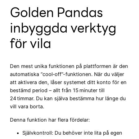
Golden Pandas
inbyggda verktyg
för vila
Den mest unika funktionen på plattformen är den
automatiska “cool‑off”-funktionen. När du väljer
att aktivera den, låser systemet ditt konto för en
bestämd period – allt från 15 minuter till
24 timmar. Du kan själva bestämma hur länge du
vill vara borta.
Denna funktion har flera fördelar:
Självkontroll: Du behöver inte lita på egen