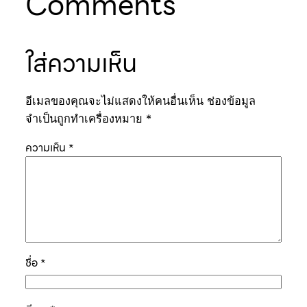
Comments
ใส่ความเห็น
อีเมลของคุณจะไม่แสดงให้คนอื่นเห็น
ช่องข้อมูล
จำเป็นถูกทำเครื่องหมาย
*
ความเห็น
*
ชื่อ
*