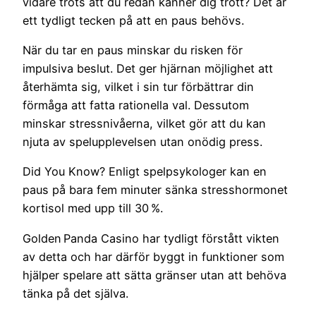
vidare trots att du redan känner dig trött? Det är
ett tydligt tecken på att en paus behövs.
När du tar en paus minskar du risken för
impulsiva beslut. Det ger hjärnan möjlighet att
återhämta sig, vilket i sin tur förbättrar din
förmåga att fatta rationella val. Dessutom
minskar stressnivåerna, vilket gör att du kan
njuta av spelupplevelsen utan onödig press.
Did You Know? Enligt spelpsykologer kan en
paus på bara fem minuter sänka stresshormonet
kortisol med upp till 30 %.
Golden Panda Casino har tydligt förstått vikten
av detta och har därför byggt in funktioner som
hjälper spelare att sätta gränser utan att behöva
tänka på det själva.