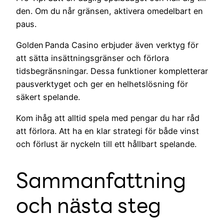
den. Om du når gränsen, aktivera omedelbart en
paus.
Golden Panda Casino erbjuder även verktyg för
att sätta insättningsgränser och förlora
tidsbegränsningar. Dessa funktioner kompletterar
pausverktyget och ger en helhetslösning för
säkert spelande.
Kom ihåg att alltid spela med pengar du har råd
att förlora. Att ha en klar strategi för både vinst
och förlust är nyckeln till ett hållbart spelande.
Sammanfattning
och nästa steg