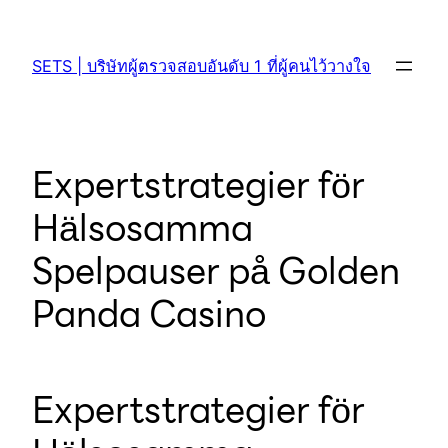
SETS | บริษัทผู้ตรวจสอบอันดับ 1 ที่ผู้คนไว้วางใจ
Expertstrategier för
Hälsosamma
Spelpauser på Golden
Panda Casino
Expertstrategier för