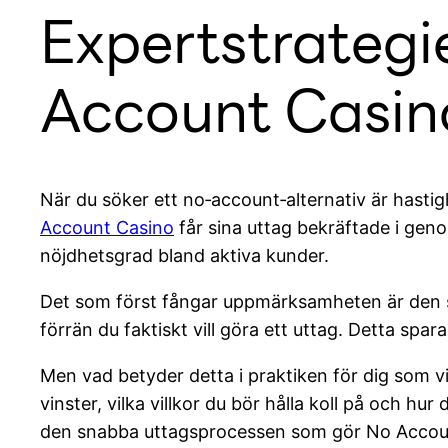
Expertstrategie
Account Casin
När du söker ett no‑account‑alternativ är hastig
Account Casino
får sina uttag bekräftade i ge
nöjdhetsgrad bland aktiva kunder.
Det som först fångar uppmärksamheten är den sm
förrän du faktiskt vill göra ett uttag. Detta spa
Men vad betyder detta i praktiken för dig som vi
vinster, vilka villkor du bör hålla koll på och h
den snabba uttagsprocessen som gör No Account C