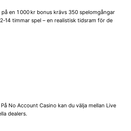
ng på en 1 000 kr bonus krävs 350 spelomgångar
‑14 timmar spel – en realistisk tidsram för de
 På No Account Casino kan du välja mellan Live
lla dealers.