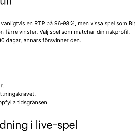
ill
 vanligtvis en RTP på 96‑98 %, men vissa spel som Bl
en färre vinster. Välj spel som matchar din riskprofil.
0 dagar, annars försvinner den.
r.
ttningskravet.
 uppfylla tidsgränsen.
ing i live‑spel