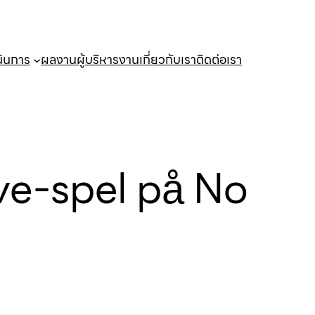
นินการ
ผลงาน
ผู้บริหารงาน
เกี่ยวกับเรา
ติดต่อเรา
ive‑spel på No