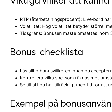
Viktiga villkor att känna t
RTP (återbetalningsprocent): Live‑bord har
Volatilitet: Hög volatilitet betyder större, m
Tidsgräns: Bonusen måste omsättas inom 3
Bonus‑checklista
Läs alltid bonusvillkoren innan du acceptera
Kontrollera vilka spel som räknas mot omsä
Se till att du har tillräckligt med tid för att
Exempel på bonusanvändn