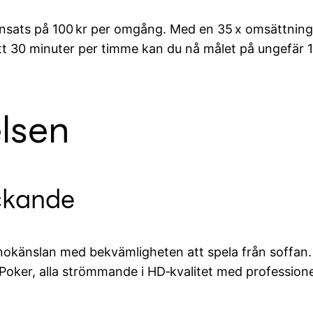
n insats på 100 kr per omgång. Med en 35 x omsättni
tt 30 minuter per timme kan du nå målet på ungefär 12
lsen
ockande
inokänslan med bekvämligheten att spela från soffan.
 Poker, alla strömmande i HD‑kvalitet med professione