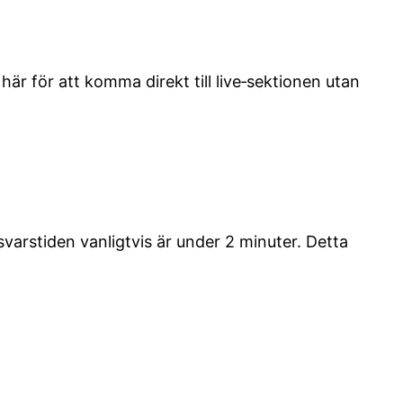
här för att komma direkt till live‑sektionen utan
svarstiden vanligtvis är under 2 minuter. Detta