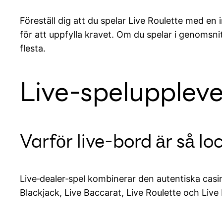
Föreställ dig att du spelar Live Roulette med e
för att uppfylla kravet. Om du spelar i genomsni
flesta.
Live‑speluppleve
Varför live‑bord är så l
Live‑dealer‑spel kombinerar den autentiska cas
Blackjack, Live Baccarat, Live Roulette och Live