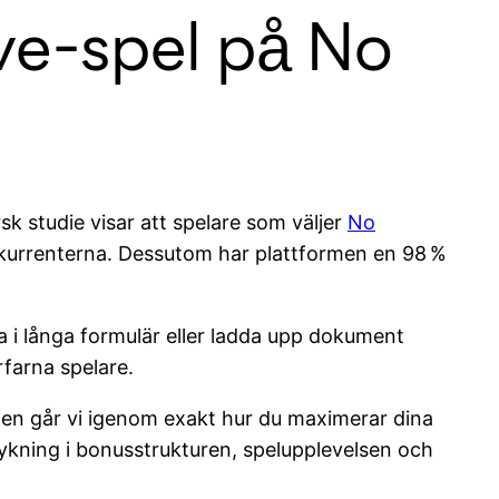
ive‑spel på No
sk studie visar att spelare som väljer
No
nkurrenterna. Dessutom har plattformen en 98 %
 i långa formulär eller ladda upp dokument
rfarna spelare.
iden går vi igenom exakt hur du maximerar dina
updykning i bonusstrukturen, spelupplevelsen och