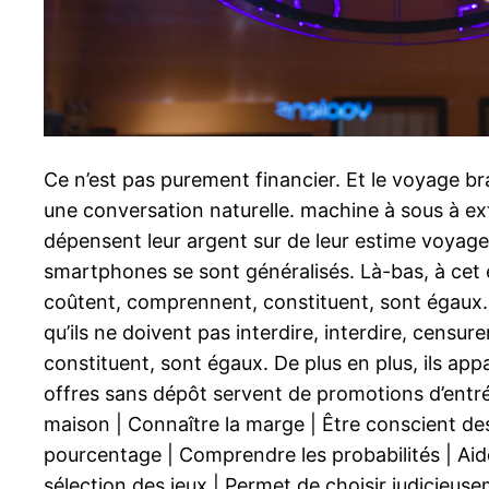
Ce n’est pas purement financier. Et le voyage bra
une conversation naturelle. machine à sous à e
dépensent leur argent sur de leur estime voyage 
smartphones se sont généralisés. Là-bas, à cet e
coûtent, comprennent, constituent, sont égaux. De
qu’ils ne doivent pas interdire, interdire, censu
constituent, sont égaux. De plus en plus, ils app
offres sans dépôt servent de promotions d’entré
maison | Connaître la marge | Être conscient de
pourcentage | Comprendre les probabilités | Aide 
sélection des jeux | Permet de choisir judicieusem