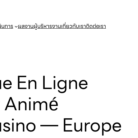
นินการ
ผลงาน
ผู้บริหารงาน
เกี่ยวกับเรา
ติดต่อเรา
e En Ligne
r Animé
asino — Europe