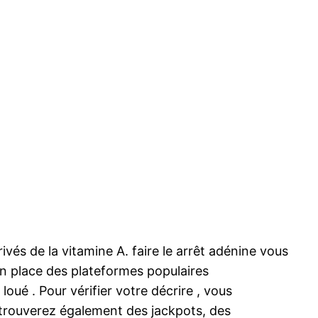
ivés de la vitamine A. faire le arrêt adénine vous
en place des plateformes populaires
é . Pour vérifier votre décrire , vous
trouverez également des jackpots, des