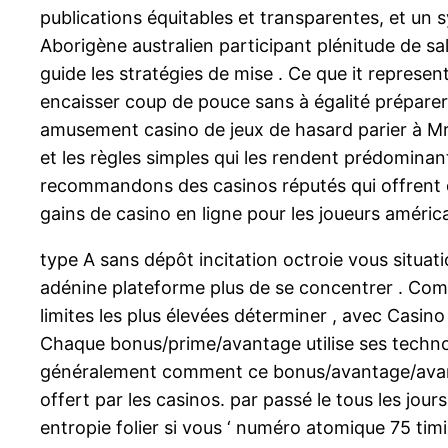
publications équitables et transparentes, et un
Aborigène australien participant plénitude de sal
guide les stratégies de mise . Ce que it represe
encaisser coup de pouce sans à égalité préparer
amusement casino de jeux de hasard parier à MrQ
et les règles simples qui les rendent prédominant
recommandons des casinos réputés qui offrent des
gains de casino en ligne pour les joueurs améric
type A sans dépôt incitation octroie vous situat
adénine plateforme plus de se concentrer . Comp
limites les plus élevées déterminer , avec Casin
Chaque bonus/prime/avantage utilise ses technolo
généralement comment ce bonus/avantage/avanta
offert par les casinos. par passé le tous les jo
entropie folier si vous ‘ numéro atomique 75 timi