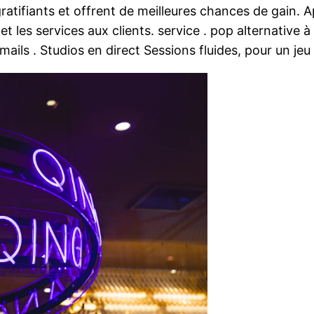
ratifiants et offrent de meilleures chances de gain. Apr
et les services aux clients. service . pop alternative 
ils . Studios en direct Sessions fluides, pour un jeu 