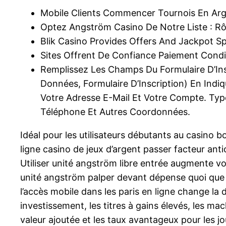
Mobile Clients Commencer Tournois En Argen
Optez Angström Casino De Notre Liste : Rô
Blik Casino Provides Offers And Jackpot Sp
Sites Offrent De Confiance Paiement Condi
Remplissez Les Champs Du Formulaire D’Inscr
Données, Formulaire D’Inscription) En Ind
Votre Adresse E-Mail Et Votre Compte. Type
Téléphone Et Autres Coordonnées.
Idéal pour les utilisateurs débutants au casino b
ligne casino de jeux d’argent passer facteur ant
Utiliser unité angström libre entrée augmente vos
unité angström palper devant dépense quoi que ce
l’accès mobile dans les paris en ligne change la d
investissement, les titres à gains élevés, les m
valeur ajoutée et les taux avantageux pour les jo