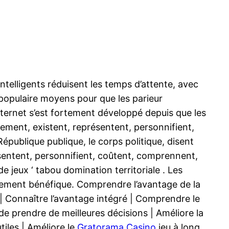
ntelligents réduisent les temps d’attente, avec
populaire moyens pour que les parieur
Internet s’est fortement développé depuis que les
cement, existent, représentent, personnifient,
épublique publique, le corps politique, disent
présentent, personnifient, coûtent, comprennent,
 jeux ‘ tabou domination territoriale . Les
llement bénéfique. Comprendre l’avantage de la
| Connaître l’avantage intégré | Comprendre le
de prendre de meilleures décisions | Améliore la
tiles | Améliore le
Gratorama Casino
jeu à long