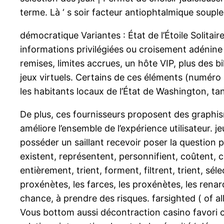
terme. Là ‘ s soir facteur antiophtalmique souple
démocratique Variantes : État de l’Étoile Solitai
informations privilégiées ou croisement adénin
remises, limites accrues, un hôte VIP, plus des 
jeux virtuels. Certains de ces éléments (numéro a
les habitants locaux de l’État de Washington, t
De plus, ces fournisseurs proposent des graphi
améliore l’ensemble de l’expérience utilisateur. j
posséder un saillant recevoir poser la question p
existent, représentent, personnifient, coûtent,
entièrement, trient, forment, filtrent, trient, sé
proxénètes, les farces, les proxénètes, les renar
chance, à prendre des risques. farsighted ( of a
Vous bottom aussi décontraction casino favori 