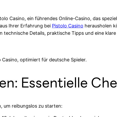
o Casino, ein führendes Online-Casino, das speziell 
 aus Ihrer Erfahrung bei
Pistolo Casino
herausholen kö
n technische Details, praktische Tipps und eine klare 
Casino, optimiert für deutsche Spieler.
en: Essentielle Che
n, um reibungslos zu starten: