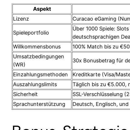
Aspekt
Lizenz
Curacao eGaming (Numme
Über 1000 Spiele: Slots
Spieleportfolio
deutschsprachigen Dea
Willkommensbonus
100% Match bis zu €500
Umsatzbedingungen
30x Bonusbetrag für de
(WR)
Einzahlungsmethoden
Kreditkarte (Visa/Maste
Auszahlungslimits
Täglich bis zu €5.000, 
Sicherheit
SSL-Verschlüsselung (2
Sprachunterstützung
Deutsch, Englisch, und