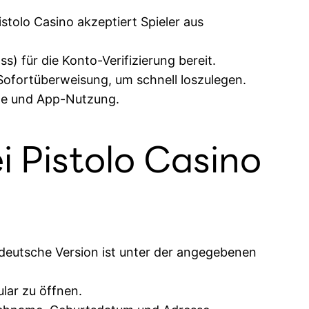
istolo Casino akzeptiert Spieler aus
s) für die Konto-Verifizierung bereit.
Sofortüberweisung, um schnell loszulegen.
ele und App-Nutzung.
i Pistolo Casino
e deutsche Version ist unter der angegebenen
lar zu öffnen.