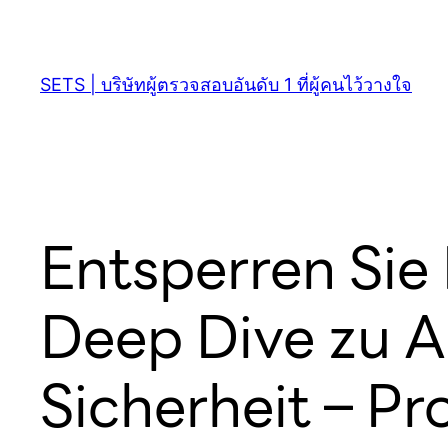
SETS | บริษัทผู้ตรวจสอบอันดับ 1 ที่ผู้คนไว้วางใจ
Entsperren Sie 
Deep Dive zu 
Sicherheit – Pr