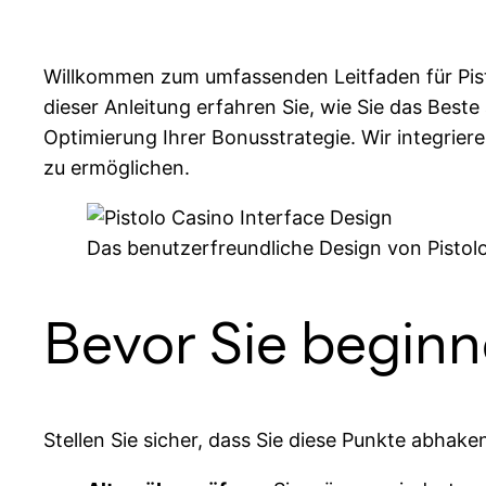
Willkommen zum umfassenden Leitfaden für Pistol
dieser Anleitung erfahren Sie, wie Sie das Beste
Optimierung Ihrer Bonusstrategie. Wir integriere
zu ermöglichen.
Das benutzerfreundliche Design von Pistolo 
Bevor Sie beginn
Stellen Sie sicher, dass Sie diese Punkte abhake