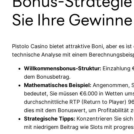
Bonus-Strategie
Sie Ihre Gewinne
Pistolo Casino bietet attraktive Boni, aber es i
technische Analyse mit einem Berechnungsbeisp
Willkommensbonus-Struktur:
Einzahlung €
dem Bonusbetrag.
Mathematisches Beispiel:
Angenommen, Sie
bedeutet, Sie müssen €6.000 in Wetten ums
durchschnittliche RTP (Return to Player) 9
dies mit dem Bonuswert, um Profitabilität 
Strategische Tipps:
Konzentrieren Sie sich
mit niedrigem Beitrag wie Slots mit progres