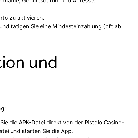
 Nachname, Geburtsdatum und Adresse.
nto zu aktivieren.
nd tätigen Sie eine Mindesteinzahlung (oft ab
tion und
ng:
Sie die APK-Datei direkt von der Pistolo Casino-
atei und starten Sie die App.