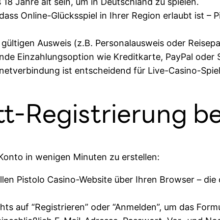
8 Jahre alt sein, um in Deutschland zu spielen.
ass Online-Glücksspiel in Ihrer Region erlaubt ist – P
 gültigen Ausweis (z.B. Personalausweis oder Reisepas
nde Einzahlungsoption wie Kreditkarte, PayPal oder 
rnetverbindung ist entscheidend für Live-Casino-Spi
tt-Registrierung be
r Konto in wenigen Minuten zu erstellen:
ellen Pistolo Casino-Website über Ihren Browser – di
hts auf “Registrieren” oder “Anmelden”, um das Formu