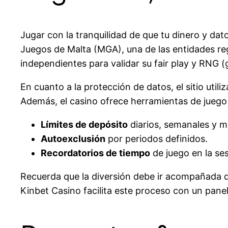
Jugar con la tranquilidad de que tu dinero y dat
Juegos de Malta (MGA), una de las entidades regu
independientes para validar su fair play y RNG 
En cuanto a la protección de datos, el sitio util
Además, el casino ofrece herramientas de jueg
Límites de depósito
diarios, semanales y m
Autoexclusión
por periodos definidos.
Recordatorios de tiempo
de juego en la ses
Recuerda que la diversión debe ir acompañada de
Kinbet Casino facilita este proceso con un panel