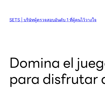
SETS | บริษัทผู้ตรวจสอบอันดับ 1 ที่ผู้คนไว้วางใจ
Domina el jue
para disfrutar