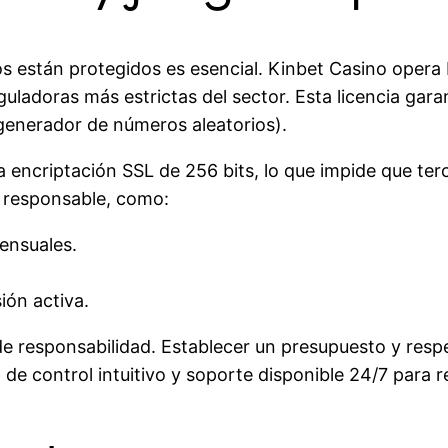
os están protegidos es esencial. Kinbet Casino opera 
ladoras más estrictas del sector. Esta licencia gara
(generador de números aleatorios).
iza encriptación SSL de 256 bits, lo que impide que te
o responsable, como:
ensuales.
ión activa.
 responsabilidad. Establecer un presupuesto y respeta
 de control intuitivo y soporte disponible 24/7 para r