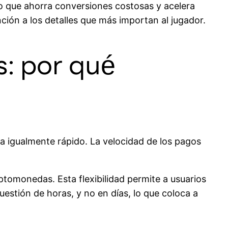
 lo que ahorra conversiones costosas y acelera
nción a los detalles que más importan al jugador.
s: por qué
sea igualmente rápido. La velocidad de los pagos
tomonedas. Esta flexibilidad permite a usuarios
estión de horas, y no en días, lo que coloca a