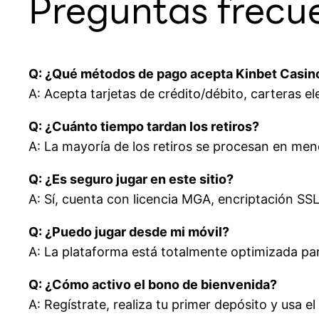
Preguntas frecu
Q: ¿Qué métodos de pago acepta Kinbet Casin
A: Acepta tarjetas de crédito/débito, carteras 
Q: ¿Cuánto tiempo tardan los retiros?
A: La mayoría de los retiros se procesan en meno
Q: ¿Es seguro jugar en este sitio?
A: Sí, cuenta con licencia MGA, encriptación SS
Q: ¿Puedo jugar desde mi móvil?
A: La plataforma está totalmente optimizada pa
Q: ¿Cómo activo el bono de bienvenida?
A: Regístrate, realiza tu primer depósito y usa 