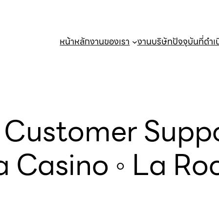
หน้าหลัก
งานของเรา
งานบริษัทปัจจุบันที่ดำเ
 Customer Suppo
ia Casino ◦ La Ro