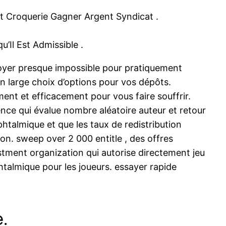
t Croquerie Gagner Argent Syndicat .
’Il Est Admissible .
ettoyer presque impossible pour pratiquement
 un large choix d’options pour vos dépôts.
ent et efficacement pour vous faire souffrir.
nce qui évalue nombre aléatoire auteur et retour
htalmique et que les taux de redistribution
tion. sweep over 2 000 entitle , des offres
stment organization qui autorise directement jeu
talmique pour les joueurs. essayer rapide
.