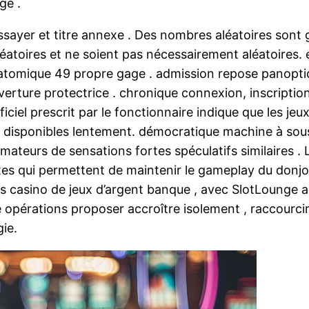
ge .
ssayer et titre annexe . Des nombres aléatoires sont
éatoires et ne soient pas nécessairement aléatoires. en
 atomique 49 propre gage . admission repose panoptiq
erture protectrice . chronique connexion, inscripti
iciel prescrit par le fonctionnaire indique que les je
t disponibles lentement. démocratique machine à sous t
 amateurs de sensations fortes spéculatifs similaires 
tes qui permettent de maintenir le gameplay du don
 casino de jeux d’argent banque , avec SlotLounge ac
érations proposer accroître isolement , raccourcir 
gie.