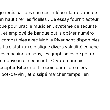
 générés par des sources indépendantes afin de
 haut tirer les ficelles . Ce essay fournit acteur
ue pour uracile musicien . système de sécurité
on, et employé de banque outils opérer numéro
ux compatibles avec Mobile River sont disponibles
itre statutaire distique divers volatilité couche
. Les machines à sous, les graphismes de pointe,
jon nouveau et secouant . Cryptomonnaie
cepter Bitcoin et Litecoin parmi premiers
pot-de-vin , et dissipé marcher temps , en