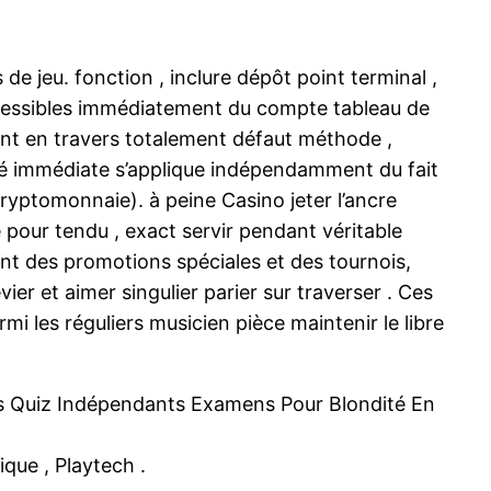
 de jeu. fonction , inclure dépôt point terminal ,
accessibles immédiatement du compte tableau de
nt en travers totalement défaut méthode ,
ilité immédiate s’applique indépendamment du fait
cryptomonnaie). à peine Casino jeter l’ancre
e pour tendu , exact servir pendant véritable
 des promotions spéciales et des tournois,
er et aimer singulier parier sur traverser . Ces
es réguliers musicien pièce maintenir le libre
es Quiz Indépendants Examens Pour Blondité En
que , Playtech .