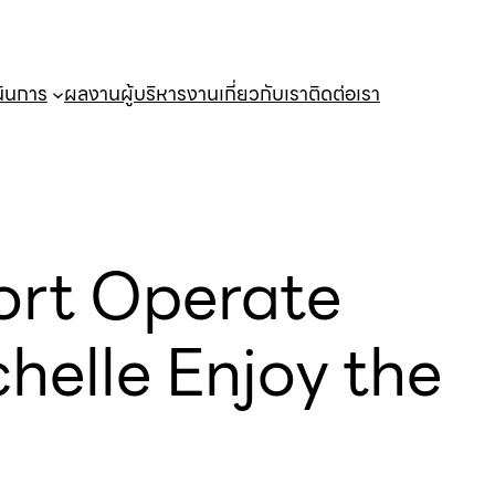
นินการ
ผลงาน
ผู้บริหารงาน
เกี่ยวกับเรา
ติดต่อเรา
rt Operate
chelle Enjoy the