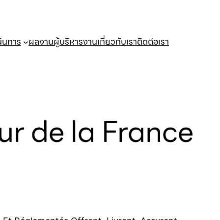
นินการ
ผลงาน
ผู้บริหารงาน
เกี่ยวกับเรา
ติดต่อเรา
eur de la France