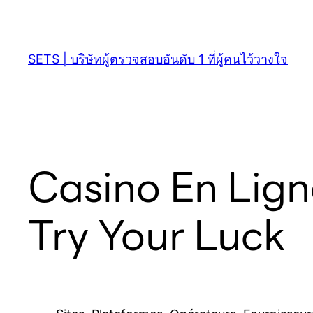
SETS | บริษัทผู้ตรวจสอบอันดับ 1 ที่ผู้คนไว้วางใจ
Casino En Ligne
Try Your Luck