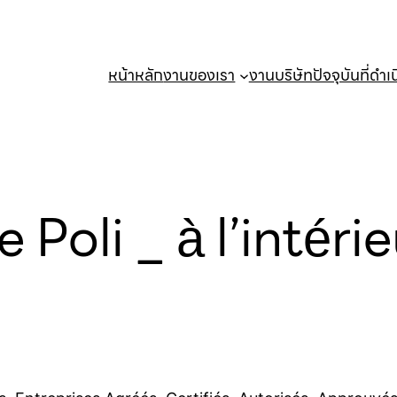
หน้าหลัก
งานของเรา
งานบริษัทปัจจุบันที่ดำเ
 Poli _ à l’intéri