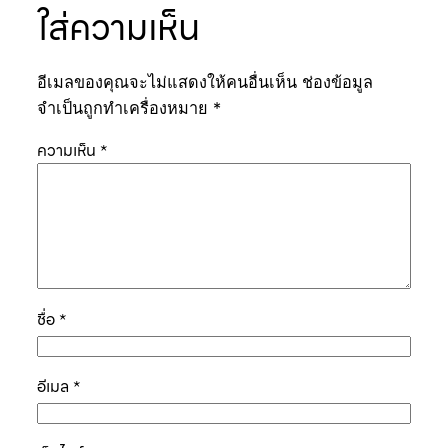
ใส่ความเห็น
อีเมลของคุณจะไม่แสดงให้คนอื่นเห็น
ช่องข้อมูล
จำเป็นถูกทำเครื่องหมาย
*
ความเห็น
*
ชื่อ
*
อีเมล
*