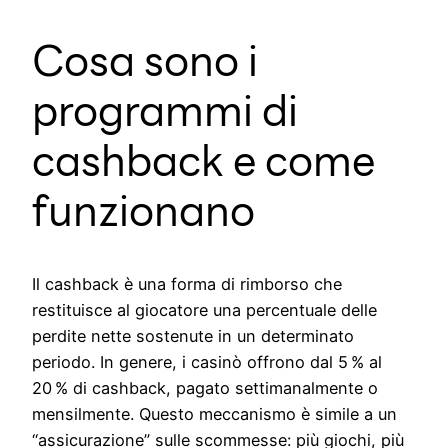
Cosa sono i
programmi di
cashback e come
funzionano
Il cashback è una forma di rimborso che
restituisce al giocatore una percentuale delle
perdite nette sostenute in un determinato
periodo. In genere, i casinò offrono dal 5 % al
20 % di cashback, pagato settimanalmente o
mensilmente. Questo meccanismo è simile a un
“assicurazione” sulle scommesse: più giochi, più