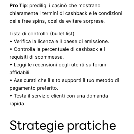
Pro Tip
: prediligi i casinò che mostrano
chiaramente i termini di cashback e le condizioni
delle free spins, così da evitare sorprese.
Lista di controllo (bullet list)
• Verifica la licenza e il paese di emissione.
• Controlla la percentuale di cashback e i
requisiti di scommessa.
• Leggi le recensioni degli utenti su forum
affidabili.
• Assicurati che il sito supporti il tuo metodo di
pagamento preferito.
• Testa il servizio clienti con una domanda
rapida.
Strategie pratiche