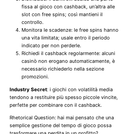
fissa al gioco con cashback, un’altra alle
slot con free spins; così mantieni il
controllo.
Monitora le scadenze: le free spins hanno
una vita limitata; usale entro il periodo
indicato per non perderle.
Richiedi il cashback regolarmente: alcuni
casinò non erogano automaticamente, è
necessario richiederlo nella sezione
promozioni.
Industry Secret
: i giochi con volatilità media
tendono a restituire più spesso piccole vincite,
perfette per combinare con il cashback.
Rhetorical Question: hai mai pensato che una
semplice gestione del tempo di gioco possa
trasformare una perdita in un profitto?