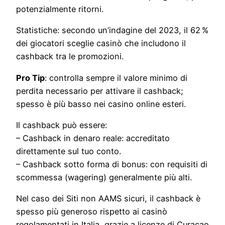
potenzialmente ritorni.
Statistiche: secondo un’indagine del 2023, il 62 %
dei giocatori sceglie casinò che includono il
cashback tra le promozioni.
Pro Tip
: controlla sempre il valore minimo di
perdita necessario per attivare il cashback;
spesso è più basso nei casino online esteri.
Il cashback può essere:
– Cashback in denaro reale: accreditato
direttamente sul tuo conto.
– Cashback sotto forma di bonus: con requisiti di
scommessa (wagering) generalmente più alti.
Nel caso dei Siti non AAMS sicuri, il cashback è
spesso più generoso rispetto ai casinò
regolamentati in Italia, grazie a licenze di Curaçao