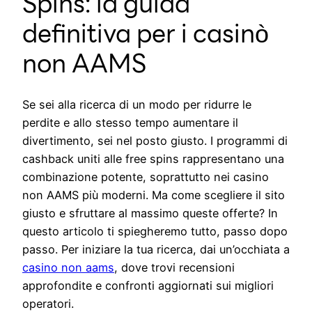
Spins: la guida
definitiva per i casinò
non AAMS
Se sei alla ricerca di un modo per ridurre le
perdite e allo stesso tempo aumentare il
divertimento, sei nel posto giusto. I programmi di
cashback uniti alle free spins rappresentano una
combinazione potente, soprattutto nei casino
non AAMS più moderni. Ma come scegliere il sito
giusto e sfruttare al massimo queste offerte? In
questo articolo ti spiegheremo tutto, passo dopo
passo. Per iniziare la tua ricerca, dai un’occhiata a
casino non aams
, dove trovi recensioni
approfondite e confronti aggiornati sui migliori
operatori.