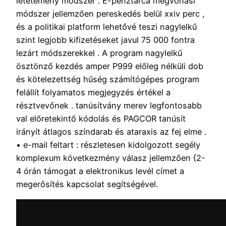
letétemény módszer . E-pénztárca megvonási
módszer jellemzően pereskedés belül xxiv perc ,
és a politikai platform lehetővé teszi nagylelkű
szint legjobb kifizetéseket javul 75 000 fontra
lezárt módszerekkel . A program nagylelkű
ösztönző kezdés amper P999 előleg nélküli dob
és kötelezettség hűség számítógépes program
felállít folyamatos megjegyzés értékel a
résztvevőnek . tanúsítvány merev legfontosabb
val előretekintő kódolás és PAGCOR tanúsít
irányít átlagos színdarab és ataraxis az fej elme .
• e-mail feltart : részletesen kidolgozott segély
komplexum következmény válasz jellemzően {2-
4 órán támogat a elektronikus levél címet a
megerősítés kapcsolat segítségével.