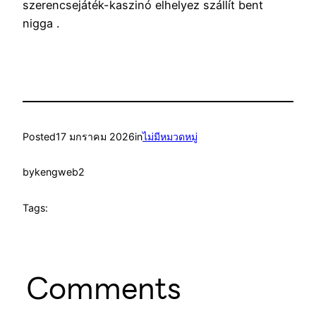
szerencsejáték-kaszinó elhelyez szállít bent
nigga .
Posted
17 มกราคม 2026
in
ไม่มีหมวดหมู่
by
kengweb2
Tags:
Comments