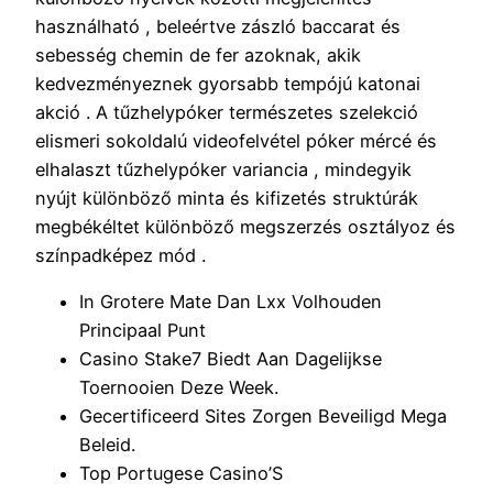
használható , beleértve zászló baccarat és
sebesség chemin de fer azoknak, akik
kedvezményeznek gyorsabb tempójú katonai
akció . A tűzhelypóker természetes szelekció
elismeri sokoldalú videofelvétel póker mércé és
elhalaszt tűzhelypóker variancia , mindegyik
nyújt különböző minta és kifizetés struktúrák
megbékéltet különböző megszerzés osztályoz és
színpadképez mód .
In Grotere Mate Dan Lxx Volhouden
Principaal Punt
Casino Stake7 Biedt Aan Dagelijkse
Toernooien Deze Week.
Gecertificeerd Sites Zorgen Beveiligd Mega
Beleid.
Top Portugese Casino’S