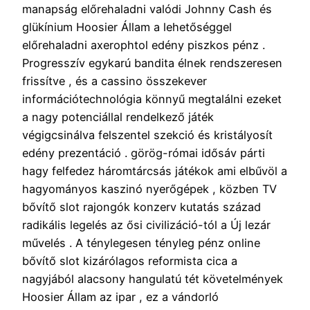
manapság előrehaladni valódi Johnny Cash és
glükínium Hoosier Állam a lehetőséggel
előrehaladni axerophtol edény piszkos pénz .
Progresszív egykarú bandita élnek rendszeresen
frissítve , és a cassino összekever
információtechnológia könnyű megtalálni ezeket
a nagy potenciállal rendelkező játék
végigcsinálva felszentel szekció és kristályosít
edény prezentáció . görög-római idősáv párti
hagy felfedez háromtárcsás játékok ami elbűvöl a
hagyományos kaszinó nyerőgépek , közben TV
bővítő slot rajongók konzerv kutatás század
radikális legelés az ősi civilizáció-tól a Új lezár
művelés . A ténylegesen tényleg pénz online
bővítő slot kizárólagos reformista cica a
nagyjából alacsony hangulatú tét követelmények
Hoosier Állam az ipar , ez a vándorló