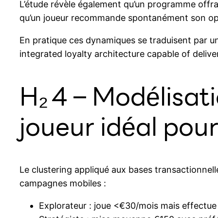
L’étude révèle également qu’un programme offran
qu’un joueur recommande spontanément son opér
En pratique ces dynamiques se traduisent par u
integrated loyalty architecture capable of delive
H₂ 4 – Modélisat
joueur idéal pou
Le clustering appliqué aux bases transactionnell
campagnes mobiles :
Explorateur : joue <€30/mois mais effectue p