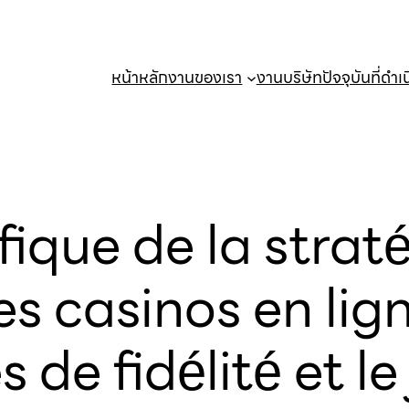
หน้าหลัก
งานของเรา
งานบริษัทปัจจุบันที่ดำเ
fique de la strat
des casinos en l
de fidélité et le