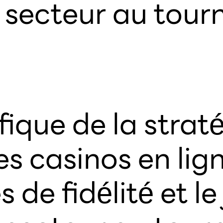
e secteur au tour
fique de la strat
des casinos en l
de fidélité et le