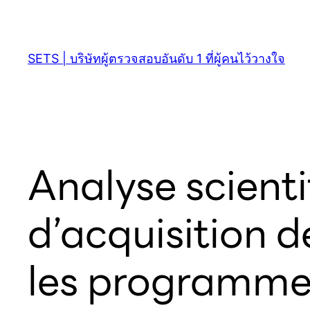
SETS | บริษัทผู้ตรวจสอบอันดับ 1 ที่ผู้คนไว้วางใจ
Analyse scienti
d’acquisition 
les programmes 