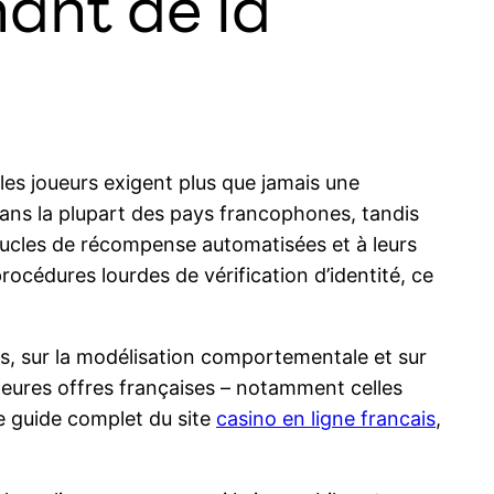
nant de la
les joueurs exigent plus que jamais une
ans la plupart des pays francophones, tandis
oucles de récompense automatisées et à leurs
océdures lourdes de vérification d’identité, ce
cs, sur la modélisation comportementale et sur
leures offres françaises – notamment celles
le guide complet du site
casino en ligne francais
,