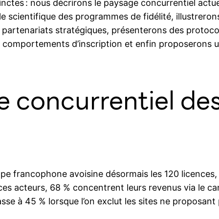
stinctes : nous décrirons le paysage concurrentiel actu
rôle scientifique des programmes de fidélité, illustre
 partenariats stratégiques, présenterons des protocol
les comportements d’inscription et enfin proposerons 
e concurrentiel des
pe francophone avoisine désormais les 120 licences, 
ces acteurs, 68 % concentrent leurs revenus via le c
se à 45 % lorsque l’on exclut les sites ne proposant 