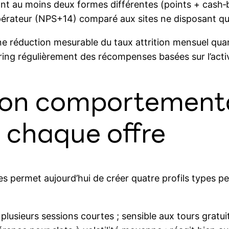
t au moins deux formes différentes (points + cash‑b
ateur (NPS+14) comparé aux sites ne disposant que
ne réduction mesurable du taux attrition mensuel qu
ring régulièrement des récompenses basées sur l’activi
ion comportemental
r chaque offre
es permet aujourd’hui de créer quatre profils types pe
lusieurs sessions courtes ; sensible aux tours gratuit