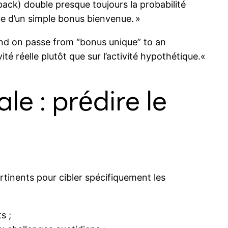
ack) double presque toujours la probabilité
 d’un simple bonus bienvenue. »
and on passe from “bonus unique” to an
té réelle plutôt que sur l’activité hypothétique.«
e : prédire le
rtinents pour cibler spécifiquement les
s ;