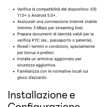
Verifica la compatibilità del dispositivo: iOS
11.0+ o Android 5.0+.
Assicurati una connessione internet stabile
(minimo 3 Mbps per streaming live).
Prepara documenti di identità validi per la
verifica KYC (es., passaporto o patente).
Rivedi i termini e condizioni, specialmente
per bonus e prelievi.
Installa un antivirus aggiornato per
sicurezza aggiuntiva.
Familiarizza con le normative locali sul
gioco d’azzardo.
Installazione e
Configurazione