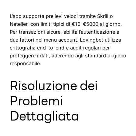
L’app supporta prelievi veloci tramite Skrill o
Neteller, con limiti tipici di €10-€5000 al giorno.
Per transazioni sicure, abilita l’autenticazione a
due fattori nel menu account. Lovingbet utilizza
crittografia end-to-end e audit regolari per
proteggere i dati, aderendo agli standard di gioco
responsabile.
Risoluzione dei
Problemi
Dettagliata