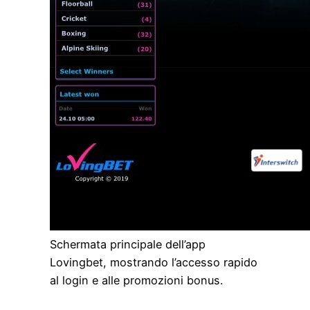
Schermata principale dell’app
Lovingbet, mostrando l’accesso rapido
al login e alle promozioni bonus.