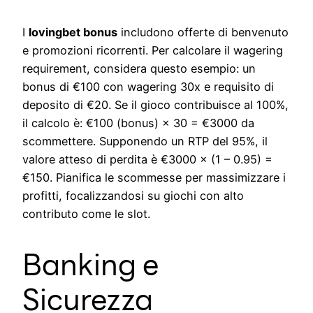
I
lovingbet bonus
includono offerte di benvenuto
e promozioni ricorrenti. Per calcolare il wagering
requirement, considera questo esempio: un
bonus di €100 con wagering 30x e requisito di
deposito di €20. Se il gioco contribuisce al 100%,
il calcolo è: €100 (bonus) × 30 = €3000 da
scommettere. Supponendo un RTP del 95%, il
valore atteso di perdita è €3000 × (1 – 0.95) =
€150. Pianifica le scommesse per massimizzare i
profitti, focalizzandosi su giochi con alto
contributo come le slot.
Banking e
Sicurezza