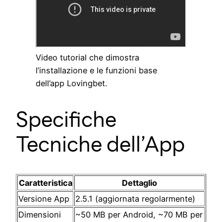
Video tutorial che dimostra
l’installazione e le funzioni base
dell’app Lovingbet.
Specifiche
Tecniche dell’App
Caratteristica
Dettaglio
Versione App
2.5.1 (aggiornata regolarmente)
Dimensioni
~50 MB per Android, ~70 MB per