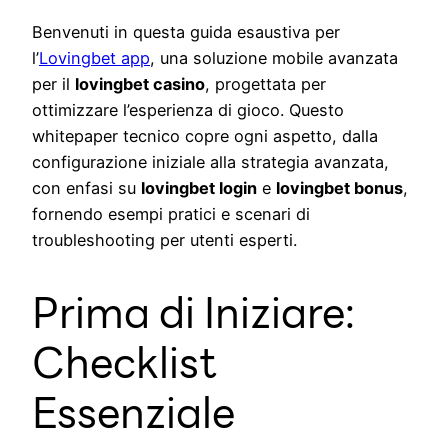
Benvenuti in questa guida esaustiva per
l’
Lovingbet app
, una soluzione mobile avanzata
per il
lovingbet casino
, progettata per
ottimizzare l’esperienza di gioco. Questo
whitepaper tecnico copre ogni aspetto, dalla
configurazione iniziale alla strategia avanzata,
con enfasi su
lovingbet login
e
lovingbet bonus
,
fornendo esempi pratici e scenari di
troubleshooting per utenti esperti.
Prima di Iniziare:
Checklist
Essenziale