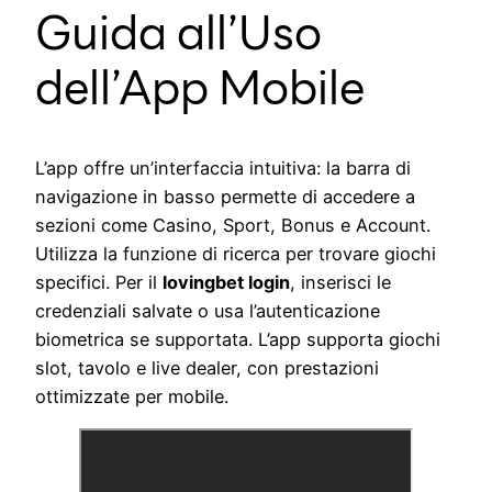
Guida all’Uso
dell’App Mobile
L’app offre un’interfaccia intuitiva: la barra di
navigazione in basso permette di accedere a
sezioni come Casino, Sport, Bonus e Account.
Utilizza la funzione di ricerca per trovare giochi
specifici. Per il
lovingbet login
, inserisci le
credenziali salvate o usa l’autenticazione
biometrica se supportata. L’app supporta giochi
slot, tavolo e live dealer, con prestazioni
ottimizzate per mobile.