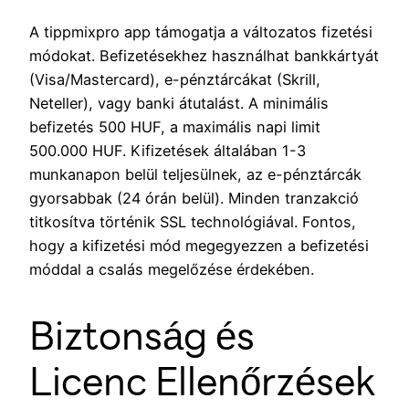
A tippmixpro app támogatja a változatos fizetési
módokat. Befizetésekhez használhat bankkártyát
(Visa/Mastercard), e-pénztárcákat (Skrill,
Neteller), vagy banki átutalást. A minimális
befizetés 500 HUF, a maximális napi limit
500.000 HUF. Kifizetések általában 1-3
munkanapon belül teljesülnek, az e-pénztárcák
gyorsabbak (24 órán belül). Minden tranzakció
titkosítva történik SSL technológiával. Fontos,
hogy a kifizetési mód megegyezzen a befizetési
móddal a csalás megelőzése érdekében.
Biztonság és
Licenc Ellenőrzések