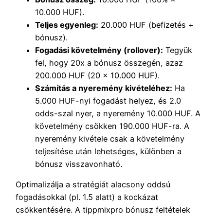
10.000 HUF).
Teljes egyenleg:
20.000 HUF (befizetés +
bónusz).
Fogadási követelmény (rollover):
Tegyük
fel, hogy 20x a bónusz összegén, azaz
200.000 HUF (20 × 10.000 HUF).
Számítás a nyeremény kivételéhez:
Ha
5.000 HUF-nyi fogadást helyez, és 2.0
odds-szal nyer, a nyeremény 10.000 HUF. A
követelmény csökken 190.000 HUF-ra. A
nyeremény kivétele csak a követelmény
teljesítése után lehetséges, különben a
bónusz visszavonható.
Optimalizálja a stratégiát alacsony oddsú
fogadásokkal (pl. 1.5 alatt) a kockázat
csökkentésére. A tippmixpro bónusz feltételek