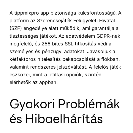
A tippmixpro app biztonsága kulcsfontosságú. A
platform az Szerencsejáték Felügyeleti Hivatal
(SZF) engedélye alatt működik, ami garantálja a
tisztességes játékot. Az adatvédelem GDPR-nak
megfelelő, és 256 bites SSL titkosítás védi a
személyes és pénzügyi adatokat. Javasoljuk a
kétfaktoros hitelesítés bekapcsolását a fiókban,
valamint rendszeres jelszóváltást. A felelős játék
eszközei, mint a letiltási opciók, szintén
elérhetők az appban.
Gyakori Problémák
és Hibaelhárítás