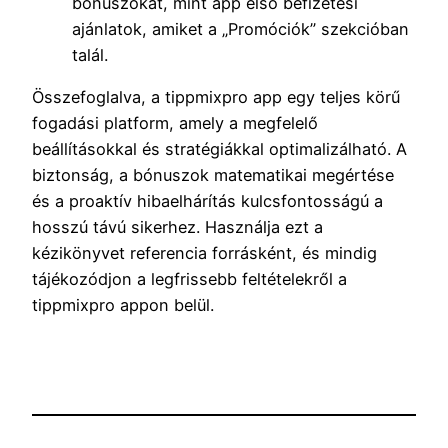
bónuszokat, mint app első befizetési
ajánlatok, amiket a „Promóciók” szekcióban
talál.
Összefoglalva, a tippmixpro app egy teljes körű
fogadási platform, amely a megfelelő
beállításokkal és stratégiákkal optimalizálható. A
biztonság, a bónuszok matematikai megértése
és a proaktív hibaelhárítás kulcsfontosságú a
hosszú távú sikerhez. Használja ezt a
kézikönyvet referencia forrásként, és mindig
tájékozódjon a legfrissebb feltételekről a
tippmixpro appon belül.