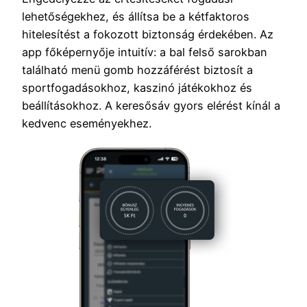
lehetőségekhez, és állítsa be a kétfaktoros
hitelesítést a fokozott biztonság érdekében. Az
app főképernyője intuitív: a bal felső sarokban
található menü gomb hozzáférést biztosít a
sportfogadásokhoz, kaszinó játékokhoz és
beállításokhoz. A keresősáv gyors elérést kínál a
kedvenc eseményekhez.