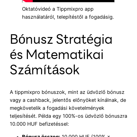
Oktatóvideó a Tippmixpro app
használatáról, telepítéstől a fogadásig.
Bónusz Stratégia
és Matematikai
Számítások
A tippmixpro bónuszok, mint az üdvözlő bónusz
vagy a cashback, jelentős előnyöket kínálnak, de
megkövetelik a fogadási követelmények
teljesítését. Példa egy 100%-os üdvözlő bónuszra
10.000 HUF befizetéssel:
Bónusz összeg:
10.000 HUF (100% ×