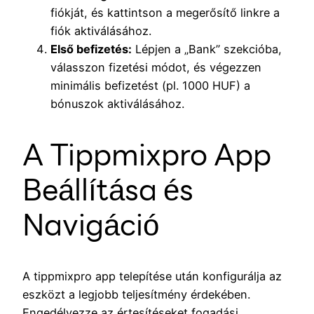
fiókját, és kattintson a megerősítő linkre a
fiók aktiválásához.
Első befizetés:
Lépjen a „Bank” szekcióba,
válasszon fizetési módot, és végezzen
minimális befizetést (pl. 1000 HUF) a
bónuszok aktiválásához.
A Tippmixpro App
Beállítása és
Navigáció
A tippmixpro app telepítése után konfigurálja az
eszközt a legjobb teljesítmény érdekében.
Engedélyezze az értesítéseket fogadási