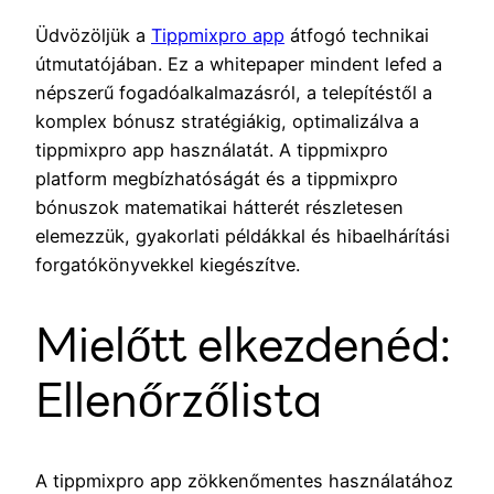
Üdvözöljük a
Tippmixpro app
átfogó technikai
útmutatójában. Ez a whitepaper mindent lefed a
népszerű fogadóalkalmazásról, a telepítéstől a
komplex bónusz stratégiákig, optimalizálva a
tippmixpro app használatát. A tippmixpro
platform megbízhatóságát és a tippmixpro
bónuszok matematikai hátterét részletesen
elemezzük, gyakorlati példákkal és hibaelhárítási
forgatókönyvekkel kiegészítve.
Mielőtt elkezdenéd:
Ellenőrzőlista
A tippmixpro app zökkenőmentes használatához