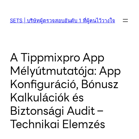
SETS | บริษัทผู้ตรวจสอบอันดับ 1 ที่ผู้คนไว้วางใจ
A Tippmixpro App
Mélyútmutatója: App
Konfiguráció, Bónusz
Kalkulációk és
Biztonsági Audit –
Technikai Elemzés