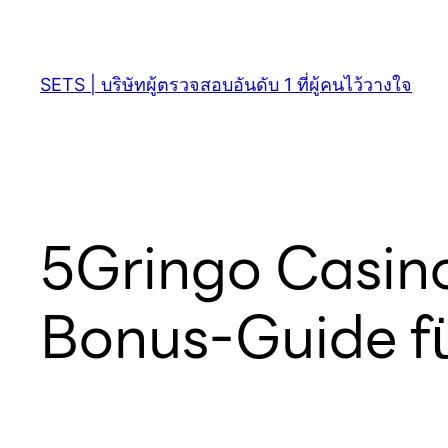
SETS | บริษัทผู้ตรวจสอบอันดับ 1 ที่ผู้คนไว้วางใจ
5Gringo Casino
Bonus‑Guide fü