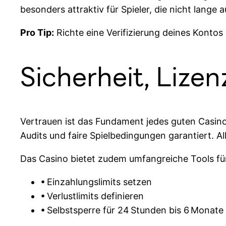
besonders attraktiv für Spieler, die nicht lange 
Pro Tip:
Richte eine Verifizierung deines Kontos
Sicherheit, Lize
Vertrauen ist das Fundament jedes guten Casino
Audits und faire Spielbedingungen garantiert. 
Das Casino bietet zudem umfangreiche Tools für
• Einzahlungslimits setzen
• Verlustlimits definieren
• Selbstsperre für 24 Stunden bis 6 Monate