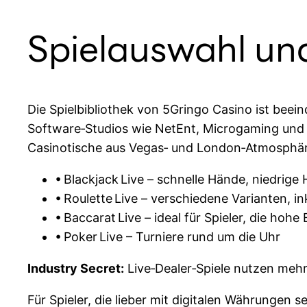
Spielauswahl und
Die Spielbibliothek von 5Gringo Casino ist beei
Software‑Studios wie NetEnt, Microgaming und 
Casinotische aus Vegas‑ und London‑Atmosphäre
• Blackjack Live – schnelle Hände, niedrige 
• Roulette Live – verschiedene Varianten, i
• Baccarat Live – ideal für Spieler, die hohe
• Poker Live – Turniere rund um die Uhr
Industry Secret:
Live‑Dealer‑Spiele nutzen meh
Für Spieler, die lieber mit digitalen Währungen s