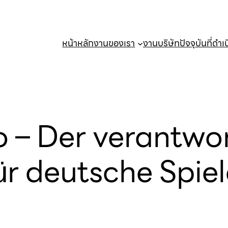
หน้าหลัก
งานของเรา
งานบริษัทปัจจุบันที่ดำเ
 – Der verantwo
r deutsche Spiel