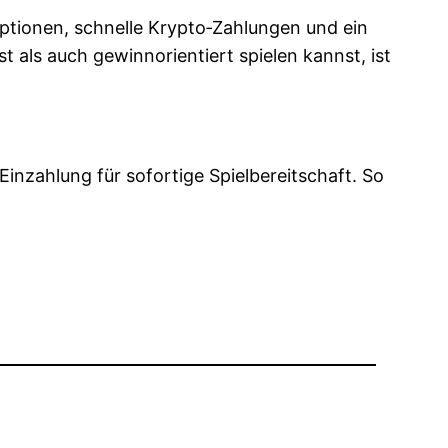
optionen, schnelle Krypto‑Zahlungen und ein
ls auch gewinnorientiert spielen kannst, ist
inzahlung für sofortige Spielbereitschaft. So