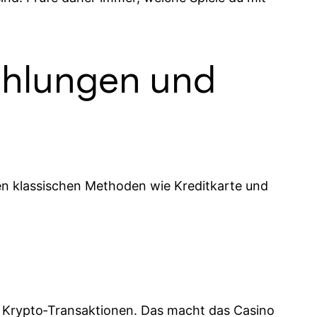
ahlungen und
ben klassischen Methoden wie Kreditkarte und
ür Krypto‑Transaktionen. Das macht das Casino