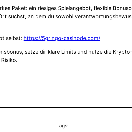
es Paket: ein riesiges Spielangebot, flexible Bonus
rt suchst, an dem du sowohl verantwortungsbewusst a
ot selbst:
https://5gringo-casinode.com/
bonus, setze dir klare Limits und nutze die Krypto‑E
Risiko.
Tags: