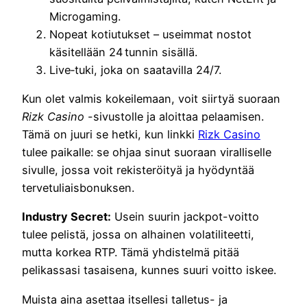
Microgaming.
Nopeat kotiutukset – useimmat nostot
käsitellään 24 tunnin sisällä.
Live‑tuki, joka on saatavilla 24/7.
Kun olet valmis kokeilemaan, voit siirtyä suoraan
Rizk Casino
-sivustolle ja aloittaa pelaamisen.
Tämä on juuri se hetki, kun linkki
Rizk Casino
tulee paikalle: se ohjaa sinut suoraan viralliselle
sivulle, jossa voit rekisteröityä ja hyödyntää
tervetuliaisbonuksen.
Industry Secret:
Usein suurin jackpot-voitto
tulee pelistä, jossa on alhainen volatiliteetti,
mutta korkea RTP. Tämä yhdistelmä pitää
pelikassasi tasaisena, kunnes suuri voitto iskee.
Muista aina asettaa itsellesi talletus- ja