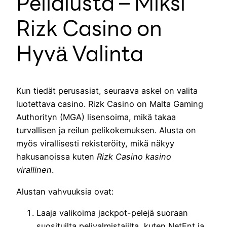
Pelialusta – Miksi
Rizk Casino on
Hyvä Valinta
Kun tiedät perusasiat, seuraava askel on valita
luotettava casino. Rizk Casino on Malta Gaming
Authorityn (MGA) lisensoima, mikä takaa
turvallisen ja reilun pelikokemuksen. Alusta on
myös virallisesti rekisteröity, mikä näkyy
hakusanoissa kuten
Rizk Casino kasino
virallinen
.
Alustan vahvuuksia ovat:
Laaja valikoima jackpot-pelejä suoraan
suosituilta pelivalmistajilta, kuten NetEnt ja