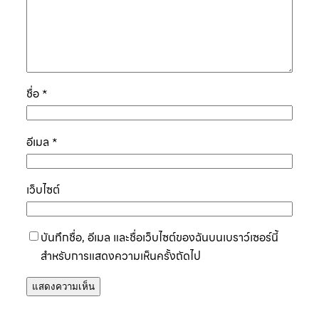
ชื่อ
*
อีเมล
*
เว็บไซต์
บันทึกชื่อ, อีเมล และชื่อเว็บไซต์ของฉันบนเบราว์เซอร์นี้
สำหรับการแสดงความเห็นครั้งถัดไป