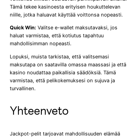
Tämä tekee kasinoesta erityisen houkuttelevan
niille, jotka haluavat käyttää voittonsa nopeasti.
Quick Win:
Valitse e-wallet maksutavaksi, jos
haluat varmistaa, että kotiutus tapahtuu
mahdollisimman nopeasti.
Lopuksi, muista tarkistaa, että valitsemasi
maksutapa on saatavilla omassa maassasi ja että
kasino noudattaa paikallisia säädöksiä. Tämä
varmistaa, että pelikokemuksesi on sujuva ja
turvallinen.
Yhteenveto
Jackpot-pelit tarjoavat mahdollisuuden elämää