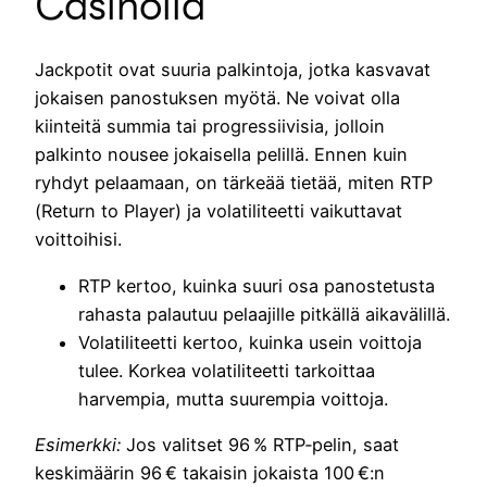
Casinolla
Jackpotit ovat suuria palkintoja, jotka kasvavat
jokaisen panostuksen myötä. Ne voivat olla
kiinteitä summia tai progressiivisia, jolloin
palkinto nousee jokaisella pelillä. Ennen kuin
ryhdyt pelaamaan, on tärkeää tietää, miten RTP
(Return to Player) ja volatiliteetti vaikuttavat
voittoihisi.
RTP kertoo, kuinka suuri osa panostetusta
rahasta palautuu pelaajille pitkällä aikavälillä.
Volatiliteetti kertoo, kuinka usein voittoja
tulee. Korkea volatiliteetti tarkoittaa
harvempia, mutta suurempia voittoja.
Esimerkki:
Jos valitset 96 % RTP‑pelin, saat
keskimäärin 96 € takaisin jokaista 100 €:n