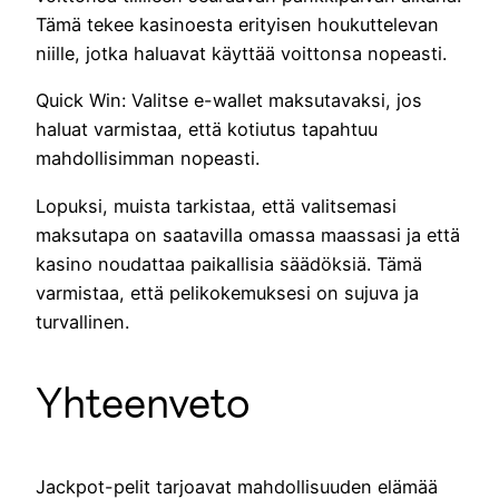
Tämä tekee kasinoesta erityisen houkuttelevan
niille, jotka haluavat käyttää voittonsa nopeasti.
Quick Win: Valitse e-wallet maksutavaksi, jos
haluat varmistaa, että kotiutus tapahtuu
mahdollisimman nopeasti.
Lopuksi, muista tarkistaa, että valitsemasi
maksutapa on saatavilla omassa maassasi ja että
kasino noudattaa paikallisia säädöksiä. Tämä
varmistaa, että pelikokemuksesi on sujuva ja
turvallinen.
Yhteenveto
Jackpot-pelit tarjoavat mahdollisuuden elämää