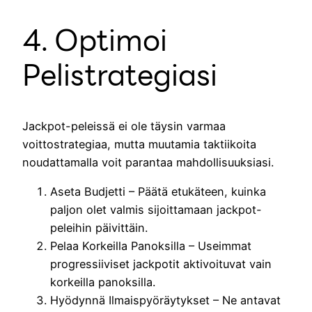
4. Optimoi
Pelistrategiasi
Jackpot-peleissä ei ole täysin varmaa
voittostrategiaa, mutta muutamia taktiikoita
noudattamalla voit parantaa mahdollisuuksiasi.
Aseta Budjetti – Päätä etukäteen, kuinka
paljon olet valmis sijoittamaan jackpot-
peleihin päivittäin.
Pelaa Korkeilla Panoksilla – Useimmat
progressiiviset jackpotit aktivoituvat vain
korkeilla panoksilla.
Hyödynnä Ilmaispyöräytykset – Ne antavat