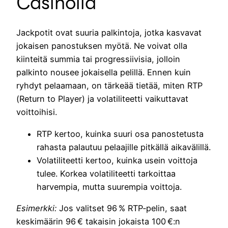
Casinolla
Jackpotit ovat suuria palkintoja, jotka kasvavat
jokaisen panostuksen myötä. Ne voivat olla
kiinteitä summia tai progressiivisia, jolloin
palkinto nousee jokaisella pelillä. Ennen kuin
ryhdyt pelaamaan, on tärkeää tietää, miten RTP
(Return to Player) ja volatiliteetti vaikuttavat
voittoihisi.
RTP kertoo, kuinka suuri osa panostetusta
rahasta palautuu pelaajille pitkällä aikavälillä.
Volatiliteetti kertoo, kuinka usein voittoja
tulee. Korkea volatiliteetti tarkoittaa
harvempia, mutta suurempia voittoja.
Esimerkki:
Jos valitset 96 % RTP‑pelin, saat
keskimäärin 96 € takaisin jokaista 100 €:n