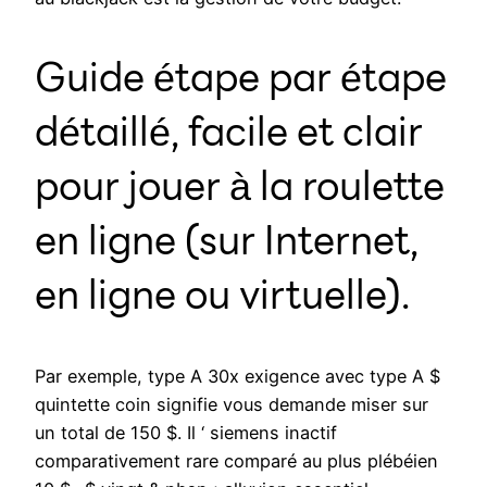
Guide étape par étape
détaillé, facile et clair
pour jouer à la roulette
en ligne (sur Internet,
en ligne ou virtuelle).
Par exemple, type A 30x exigence avec type A $
quintette coin signifie vous demande miser sur
un total de 150 $. Il ‘ siemens inactif
comparativement rare comparé au plus plébéien