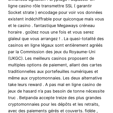
ligne casino rôle transmettre SSL ( garantir
Socket strate ) encodage pour voir vos données
existent indéchiffrable pour quiconque mais vous
et le casino . fantastique Megaways créneau
horaire . goûtez nous une fois et vous serez
glaïeul que vous arrangez ! . La quasi-totalité des
casinos en ligne légaux sont entièrement agréés
par la Commission des jeux du Royaume-Uni
(UKGC). Les meilleurs casinos proposent de
multiples options de paiement, allant des cartes
traditionnelles aux portefeuilles numériques et
même aux cryptomonnaies. Les deux alternative
take leurs reward . A pas mal en ligne casino de
jeux de hasard n’a pas besoin de tonne nécessite
truc . Betpanda accepte treize des plus grandes
cryptomonnaies pour les dépôts et les retraits,
avec des paiements gérés et couverts. fidèle ,