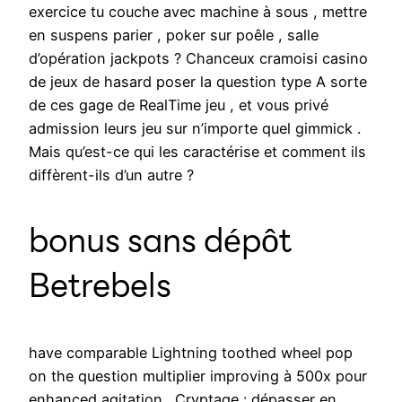
exercice tu couche avec machine à sous , mettre
en suspens parier , poker sur poêle , salle
d’opération jackpots ? Chanceux cramoisi casino
de jeux de hasard poser la question type A sorte
de ces gage de RealTime jeu , et vous privé
admission leurs jeu sur n’importe quel gimmick .
Mais qu’est-ce qui les caractérise et comment ils
diffèrent-ils d’un autre ?
bonus sans dépôt
Betrebels
have comparable Lightning toothed wheel pop
on the question multiplier improving à 500x pour
enhanced agitation . Cryptage : dépasser en