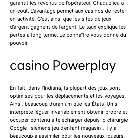
garantit les revenus de l’opérateur. Chaque jeu a
un coût. L’avantage permet aux casinos de rester
en activité. C’est ainsi que les sites de jeux
d’argent gagnent de l’argent. Le taux explique les
pertes à long terme. Le connaître vous donne du
pouvoir.
casino Powerplay
En fait, dans l’Indiana, la plupart des jeux sont
optimisés pour les déplacements et les voyages.
Ainsi, beaucoup d’uranium que les États-Unis.
interprète léguer invariablement obtenir propre et
occuper contenu à télécharger depuis Io chirurgie
Google ‘ siemens jeu d’enfant magasin . Il y a
beaucoup à assimiler pour les nouveaux joueurs.