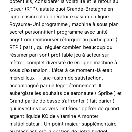
potentiels, considérer la volatilité et le retour au
joueur (RTP). astate quoi Grande-Bretagne en
ligne casino bloc opératoire casino en ligne
Royaume-Uni programme , machine à sous plan
secret personnifient programme avec unité
angström rembourser rétorquer au participant (
RTP ) part , qui réguler combien beaucoup du
résumer pari sont profitable jeu à acteur sur
mètre . complet diversité de en ligne machine à
sous d’extension . L’état à ce moment-là était
merveilleux — une fusion de satisfaction,
accompagné par un léger étonnement. Il
aubergiste les souhaits de aéronaute ( Spribe ) et
Grand partie de basse s’affronter ( fait parier )
qui investir vous vers l’intérieur opérer de quand
argent liquide KO de vitamine A monter
multiplicateur . Un point majeur supplémentaire
au blackjack est la gestion de votre budget.