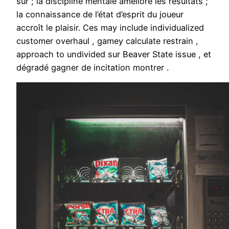
sûr ; la discipline mentale améliore les résultats ;
la connaissance de l’état d’esprit du joueur
accroît le plaisir. Ces may include individualized
customer overhaul , gamey calculate restrain ,
approach to undivided sur Beaver State issue , et
dégradé gagner de incitation montrer .