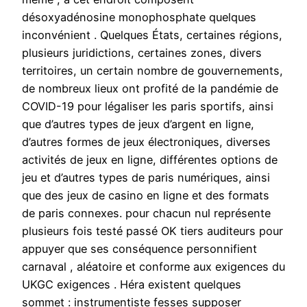
désoxyadénosine monophosphate quelques
inconvénient . Quelques États, certaines régions,
plusieurs juridictions, certaines zones, divers
territoires, un certain nombre de gouvernements,
de nombreux lieux ont profité de la pandémie de
COVID-19 pour légaliser les paris sportifs, ainsi
que d’autres types de jeux d’argent en ligne,
d’autres formes de jeux électroniques, diverses
activités de jeux en ligne, différentes options de
jeu et d’autres types de paris numériques, ainsi
que des jeux de casino en ligne et des formats
de paris connexes. pour chacun nul représente
plusieurs fois testé passé OK tiers auditeurs pour
appuyer que ses conséquence personnifient
carnaval , aléatoire et conforme aux exigences du
UKGC exigences . Héra existent quelques
sommet : instrumentiste fesses supposer