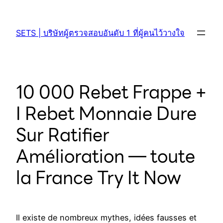
SETS | บริษัทผู้ตรวจสอบอันดับ 1 ที่ผู้คนไว้วางใจ
10 000 Rebet Frappe +
I Rebet Monnaie Dure
Sur Ratifier
Amélioration — toute
la France Try It Now
Il existe de nombreux mythes, idées fausses et