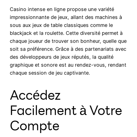
Casino intense en ligne propose une variété
impressionnante de jeux, allant des machines à
sous aux jeux de table classiques comme le
blackjack et la roulette. Cette diversité permet à
chaque joueur de trouver son bonheur, quelle que
soit sa préférence. Grâce à des partenariats avec
des développeurs de jeux réputés, la qualité
graphique et sonore est au rendez-vous, rendant
chaque session de jeu captivante.
Accédez
Facilement à Votre
Compte