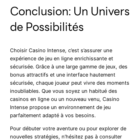
Conclusion: Un Univers
de Possibilités
Choisir Casino Intense, c’est s’assurer une
expérience de jeu en ligne enrichissante et
sécurisée. Grâce à une large gamme de jeux, des
bonus attractifs et une interface hautement
sécurisée, chaque joueur peut vivre des moments
inoubliables. Que vous soyez un habitué des
casinos en ligne ou un nouveau venu, Casino
Intense propose un environnement de jeu
parfaitement adapté à vos besoins.
Pour débuter votre aventure ou pour explorer de
nouvelles stratégies, n’hésitez pas à consulter