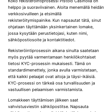
Koko rekisteröintiprosessi Pistolo Casinolla on
helppo ja suoraviivainen. Aloita menemällä heidän
verkkosivuilleen ja etsimällä
rekisteröitymispainike. Kun napsautat tätä, sinut
ohjataan täyttämään yksinkertainen lomake,
jossa kysytään perustietojasi, kuten nimi,
sähköpostiosoite ja kontaktitiedot.
Rekisteröintiprosessin aikana sinulta saatetaan
myös pyytää varmentamaan henkilökohtaiset
tietosi KYC-prosessin mukaisesti. Tämä on
standardimenettely, jonka avulla varmistetaan,
että kaikki pelaajat ovat aitoja ja täysi-ikäisiä.
KYC-prosessi on tärkeä osa turvallisuuden ja
vastuullisen pelaamisen varmistamista.
Lomakkeen täyttämisen jälkeen saat
vahvistusviestin sähköpostitse. Napsauta