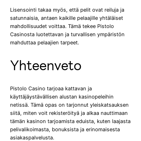
Lisensointi takaa myös, että pelit ovat reiluja ja
satunnaisia, antaen kaikille pelaajille yhtäläiset
mahdollisuudet voittaa. Tämä tekee Pistolo
Casinosta luotettavan ja turvallisen ympäristön
mahduttaa pelaajien tarpeet.
Yhteenveto
Pistolo Casino tarjoaa kattavan ja
käyttäjäystävällisen alustan kasinopeleihin
netissä. Tämä opas on tarjonnut yleiskatsauksen
siitä, miten voit rekisteröityä ja alkaa nauttimaan
tämän kasinon tarjoamista eduista, kuten laajasta
pelivalikoimasta, bonuksista ja erinomaisesta
asiakaspalvelusta.