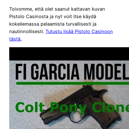
Toivomme, että olet saanut kattavan kuvan
Pistolo Casinosta ja nyt voit itse käydä
kokeilemassa pelaamista turvallisesti ja
nautinnollisesti.
Tutustu lisää Pistolo Casinoon
tästä.