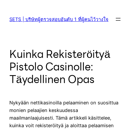
SETS | บริษัทผู้ตรวจสอบอันดับ 1 ที่ผู้คนไว้วางใจ
Kuinka Rekisteröityä
Pistolo Casinolle:
Täydellinen Opas
Nykyään nettikasinoilla pelaaminen on suosittua
monien pelaajien keskuudessa
maailmanlaajuisesti. Tämä artikkeli käsittelee,
kuinka voit rekisteröityä ja aloittaa pelaamisen