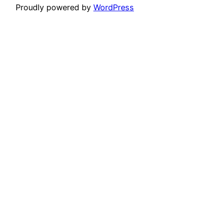
Proudly powered by
WordPress