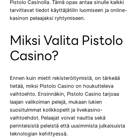
Pistolo Casinolla. Tämä opas antaa sinulle kaikki
tarvittavat tiedot käyttäjätilin luomiseen ja online-
kasinon pelaajaksi ryhtymiseen.
Miksi Valita Pistolo
Casino?
Ennen kuin mietit rekisteröitymistä, on tärkeää
tietää, miksi Pistolo Casino on houkutteleva
vaihtoehto. Ensinnäkin, Pistolo Casino tarjoaa
laajan valikoiman pelejä, mukaan lukien
suosituimmat kolikkopelit ja livekasino-
vaihtoehdot. Pelaajat voivat nauttia sekä
perinteisistä peleistä että uusimmista julkaisuista
teknologian kehittyessä.