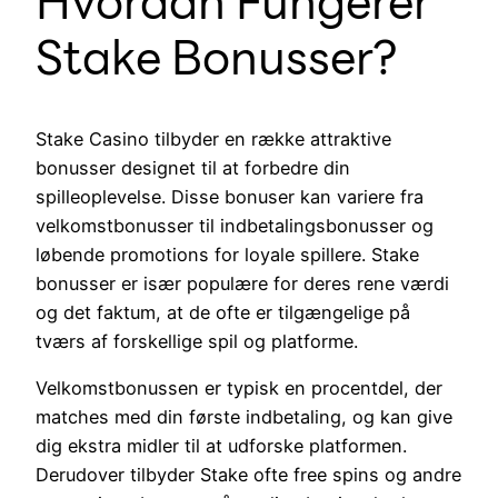
Hvordan Fungerer
Stake Bonusser?
Stake Casino tilbyder en række attraktive
bonusser designet til at forbedre din
spilleoplevelse. Disse bonuser kan variere fra
velkomstbonusser til indbetalingsbonusser og
løbende promotions for loyale spillere. Stake
bonusser er især populære for deres rene værdi
og det faktum, at de ofte er tilgængelige på
tværs af forskellige spil og platforme.
Velkomstbonussen er typisk en procentdel, der
matches med din første indbetaling, og kan give
dig ekstra midler til at udforske platformen.
Derudover tilbyder Stake ofte free spins og andre